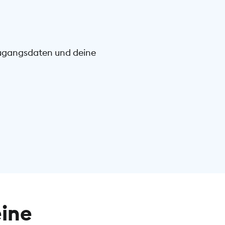
Zugangsdaten und deine
eine