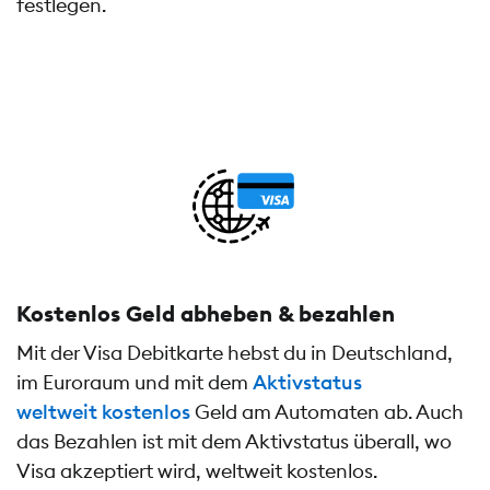
festlegen.
Kostenlos Geld abheben & bezahlen
Mit der Visa Debitkarte hebst du in Deutschland,
im Euroraum und mit dem
Aktivstatus
weltweit kostenlos
Geld am Automaten ab. Auch
das Bezahlen ist mit dem Aktivstatus überall, wo
Visa akzeptiert wird, weltweit kostenlos.