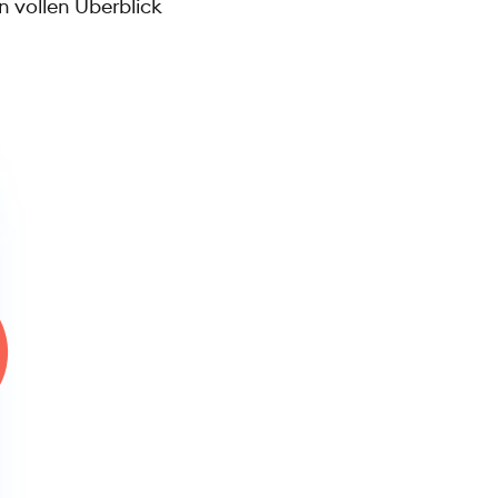
n vollen Überblick