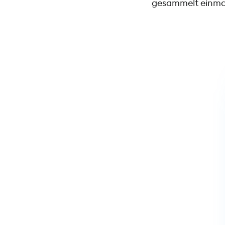
gesammelt einmal 