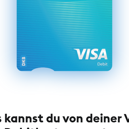
 kannst du von deiner 