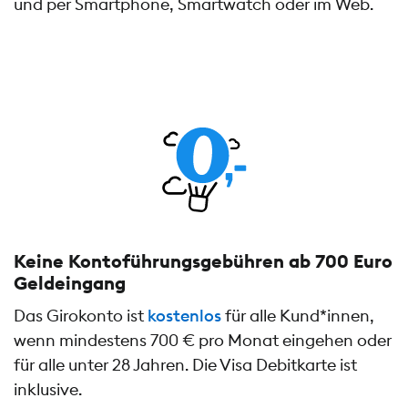
und per Smartphone, Smartwatch oder im Web.
Keine Kontoführungs­gebühren ab 700 Euro
Geldeingang
Das Girokonto ist
kostenlos
für alle Kund*innen,
wenn mindestens 700 € pro Monat eingehen oder
für alle unter 28 Jahren. Die Visa Debitkarte ist
inklusive.