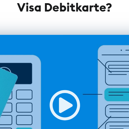
Visa Debitkarte?