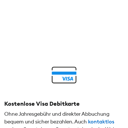
Kostenlose Visa Debitkarte
Ohne Jahresgebühr und direkter Abbuchung
bequem und sicher bezahlen. Auch
kontaktlos