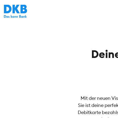
Deine
Mit der neuen Vis
Sie ist deine perf
Debitkarte bezahl