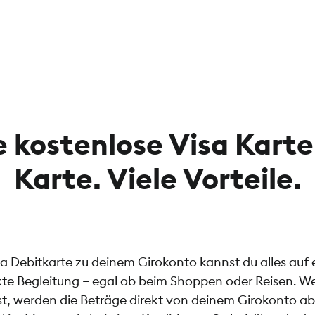
 kostenlose Visa Karte
Karte. Viele Vorteile.
a Debitkarte zu deinem Girokonto kannst du alles auf 
ekte Begleitung – egal ob beim Shoppen oder Reisen. W
st, werden die Beträge direkt von deinem Girokonto a