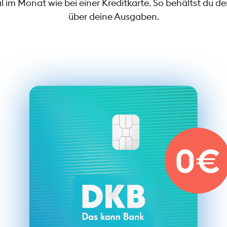
im Monat wie bei einer Kreditkarte. So behältst du de
über deine Ausgaben.