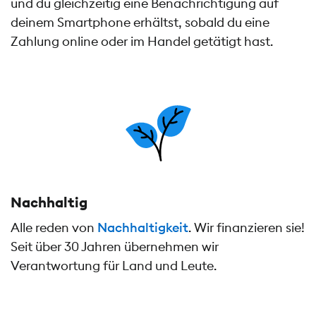
und du gleichzeitig eine Benachrichtigung auf
deinem Smartphone erhältst, sobald du eine
Zahlung online oder im Handel getätigt hast.
Nachhaltig
Alle reden von
Nachhaltigkeit
. Wir finanzieren sie!
Seit über 30 Jahren übernehmen wir
Verantwortung für Land und Leute.