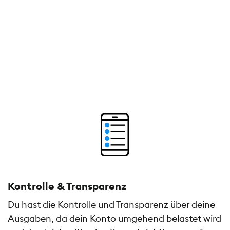
Kontrolle & Transparenz
Du hast die Kontrolle und Transparenz über deine
Ausgaben, da dein Konto umgehend belastet wird