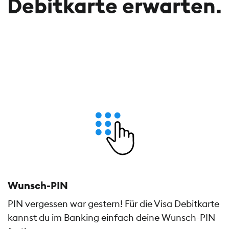
Debitkarte erwarten.
Wunsch-PIN
PIN vergessen war gestern! Für die Visa Debitkarte
kannst du im Banking einfach deine Wunsch-PIN