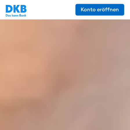
Konto eröffnen