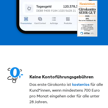
Keine Kontoführungs­gebühren
Das erste Girokonto ist
kostenlos
für alle
Kund*innen, wenn mindestens 700 Euro
pro Monat eingehen oder für alle unter
28 Jahren.