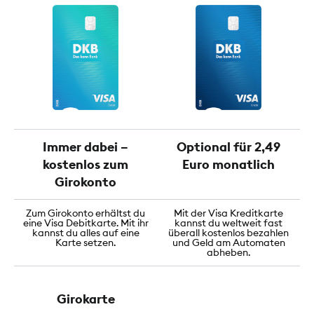
Immer dabei –
Optional für 2,49
kostenlos zum
Euro monatlich
Girokonto
Zum Girokonto erhältst du
Mit der Visa Kreditkarte
eine Visa Debitkarte. Mit ihr
kannst du weltweit fast
kannst du alles auf eine
überall kostenlos bezahlen
Karte setzen.
und Geld am Automaten
abheben.
Girokarte