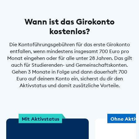
Wann ist das Girokonto
kostenlos?
Die Kontoführungsgebühren für das erste Girokonto
entfallen, wenn mindestens insgesamt 700 Euro pro
Monat eingehen oder für alle unter 28 Jahren. Das gilt
auch für Studierenden- und Gemeinschaftskonten.
Gehen 3 Monate in Folge und dann dauerhaft 700
Euro auf deinem Konto ein, sicherst du dir den
Aktivstatus und damit zusätzliche Vorteile.
Mit Aktivstatus
Ohne Aktiv