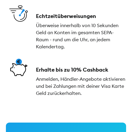
Echtzeitüberweisungen
Überweise innerhalb von 10 Sekunden
Geld an Konten im gesamten SEPA-
Raum - rund um die Uhr, an jedem
Kalendertag.
Erhalte bis zu 10% Cashback
Anmelden, Händler-Angebote aktivieren
und bei Zahlungen mit deiner Visa Karte
Geld zurückerhalten.