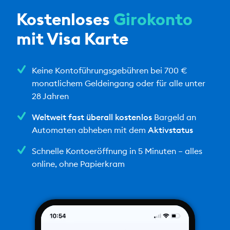
Kostenloses
Girokonto
mit Visa Karte
Keine Kontoführungsgebühren bei 700 €
monatlichem Geldeingang oder für alle unter
28 Jahren
Weltweit fast überall kostenlos
Bargeld an
Automaten abheben mit dem
Aktivstatus
Schnelle Kontoeröffnung in 5 Minuten – alles
online, ohne Papierkram