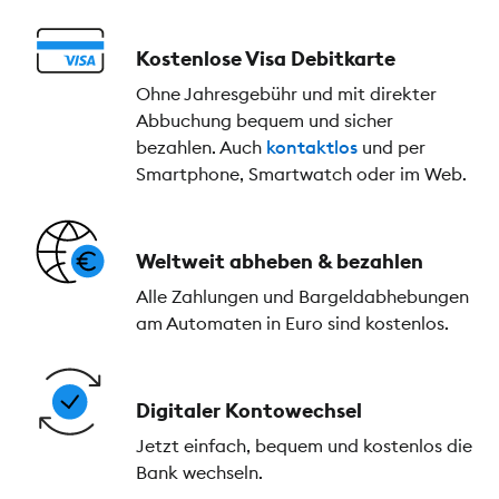
Kostenlose Visa Debitkarte
Ohne Jahresgebühr und mit direkter
Abbuchung bequem und sicher
bezahlen. Auch
kontaktlos
und per
Smartphone, Smartwatch oder im Web.
Weltweit abheben & bezahlen
Alle Zahlungen und Bargeldabhebungen
am Automaten in Euro sind kostenlos.
Digitaler Kontowechsel
Jetzt einfach, bequem und kostenlos die
Bank wechseln.