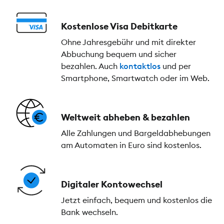
Kostenlose Visa Debitkarte
Ohne Jahresgebühr und mit direkter
Abbuchung bequem und sicher
bezahlen. Auch
kontaktlos
und per
Smartphone, Smartwatch oder im Web.
Weltweit abheben & bezahlen
Alle Zahlungen und Bargeldabhebungen
am Automaten in Euro sind kostenlos.
Digitaler Kontowechsel
Jetzt einfach, bequem und kostenlos die
Bank wechseln.