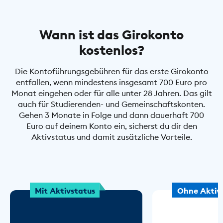
Wann ist das Girokonto
kostenlos?
Die Kontoführungsgebühren für das erste Girokonto
entfallen, wenn mindestens insgesamt 700 Euro pro
Monat eingehen oder für alle unter 28 Jahren. Das gilt
auch für Studierenden- und Gemeinschaftskonten.
Gehen 3 Monate in Folge und dann dauerhaft 700
Euro auf deinem Konto ein, sicherst du dir den
Aktivstatus und damit zusätzliche Vorteile.
Mit Aktivstatus
Ohne Aktiv