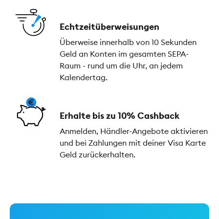
Echtzeitüberweisungen
Überweise innerhalb von 10 Sekunden
Geld an Konten im gesamten SEPA-
Raum - rund um die Uhr, an jedem
Kalendertag.
Erhalte bis zu 10% Cashback
Anmelden, Händler-Angebote aktivieren
und bei Zahlungen mit deiner Visa Karte
Geld zurückerhalten.