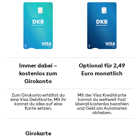
Immer dabei –
Optional für 2,49
kostenlos zum
Euro monatlich
Girokonto
Zum Girokonto erhältst du
Mit der Visa Kreditkarte
eine Visa Debitkarte. Mit ihr
kannst du weltweit fast
kannst du alles auf eine
überall kostenlos bezahlen
Karte setzen.
und Geld am Automaten
abheben.
Girokarte