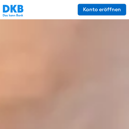
Konto eröffnen