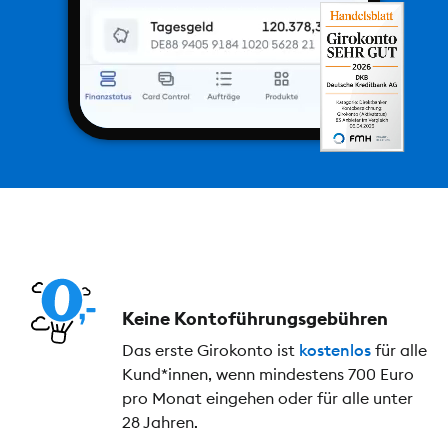
Keine Kontoführungs­gebühren
Das erste Girokonto ist
kostenlos
für alle
Kund*innen, wenn mindestens 700 Euro
pro Monat eingehen oder für alle unter
28 Jahren.