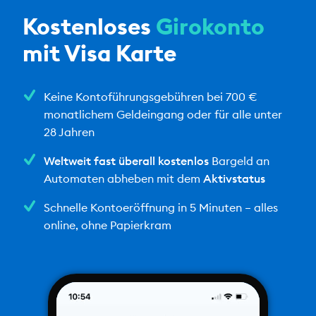
Kostenloses
Girokonto
mit Visa Karte
Keine Kontoführungsgebühren bei 700 €
monatlichem Geldeingang oder für alle unter
28 Jahren
Weltweit fast überall kostenlos
Bargeld an
Automaten abheben mit dem
Aktivstatus
Schnelle Kontoeröffnung in 5 Minuten – alles
online, ohne Papierkram