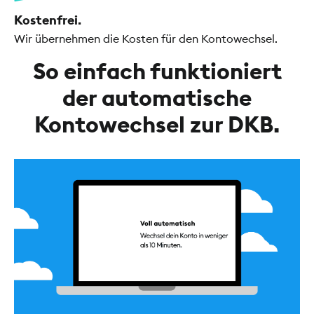
Kostenfrei.
Wir übernehmen die Kosten für den Kontowechsel.
So einfach funktioniert
der automatische
Kontowechsel zur DKB.