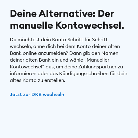
Deine Alternative: Der
manuelle Kontowechsel.
Du möchtest dein Konto Schritt für Schritt
wechseln, ohne dich bei dem Konto deiner alten
Bank online anzumelden? Dann gib den Namen
deiner alten Bank ein und wähle „Manueller
Kontowechsel“ aus, um deine Zahlungspartner zu
informieren oder das Kündigungsschreiben für dein
altes Konto zu erstellen.
Jetzt zur DKB wechseln