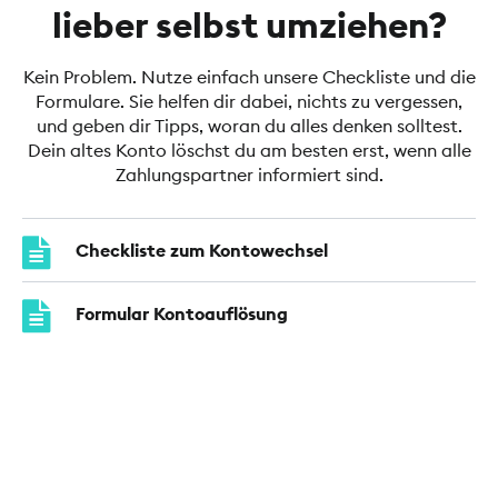
lieber selbst umziehen?
Kein Problem. Nutze einfach unsere Checkliste und die
Formulare. Sie helfen dir dabei, nichts zu vergessen,
und geben dir Tipps, woran du alles denken solltest.
Dein altes Konto löschst du am besten erst, wenn alle
Zahlungspartner informiert sind.
Checkliste zum Kontowechsel
Formular Kontoauflösung
Umstellungsauftrag Kontoverbindung
Informationen zur gesetzlichen
Kontenwechselhilfe