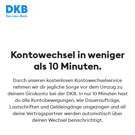
Kontowechsel in weniger
als 10 Minuten.
Durch unseren kostenlosen Kontowechselservice
nehmen wir dir jegliche Sorge vor dem Umzug zu
deinem Girokonto bei der DKB. In nur 10 Minuten hast
du alle Kontobewegungen, wie Daueraufträge,
Lastschriften und Geldeingänge umgezogen und all
deine Vertragspartner werden automatisch über
deinen Wechsel benachrichtigt.