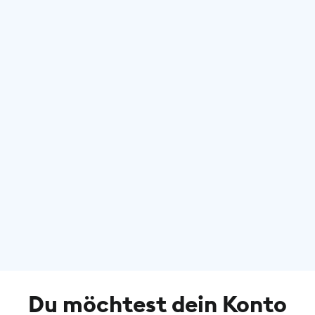
Du möchtest dein Konto