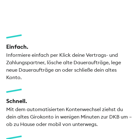
Einfach.
Informiere einfach per Klick deine Vertrags- und
Zahlungspartner, lösche alte Daueraufträge, lege
neue Daueraufträge an oder schließe dein altes
Konto.
Schnell.
Mit dem automatisierten Kontenwechsel ziehst du
dein altes Girokonto in wenigen Minuten zur DKB um –
ob zu Hause oder mobil von unterwegs.