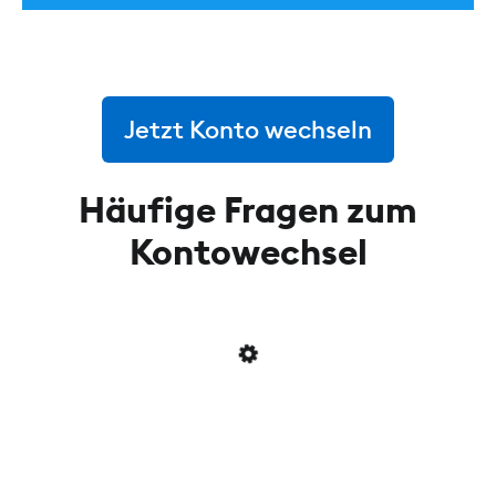
Jetzt Konto wechseln
Häufige Fragen zum
Kontowechsel