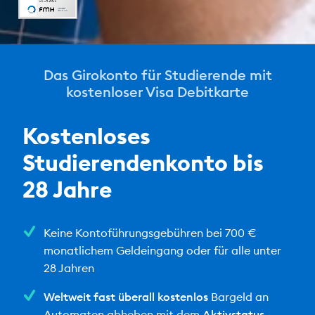
Das Girokonto für Studierende mit
kostenloser Visa Debitkarte
Kostenloses
Studierendenkonto bis
28 Jahre
Keine Kontoführungsgebühren bei 700 €
monatlichem Geldeingang oder für alle unter
28 Jahren
Weltweit fast überall kostenlos
Bargeld an
Automaten abheben mit dem
Aktivstatus