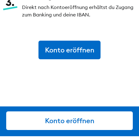
3
Direkt nach Kontoeröffnung erhältst du Zugang
zum Banking und deine IBAN.
Konto eröffnen
Konto eröffnen