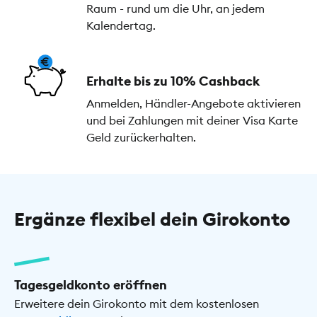
Raum - rund um die Uhr, an jedem
Kalendertag.
Erhalte bis zu 10% Cashback
Anmelden, Händler-Angebote aktivieren
und bei Zahlungen mit deiner Visa Karte
Geld zurückerhalten.
Ergänze flexibel dein Girokonto
Tagesgeldkonto eröffnen
Erweitere dein Girokonto mit dem kostenlosen