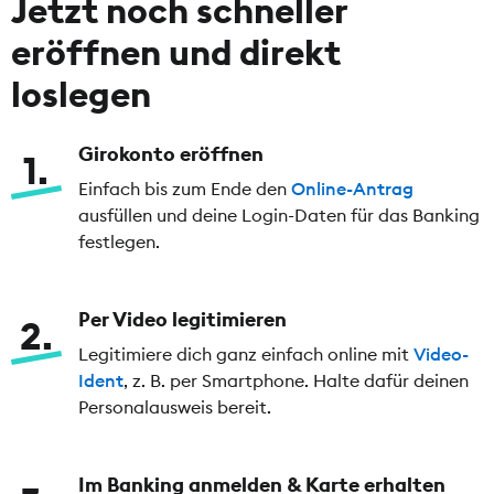
Jetzt noch schneller
eröffnen und direkt
loslegen
Girokonto eröffnen
1
Einfach bis zum Ende den
Online-Antrag
ausfüllen und deine Login-Daten für das Banking
festlegen.
Per Video legitimieren
2
Legitimiere dich ganz einfach online mit
Video-
Ident
, z. B. per Smartphone. Halte dafür deinen
Personalausweis bereit.
Im Banking anmelden & Karte erhalten