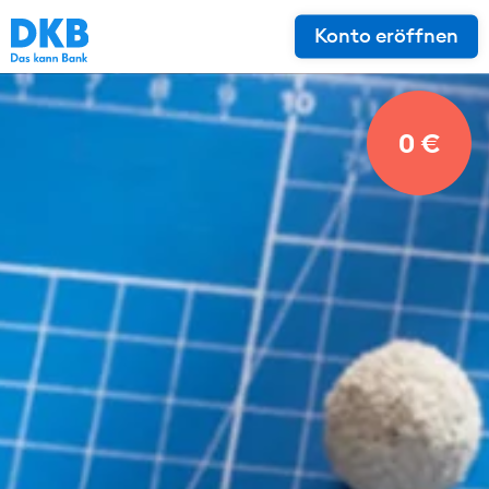
Konto eröffnen
0 €