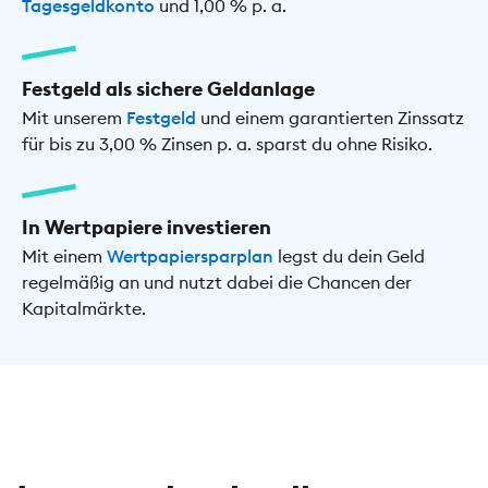
Tagesgeldkonto
und 1,00 % p. a.
Festgeld als sichere Geldanlage
Mit unserem
Festgeld
und einem garantierten Zinssatz
für bis zu 3,00 % Zinsen p. a. sparst du ohne Risiko.
In Wertpapiere investieren
Mit einem
Wertpapiersparplan
legst du dein Geld
regelmäßig an und nutzt dabei die Chancen der
Kapitalmärkte.