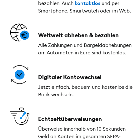
bezahlen. Auch
kontaktlos
und per
Smartphone, Smartwatch oder im Web.
Weltweit abheben & bezahlen
Alle Zahlungen und Bargeldabhebungen
am Automaten in Euro sind kostenlos.
Digitaler Kontowechsel
Jetzt einfach, bequem und kostenlos die
Bank wechseln.
Echtzeitüberweisungen
Überweise innerhalb von 10 Sekunden
Geld an Konten im gesamten SEPA-