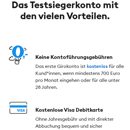
Das Testsiegerkonto mit
den vielen Vorteilen.
Keine Kontoführungs­gebühren
Das erste Girokonto ist
kostenlos
für alle
Kund*innen, wenn mindestens 700 Euro
pro Monat eingehen oder für alle unter
28 Jahren.
Kostenlose Visa Debitkarte
Ohne Jahresgebühr und mit direkter
Abbuchung bequem und sicher