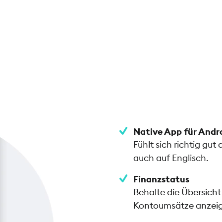
Native App für Andr
Fühlt sich richtig gu
auch auf Englisch.
Finanzstatus
Behalte die Übersicht
Kontoumsätze anzeig