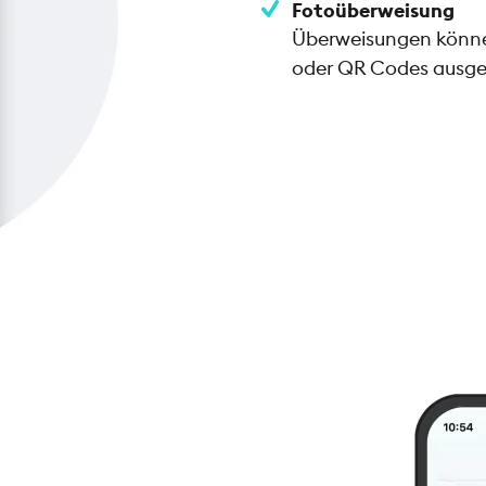
Fotoüberweisung
Überweisungen können
oder QR Codes ausge