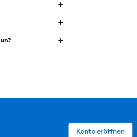
tun?
Konto eröffnen