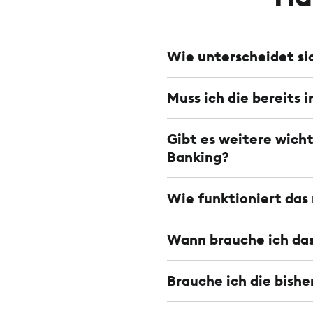
Wie unterscheidet s
Muss ich die bereits 
Gibt es weitere wic
Banking?
Wie funktioniert das
Wann brauche ich das
Brauche ich die bish