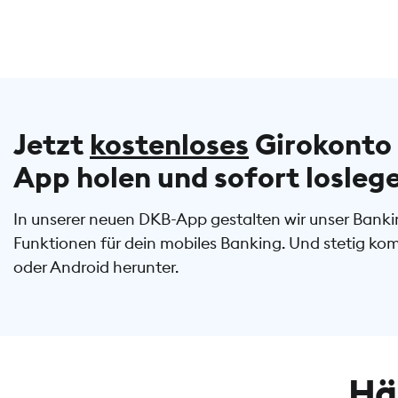
Jetzt
kostenloses
Girokonto 
App holen und sofort losleg
In unserer neuen DKB-App gestalten wir unser Bankin
Funktionen für dein mobiles Banking. Und stetig ko
oder Android herunter.
Hä