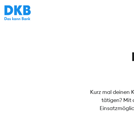
Kurz mal deinen 
tätigen? Mit
Einsatzmöglic