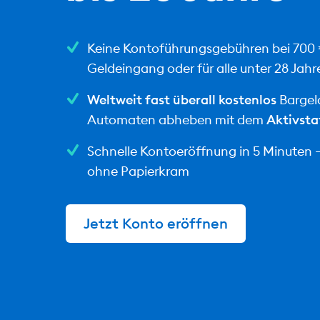
Keine Kontoführungsgebühren bei 700
Geldeingang oder für alle unter 28 Jahr
Weltweit fast überall kostenlos
Bargel
Automaten abheben mit dem
Aktivsta
Schnelle Kontoeröffnung in 5 Minuten – 
ohne Papierkram
Jetzt Konto eröffnen