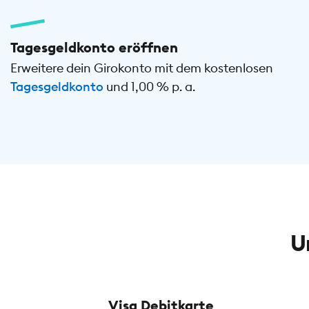
Tagesgeldkonto eröffnen
Erweitere dein Girokonto mit dem kostenlosen
Tagesgeldkonto
und 1,00 % p. a.
U
Visa Debitkarte