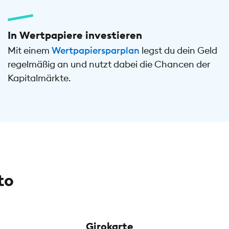
In Wertpapiere investieren
Mit einem
Wertpapiersparplan
legst du dein Geld
regelmäßig an und nutzt dabei die Chancen der
Kapitalmärkte.
to
Girokarte