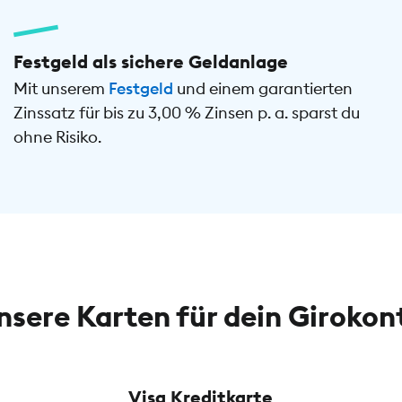
Festgeld als sichere Geldanlage
Mit unserem
Festgeld
und einem garantierten
Zinssatz für bis zu 3,00 % Zinsen p. a. sparst du
ohne Risiko.
nsere Karten für dein Girokon
Visa Kreditkarte