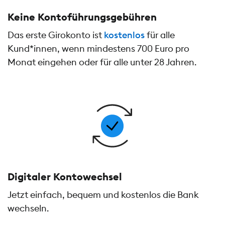
Keine Kontoführungs­gebühren
Das erste Girokonto ist
kostenlos
für alle
Kund*innen, wenn mindestens 700 Euro pro
Monat eingehen oder für alle unter 28 Jahren.
Digitaler Kontowechsel
Jetzt einfach, bequem und kostenlos die Bank
wechseln.