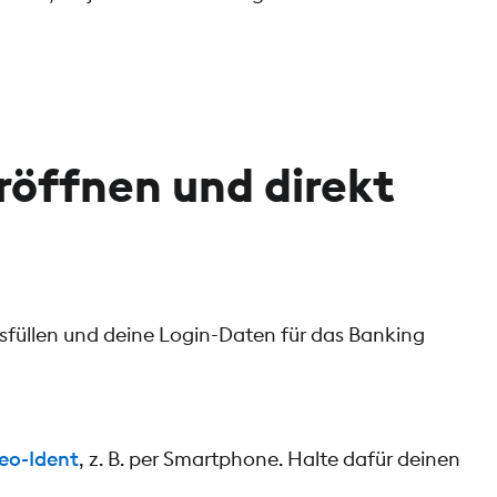
eröffnen und direkt
füllen und deine Login-Daten für das Banking
eo-Ident
, z. B. per Smartphone. Halte dafür deinen