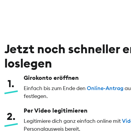
Jetzt noch schneller 
loslegen
Girokonto eröffnen
1
Einfach bis zum Ende den
Online-Antrag
aus
festlegen.
Per Video legitimieren
2
Legitimiere dich ganz einfach online mit
Vid
Personalausweis bereit.