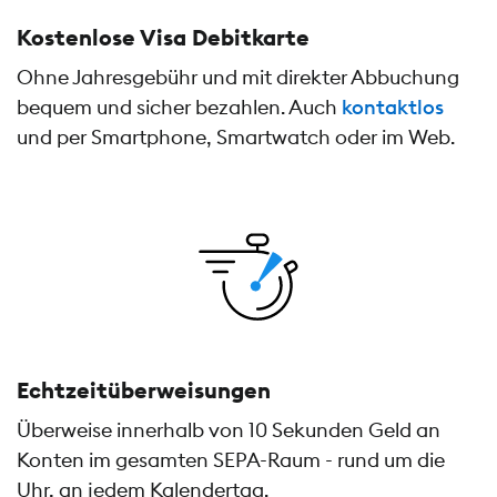
Kostenlose Visa Debitkarte
Ohne Jahresgebühr und mit direkter Abbuchung
bequem und sicher bezahlen. Auch
kontaktlos
und per Smartphone, Smartwatch oder im Web.
Echtzeitüberweisungen
Überweise innerhalb von 10 Sekunden Geld an
Konten im gesamten SEPA-Raum - rund um die
Uhr, an jedem Kalendertag.