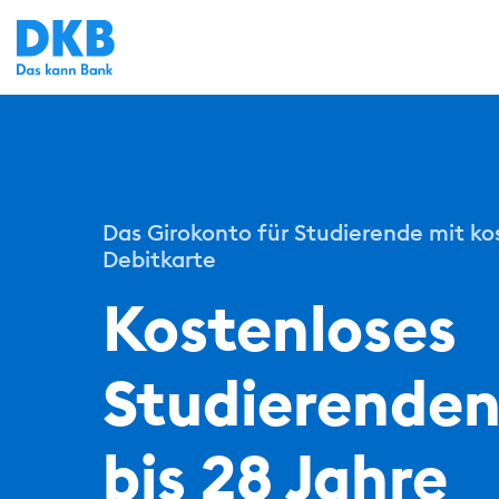
Das Girokonto für Studierende mit ko
Debitkarte
Kostenloses
Studierende
bis 28 Jahre