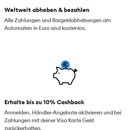
Weltweit abheben & bezahlen
Alle Zahlungen und Bargeldabhebungen am
Automaten in Euro sind kostenlos.
Erhalte bis zu 10% Cashback
Anmelden, Händler-Angebote aktivieren und bei
Zahlungen mit deiner Visa Karte Geld
zurückerhalten.