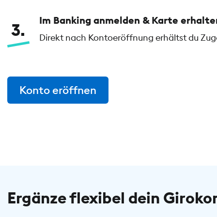
Im Banking anmelden & Karte erhalte
3
Direkt nach Kontoeröffnung erhältst du Zu
Konto eröffnen
Ergänze flexibel dein Giroko