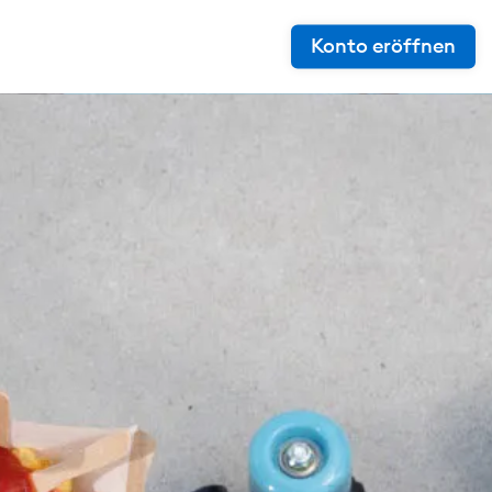
Konto eröffnen