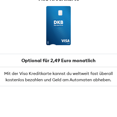
Optional für 2,49 Euro monatlich
Mit der Visa Kreditkarte kannst du weltweit fast überall
kostenlos bezahlen und Geld am Automaten abheben.