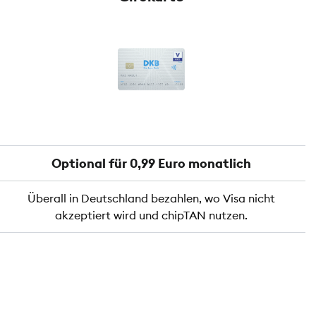
Optional für 0,99 Euro monatlich
Überall in Deutschland bezahlen, wo Visa nicht
akzeptiert wird und chipTAN nutzen.