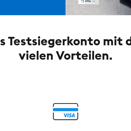
s Testsiegerkonto mit 
vielen Vorteilen.