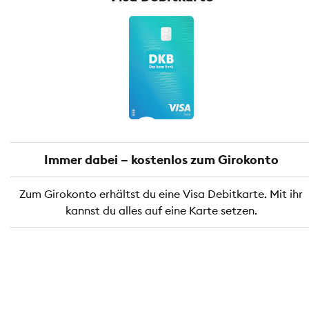
Immer dabei – kostenlos zum Girokonto
Zum Girokonto erhältst du eine Visa Debitkarte. Mit ihr
kannst du alles auf eine Karte setzen.