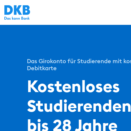
Das Girokonto für Studierende mit ko
Debitkarte
Kostenloses
Studierende
bis 28 Jahre