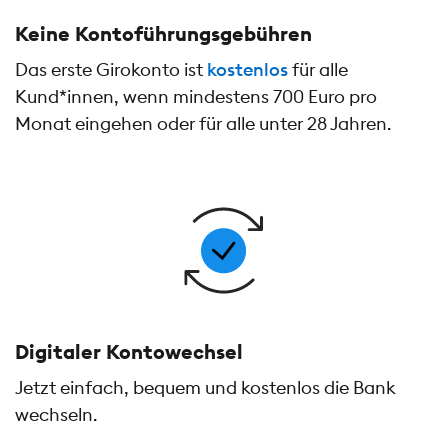
Keine Kontoführungs­gebühren
Das erste Girokonto ist
kostenlos
für alle
Kund*innen, wenn mindestens 700 Euro pro
Monat eingehen oder für alle unter 28 Jahren.
Digitaler Kontowechsel
Jetzt einfach, bequem und kostenlos die Bank
wechseln.