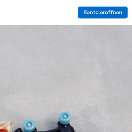
Konto eröffnen