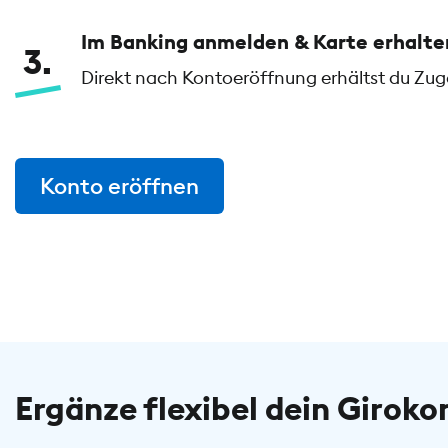
Im Banking anmelden & Karte erhalte
3
Direkt nach Kontoeröffnung erhältst du Zu
Konto eröffnen
Ergänze flexibel dein Giroko