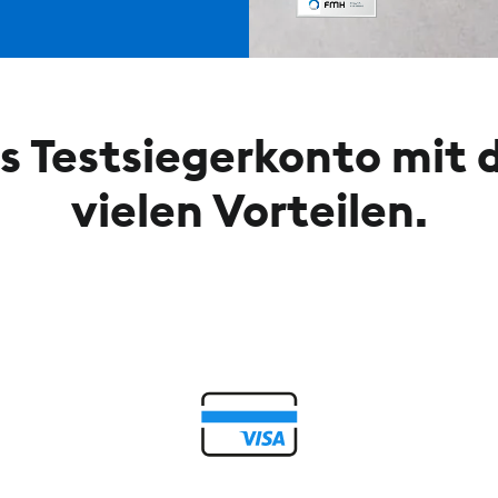
s Testsiegerkonto mit 
vielen Vorteilen.