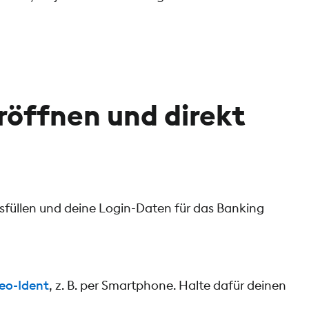
eröffnen und direkt
füllen und deine Login-Daten für das Banking
eo-Ident
, z. B. per Smartphone. Halte dafür deinen