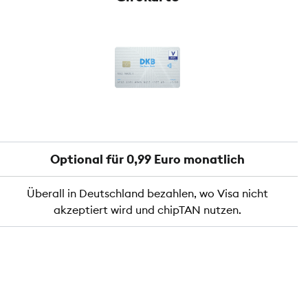
Optional für 0,99 Euro monatlich
Überall in Deutschland bezahlen, wo Visa nicht
akzeptiert wird und chipTAN nutzen.