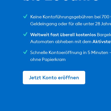
Keine Kontoführungsgebühren bei 700
Geldeingang oder für alle unter 28 Jahr
Weltweit fast überall kostenlos
Bargel
Automaten abheben mit dem
Aktivsta
Schnelle Kontoeröffnung in 5 Minuten – 
ohne Papierkram
Jetzt Konto eröffnen