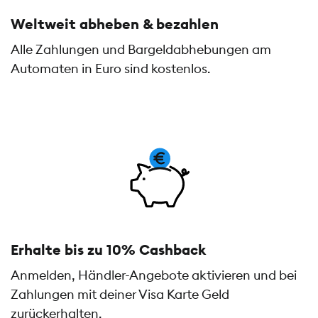
Weltweit abheben & bezahlen
Alle Zahlungen und Bargeldabhebungen am
Automaten in Euro sind kostenlos.
Erhalte bis zu 10% Cashback
Anmelden, Händler-Angebote aktivieren und bei
Zahlungen mit deiner Visa Karte Geld
zurückerhalten.