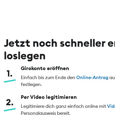
Jetzt noch schneller 
loslegen
Girokonto eröffnen
1
Einfach bis zum Ende den
Online-Antrag
aus
festlegen.
Per Video legitimieren
2
Legitimiere dich ganz einfach online mit
Vid
Personalausweis bereit.