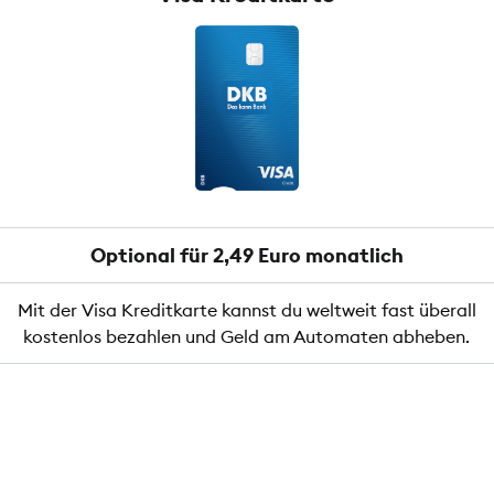
Optional für 2,49 Euro monatlich
Mit der Visa Kreditkarte kannst du weltweit fast überall
kostenlos bezahlen und Geld am Automaten abheben.