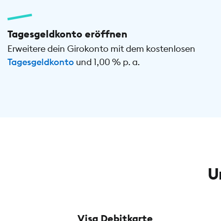
Tagesgeldkonto eröffnen
Erweitere dein Girokonto mit dem kostenlosen
Tagesgeldkonto
und 1,00 % p. a.
U
Visa Debitkarte