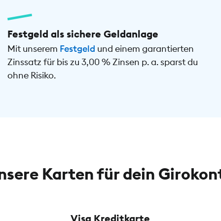
Festgeld als sichere Geldanlage
Mit unserem
Festgeld
und einem garantierten
Zinssatz für bis zu 3,00 % Zinsen p. a. sparst du
ohne Risiko.
nsere Karten für dein Girokon
Visa Kreditkarte