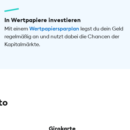
In Wertpapiere investieren
Mit einem
Wertpapiersparplan
legst du dein Geld
regelmäßig an und nutzt dabei die Chancen der
Kapitalmärkte.
to
Girokarte