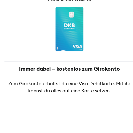
Immer dabei – kostenlos zum Girokonto
Zum Girokonto erhältst du eine Visa Debitkarte. Mit ihr
kannst du alles auf eine Karte setzen.