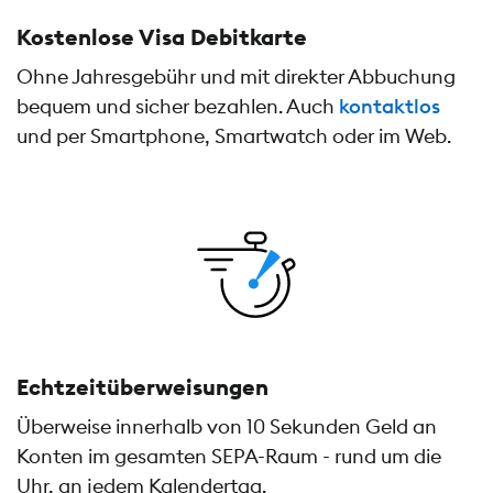
Kostenlose Visa Debitkarte
Ohne Jahresgebühr und mit direkter Abbuchung
bequem und sicher bezahlen. Auch
kontaktlos
und per Smartphone, Smartwatch oder im Web.
Echtzeitüberweisungen
Überweise innerhalb von 10 Sekunden Geld an
Konten im gesamten SEPA-Raum - rund um die
Uhr, an jedem Kalendertag.