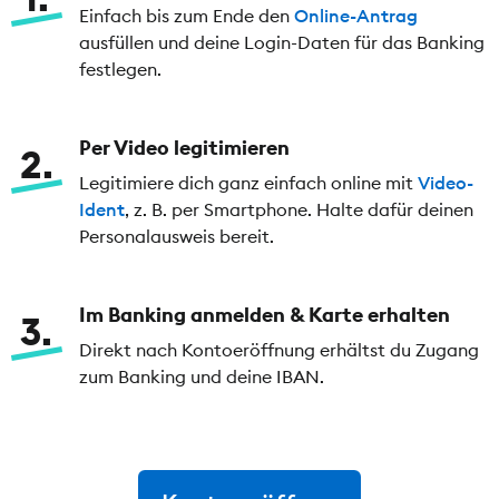
Einfach bis zum Ende den
Online-Antrag
ausfüllen und deine Login-Daten für das Banking
festlegen.
Per Video legitimieren
2
Legitimiere dich ganz einfach online mit
Video-
Ident
, z. B. per Smartphone. Halte dafür deinen
Personalausweis bereit.
Im Banking anmelden & Karte erhalten
3
Direkt nach Kontoeröffnung erhältst du Zugang
zum Banking und deine IBAN.