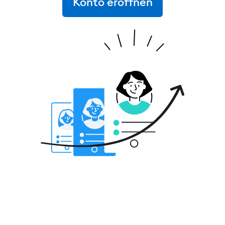
Konto eröffnen