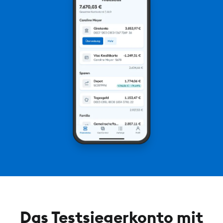
Das Testsiegerkonto mit