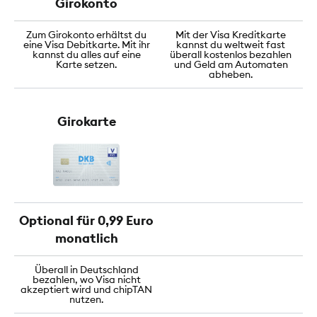
Girokonto
Zum Girokonto erhältst du
Mit der Visa Kreditkarte
eine Visa Debitkarte. Mit ihr
kannst du weltweit fast
kannst du alles auf eine
überall kostenlos bezahlen
Karte setzen.
und Geld am Automaten
abheben.
Girokarte
Optional für 0,99 Euro
monatlich
Überall in Deutschland
bezahlen, wo Visa nicht
akzeptiert wird und chipTAN
nutzen.