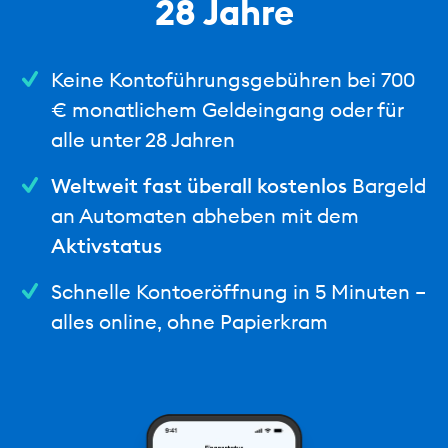
28 Jahre
Keine Kontoführungsgebühren bei 700
€ monatlichem Geldeingang oder für
alle unter 28 Jahren
Weltweit fast überall kostenlos
Bargeld
an Automaten abheben mit dem
Aktivstatus
Schnelle Kontoeröffnung in 5 Minuten –
alles online, ohne Papierkram