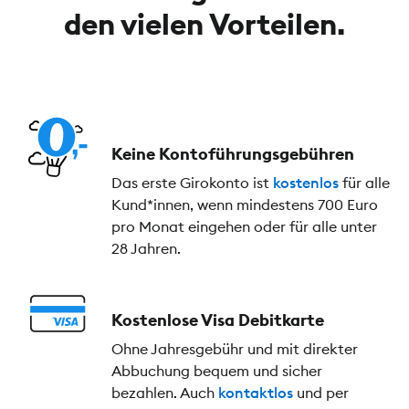
den vielen Vorteilen.
Keine Kontoführungs­gebühren
Das erste Girokonto ist
kostenlos
für alle
Kund*innen, wenn mindestens 700 Euro
pro Monat eingehen oder für alle unter
28 Jahren.
Kostenlose Visa Debitkarte
Ohne Jahresgebühr und mit direkter
Abbuchung bequem und sicher
bezahlen. Auch
kontaktlos
und per