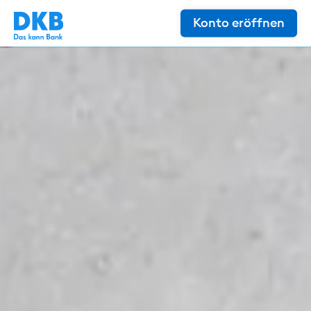
Konto eröffnen