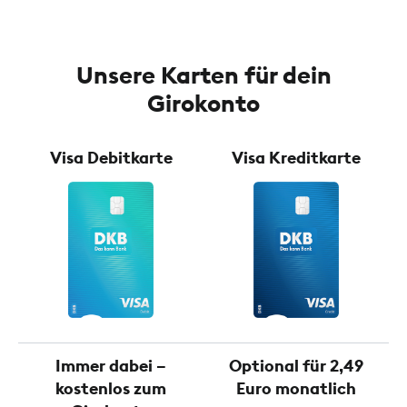
Unsere Karten für dein
Girokonto
Visa Debitkarte
Visa Kreditkarte
Immer dabei –
Optional für 2,49
kostenlos zum
Euro monatlich