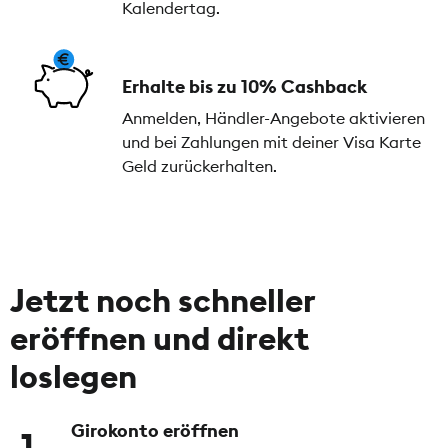
Kalendertag.
Erhalte bis zu 10% Cashback
Anmelden, Händler-Angebote aktivieren
und bei Zahlungen mit deiner Visa Karte
Geld zurückerhalten.
Jetzt noch schneller
eröffnen und direkt
loslegen
Girokonto eröffnen
1