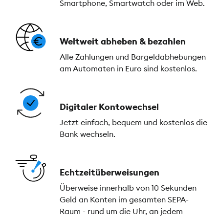
Smartphone, Smartwatch oder im Web.
Weltweit abheben & bezahlen
Alle Zahlungen und Bargeldabhebungen
am Automaten in Euro sind kostenlos.
Digitaler Kontowechsel
Jetzt einfach, bequem und kostenlos die
Bank wechseln.
Echtzeitüberweisungen
Überweise innerhalb von 10 Sekunden
Geld an Konten im gesamten SEPA-
Raum - rund um die Uhr, an jedem