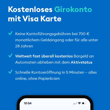
Kostenloses
Girokonto
mit Visa Karte
Keine Kontoführungsgebühren bei 700 €
monatlichem Geldeingang oder für alle unter
28 Jahren
Weltweit fast überall kostenlos
Bargeld an
Automaten abheben mit dem
Aktivstatus
Schnelle Kontoeröffnung in 5 Minuten – alles
online, ohne Papierkram