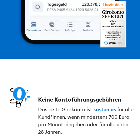
Keine Kontoführungs­gebühren
Das erste Girokonto ist
kostenlos
für alle
Kund*innen, wenn mindestens 700 Euro
pro Monat eingehen oder für alle unter
28 Jahren.