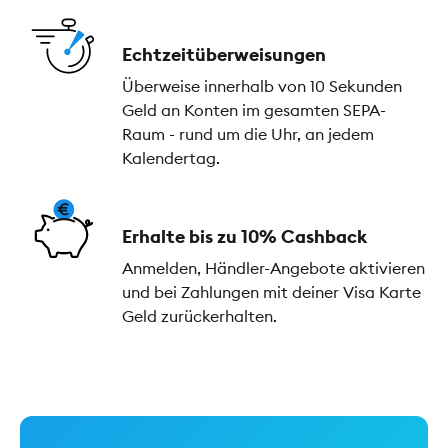
Echtzeitüberweisungen
Überweise innerhalb von 10 Sekunden
Geld an Konten im gesamten SEPA-
Raum - rund um die Uhr, an jedem
Kalendertag.
Erhalte bis zu 10% Cashback
Anmelden, Händler-Angebote aktivieren
und bei Zahlungen mit deiner Visa Karte
Geld zurückerhalten.