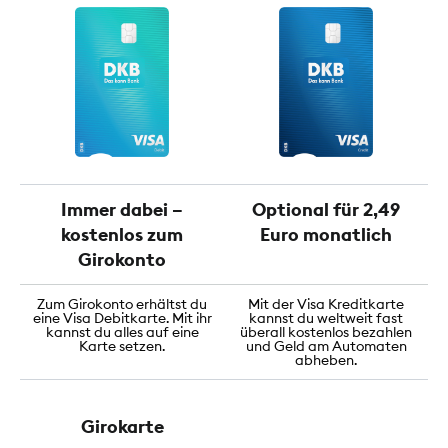
Immer dabei –
Optional für 2,49
kostenlos zum
Euro monatlich
Girokonto
Zum Girokonto erhältst du
Mit der Visa Kreditkarte
eine Visa Debitkarte. Mit ihr
kannst du weltweit fast
kannst du alles auf eine
überall kostenlos bezahlen
Karte setzen.
und Geld am Automaten
abheben.
Girokarte