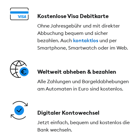
Kostenlose Visa Debitkarte
Ohne Jahresgebühr und mit direkter
Abbuchung bequem und sicher
bezahlen. Auch
kontaktlos
und per
Smartphone, Smartwatch oder im Web.
Weltweit abheben & bezahlen
Alle Zahlungen und Bargeldabhebungen
am Automaten in Euro sind kostenlos.
Digitaler Kontowechsel
Jetzt einfach, bequem und kostenlos die
Bank wechseln.