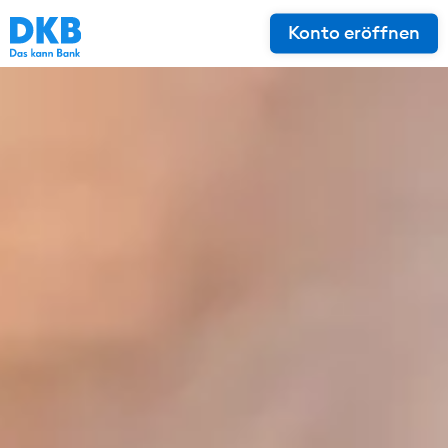
Konto eröffnen