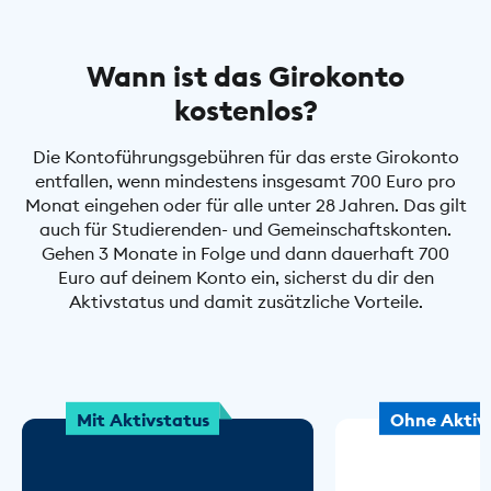
Wann ist das Girokonto
kostenlos?
Die Kontoführungsgebühren für das erste Girokonto
entfallen, wenn mindestens insgesamt 700 Euro pro
Monat eingehen oder für alle unter 28 Jahren. Das gilt
auch für Studierenden- und Gemeinschaftskonten.
Gehen 3 Monate in Folge und dann dauerhaft 700
Euro auf deinem Konto ein, sicherst du dir den
Aktivstatus und damit zusätzliche Vorteile.
Mit Aktivstatus
Ohne Aktiv