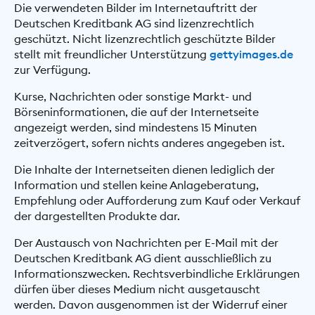
Die verwendeten Bilder im Internetauftritt der
Deutschen Kreditbank AG sind lizenzrechtlich
geschützt. Nicht lizenzrechtlich geschützte Bilder
stellt mit freundlicher Unterstützung
gettyimages.de
zur Verfügung.
Kurse, Nachrichten oder sonstige Markt- und
Börseninformationen, die auf der Internetseite
angezeigt werden, sind mindestens 15 Minuten
zeitverzögert, sofern nichts anderes angegeben ist.
Die Inhalte der Internetseiten dienen lediglich der
Information und stellen keine Anlageberatung,
Empfehlung oder Aufforderung zum Kauf oder Verkauf
der dargestellten Produkte dar.
Der Austausch von Nachrichten per E-Mail mit der
Deutschen Kreditbank AG dient ausschließlich zu
Informationszwecken. Rechtsverbindliche Erklärungen
dürfen über dieses Medium nicht ausgetauscht
werden. Davon ausgenommen ist der Widerruf einer