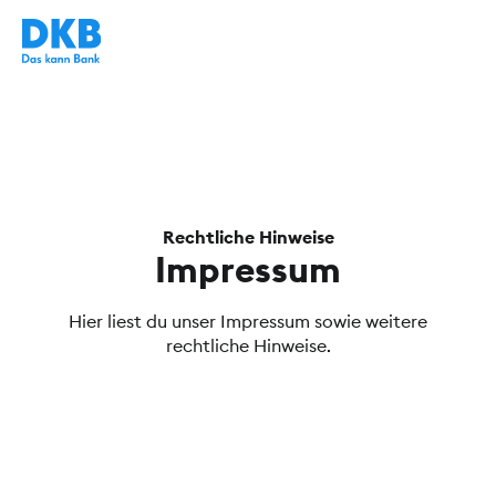
Rechtliche Hinweise
Impressum
Hier liest du unser Impressum sowie weitere
rechtliche Hinweise.