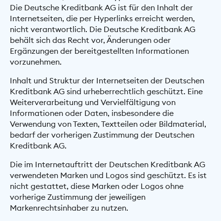
Die Deutsche Kreditbank AG ist für den Inhalt der
Internetseiten, die per Hyperlinks erreicht werden,
nicht verantwortlich. Die Deutsche Kreditbank AG
behält sich das Recht vor, Änderungen oder
Ergänzungen der bereitgestellten Informationen
vorzunehmen.
Inhalt und Struktur der Internetseiten der Deutschen
Kreditbank AG sind urheberrechtlich geschützt. Eine
Weiterverarbeitung und Vervielfältigung von
Informationen oder Daten, insbesondere die
Verwendung von Texten, Textteilen oder Bildmaterial,
bedarf der vorherigen Zustimmung der Deutschen
Kreditbank AG.
Die im Internetauftritt der Deutschen Kreditbank AG
verwendeten Marken und Logos sind geschützt. Es ist
nicht gestattet, diese Marken oder Logos ohne
vorherige Zustimmung der jeweiligen
Markenrechtsinhaber zu nutzen.