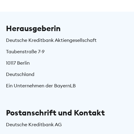
Herausgeberin
Deutsche Kreditbank Aktiengesellschaft
Taubenstraße 7-9
10117 Berlin
Deutschland
Ein Unternehmen der BayernLB
Postanschrift und Kontakt
Deutsche Kreditbank AG