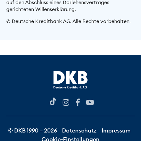
auf den Abschluss eines Darlehensvertrages
gerichteten Willenserklärung.
© Deutsche Kreditbank AG. Alle Rechte vorbehalten.
© DKB 1990 – 2026
Datenschutz
Impressum
Cookie-Einstellungen