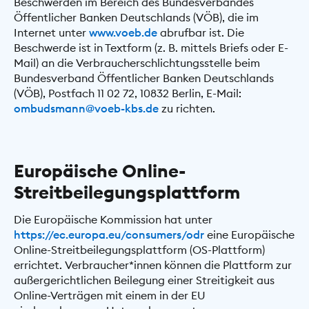
Beschwerden im Bereich des Bundesverbandes
Öffentlicher Banken Deutschlands (VÖB), die im
Internet unter
www.voeb.de
abrufbar ist. Die
Beschwerde ist in Textform (z. B. mittels Briefs oder E-
Mail) an die Verbraucherschlichtungsstelle beim
Bundesverband Öffentlicher Banken Deutschlands
(VÖB), Postfach 11 02 72, 10832 Berlin, E-Mail:
ombudsmann@voeb-kbs.de
zu richten.
Europäische Online-
Streitbeilegungsplattform
Die Europäische Kommission hat unter
https://ec.europa.eu/consumers/odr
eine Europäische
Online-Streitbeilegungsplattform (OS-Plattform)
errichtet. Verbraucher*innen können die Plattform zur
außergerichtlichen Beilegung einer Streitigkeit aus
Online-Verträgen mit einem in der EU