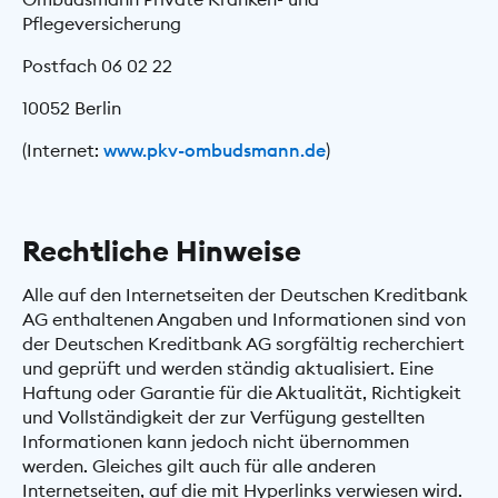
Pflegeversicherung
Postfach 06 02 22
10052 Berlin
(Internet:
www.pkv-ombudsmann.de
)
Rechtliche Hinweise
Alle auf den Internetseiten der Deutschen Kreditbank
AG enthaltenen Angaben und Informationen sind von
der Deutschen Kreditbank AG sorgfältig recherchiert
und geprüft und werden ständig aktualisiert. Eine
Haftung oder Garantie für die Aktualität, Richtigkeit
und Vollständigkeit der zur Verfügung gestellten
Informationen kann jedoch nicht übernommen
werden. Gleiches gilt auch für alle anderen
Internetseiten, auf die mit Hyperlinks verwiesen wird.