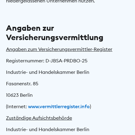
niedergelassenen Unternehmen nutzen.
Angaben zur
Versicherungsvermittlung
Angaben zum Versicherungsvermittler-Register
Registernummer: D-JBSA-PRDBO-25
Industrie- und Handelskammer Berlin
Fasanenstr. 85
10623 Berlin
(Internet:
www.vermittlerregister.info
)
Zuständige Aufsichtsbehörde
Industrie- und Handelskammer Berlin