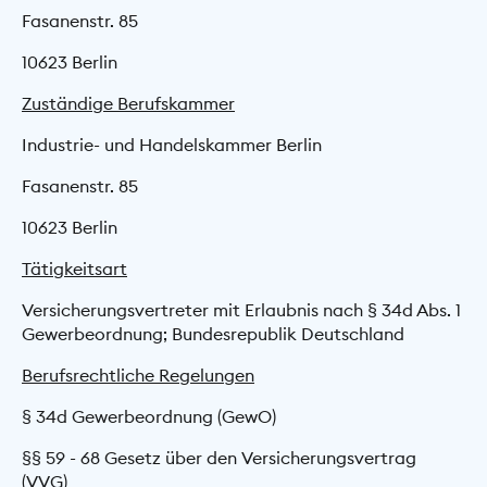
Fasanenstr. 85
10623 Berlin
Zuständige Berufskammer
Industrie- und Handelskammer Berlin
Fasanenstr. 85
10623 Berlin
Tätigkeitsart
Versicherungsvertreter mit Erlaubnis nach § 34d Abs. 1
Gewerbeordnung; Bundesrepublik Deutschland
Berufsrechtliche Regelungen
§ 34d Gewerbeordnung (GewO)
§§ 59 - 68 Gesetz über den Versicherungs­vertrag
(VVG)