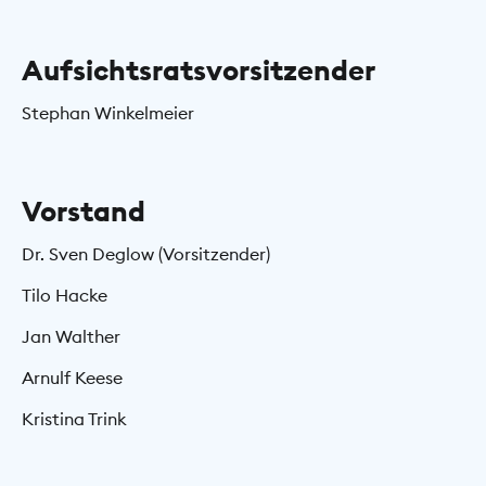
Aufsichtsratsvorsitzender
Stephan Winkelmeier
Vorstand
Dr. Sven Deglow (Vorsitzender)
Tilo Hacke
Jan Walther
Arnulf Keese
Kristina Trink