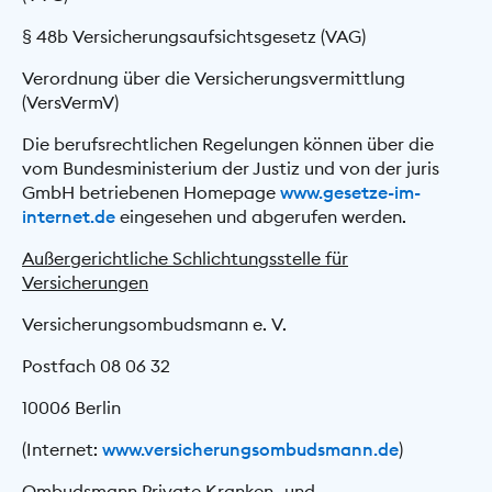
§ 48b Versicherungsaufsichtsgesetz (VAG)
Verordnung über die Versicherungsvermittlung
(VersVermV)
Die berufsrechtlichen Regelungen können über die
vom Bundesministerium der Justiz und von der juris
GmbH betriebenen Homepage
www.gesetze-im-
internet.de
eingesehen und abgerufen werden.
Außergerichtliche Schlichtungsstelle für
Versicherungen
Versicherungsombudsmann e. V.
Postfach 08 06 32
10006 Berlin
(Internet:
www.versicherungsombudsmann.de
)
Ombudsmann Private Kranken- und