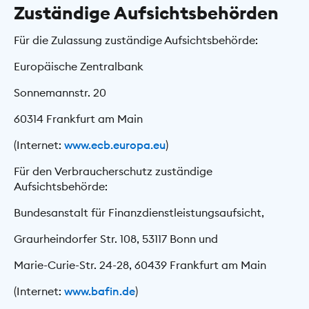
Zuständige Aufsichtsbehörden
Für die Zulassung zuständige Aufsichtsbehörde:
Europäische Zentralbank
Sonnemannstr. 20
60314 Frankfurt am Main
(Internet:
www.ecb.europa.eu
)
Für den Verbraucherschutz zuständige
Aufsichtsbehörde:
Bundesanstalt für Finanzdienstleistungsaufsicht,
Graurheindorfer Str. 108, 53117 Bonn und
Marie-Curie-Str. 24-28, 60439 Frankfurt am Main
(Internet:
www.bafin.de
)