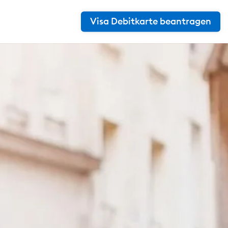
Visa Debitkarte beantragen