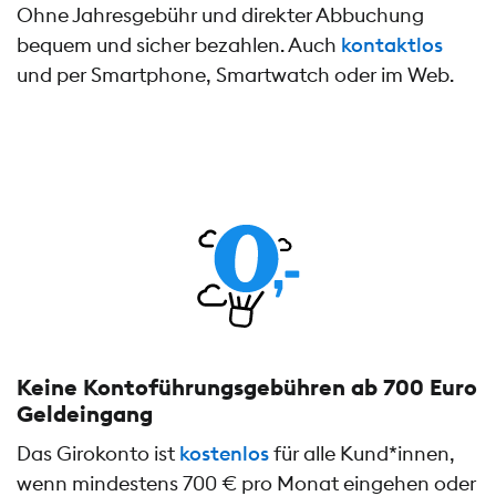
Ohne Jahresgebühr und direkter Abbuchung
bequem und sicher bezahlen. Auch
kontaktlos
und per Smartphone, Smartwatch oder im Web.
Keine Kontoführungs­gebühren ab 700 Euro
Geldeingang
Das Girokonto ist
kostenlos
für alle Kund*innen,
wenn mindestens 700 € pro Monat eingehen oder