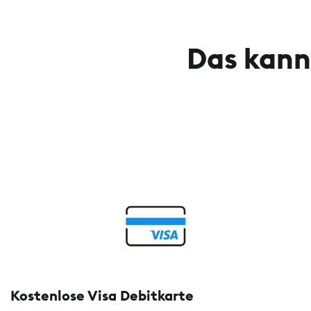
Das kann
Kostenlose Visa Debitkarte