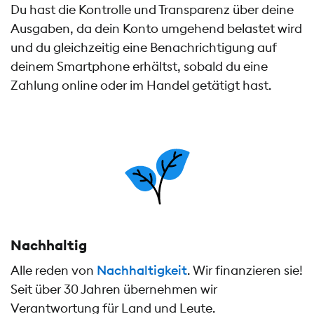
Du hast die Kontrolle und Transparenz über deine
Ausgaben, da dein Konto umgehend belastet wird
und du gleichzeitig eine Benachrichtigung auf
deinem Smartphone erhältst, sobald du eine
Zahlung online oder im Handel getätigt hast.
Nachhaltig
Alle reden von
Nachhaltigkeit
. Wir finanzieren sie!
Seit über 30 Jahren übernehmen wir
Verantwortung für Land und Leute.