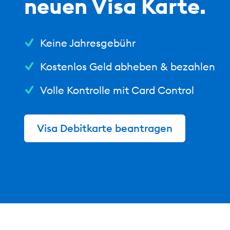
neuen Visa Karte.
Keine Jahresgebühr
Kostenlos Geld abheben & bezahlen
Volle Kontrolle mit Card Control
Visa Debitkarte beantragen