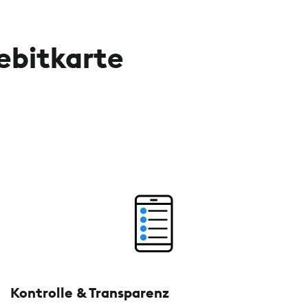
ebitkarte
Kontrolle & Transparenz