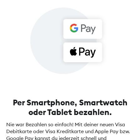
Per Smartphone, Smartwatch
oder Tablet bezahlen.
Nie war Bezahlen so einfach! Mit deiner neuen Visa
Debitkarte oder Visa Kreditkarte und Apple Pay bzw.
Google Pay kannst du jederzeit schnell und