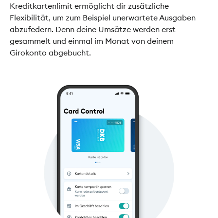
Kreditkartenlimit ermöglicht dir zusätzliche
Flexibilität, um zum Beispiel unerwartete Ausgaben
abzufedern. Denn deine Umsätze werden erst
gesammelt und einmal im Monat von deinem
Girokonto abgebucht.