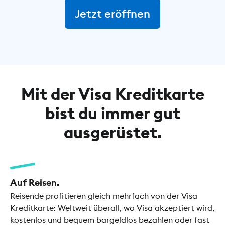
Jetzt eröffnen
Mit der Visa Kreditkarte
bist du immer gut
ausgerüstet.
Auf Reisen.
Reisende profitieren gleich mehrfach von der Visa
Kreditkarte: Weltweit überall, wo Visa akzeptiert wird,
kostenlos und bequem bargeldlos bezahlen oder fast