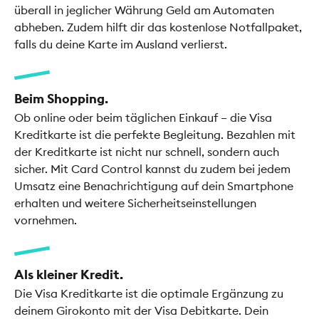
überall in jeglicher Währung Geld am Automaten
abheben. Zudem hilft dir das kostenlose Notfallpaket,
falls du deine Karte im Ausland verlierst.
Beim Shopping.
Ob online oder beim täglichen Einkauf – die Visa
Kreditkarte ist die perfekte Begleitung. Bezahlen mit
der Kreditkarte ist nicht nur schnell, sondern auch
sicher. Mit Card Control kannst du zudem bei jedem
Umsatz eine Benachrichtigung auf dein Smartphone
erhalten und weitere Sicherheitseinstellungen
vornehmen.
Als kleiner Kredit.
Die Visa Kreditkarte ist die optimale Ergänzung zu
deinem Girokonto mit der Visa Debitkarte. Dein