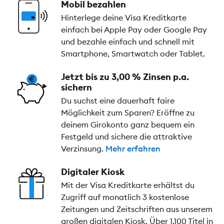
Mobil bezahlen
Hinterlege deine Visa Kreditkarte
einfach bei Apple Pay oder Google Pay
und bezahle einfach und schnell mit
Smartphone, Smartwatch oder Tablet.
Jetzt bis zu 3,00 % Zinsen p.a.
sichern
Du suchst eine dauerhaft faire
Möglichkeit zum Sparen? Eröffne zu
deinem Girokonto ganz bequem ein
Festgeld und sichere die attraktive
Verzinsung.
Mehr erfahren
Digitaler Kiosk
Mit der Visa Kreditkarte erhältst du
Zugriff auf monatlich 3 kostenlose
Zeitungen und Zeitschriften aus unserem
großen digitalen Kiosk. Über 1.100 Titel in