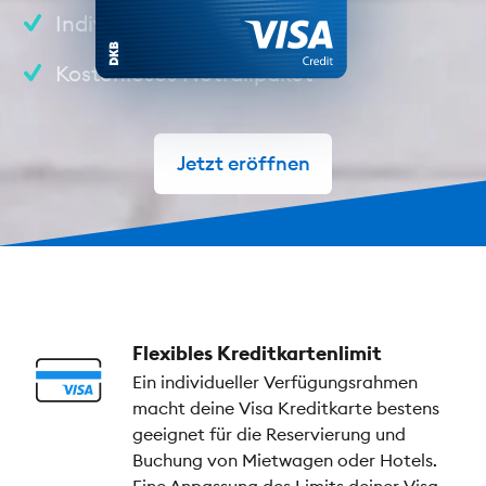
Individueller Kreditrahmen
Kostenloses Notfallpaket
Jetzt eröffnen
Flexibles Kreditkartenlimit
Ein individueller Verfügungsrahmen
macht deine Visa Kreditkarte bestens
geeignet für die Reservierung und
Buchung von Mietwagen oder Hotels.
Eine Anpassung des Limits deiner Visa