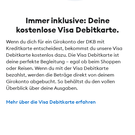
Immer inklusive: Deine
kostenlose Visa Debitkarte.
Wenn du dich für ein Girokonto der DKB mit
Kreditkarte entscheidest, bekommst du unsere Visa
Debitkarte kostenlos dazu. Die Visa Debitkarte ist
deine perfekte Begleitung – egal ob beim Shoppen
oder Reisen. Wenn du mit der Visa Debitkarte
bezahlst, werden die Beträge direkt von deinem
Girokonto abgebucht. So behältst du den vollen
Überblick über deine Ausgaben.
Mehr über die Visa Debitkarte erfahren