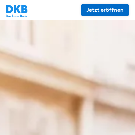
Jetzt eröffnen