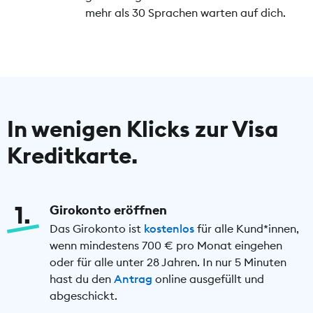
mehr als 30 Sprachen warten auf dich.
In wenigen Klicks zur Visa
Kreditkarte.
1
Girokonto eröffnen
Das Girokonto ist
kostenlos
für alle Kund*innen,
wenn mindestens 700 € pro Monat eingehen
oder für alle unter 28 Jahren. In nur 5 Minuten
hast du den
Antrag
online ausgefüllt und
abgeschickt.