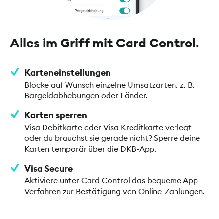
Alles im Griff mit Card Control.
Karteneinstellungen
Blocke auf Wunsch einzelne Umsatzarten, z. B.
Bargeldabhebungen oder Länder.
Karten sperren
Visa Debitkarte oder Visa Kreditkarte verlegt
oder du brauchst sie gerade nicht? Sperre deine
Karten temporär über die DKB-App.
Visa Secure
Aktiviere unter Card Control das bequeme App-
Verfahren zur Bestätigung von Online-Zahlungen.