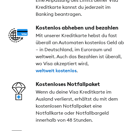
Kreditkarte kannst du jederzeit im
Banking beantragen.
Kostenlos abheben und bezahlen
Mit unserer Kreditkarte hebst du fast
überall an Automaten kostenlos Geld ab
– in Deutschland, im Euroraum und
weltweit. Auch das Bezahlen ist überall,
wo Visa akzeptiert wird,
weltweit kostenlos
.
Kostenloses Notfallpaket
Wenn du deine Visa Kreditkarte im
Ausland verlierst, erhältst du mit dem
kostenlosen Notfallpaket eine
Notfallkarte oder Notfallbargeld
innerhalb von 48 Stunden.