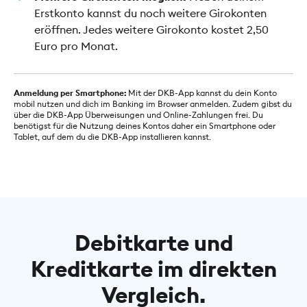
Erstkonto kannst du noch weitere Girokonten
eröffnen. Jedes weitere Girokonto kostet 2,50
Euro pro Monat.
Anmeldung per Smartphone:
Mit der DKB-App kannst du dein Konto
mobil nutzen und dich im Banking im Browser anmelden. Zudem gibst du
über die DKB-App Überweisungen und Online-Zahlungen frei. Du
benötigst für die Nutzung deines Kontos daher ein Smartphone oder
Tablet, auf dem du die DKB-App installieren kannst.
Debitkarte und
Kreditkarte im direkten
Vergleich.