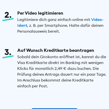
2
Per Video legitimieren
Legitimiere dich ganz einfach online mit
Video-
Ident
, z. B. per Smartphone. Halte dafür deinen
Personalausweis bereit.
3
Auf Wunsch Kreditkarte beantragen
Sobald dein Girokonto eröffnet ist, kannst du die
Visa Kreditkarte direkt im Banking mit wenigen
Klicks für monatlich 2,49 € dazu buchen. Die
Prüfung deines Antrags dauert nur ein paar Tage.
Im Anschluss bekommst deine Kreditkarte
einfach per Post.