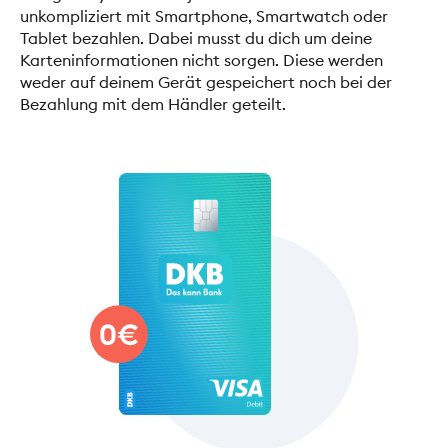
unkompliziert mit Smartphone, Smartwatch oder
Tablet bezahlen. Dabei musst du dich um deine
Karteninformationen nicht sorgen. Diese werden
weder auf deinem Gerät gespeichert noch bei der
Bezahlung mit dem Händler geteilt.