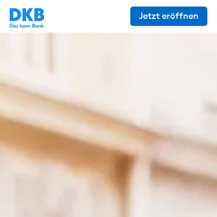
Jetzt eröffnen