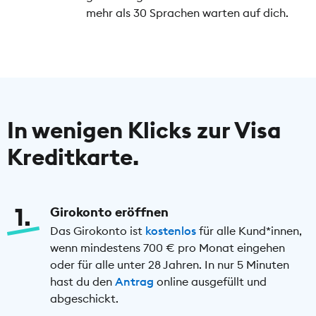
mehr als 30 Sprachen warten auf dich.
In wenigen Klicks zur Visa
Kreditkarte.
1
Girokonto eröffnen
Das Girokonto ist
kostenlos
für alle Kund*innen,
wenn mindestens 700 € pro Monat eingehen
oder für alle unter 28 Jahren. In nur 5 Minuten
hast du den
Antrag
online ausgefüllt und
abgeschickt.