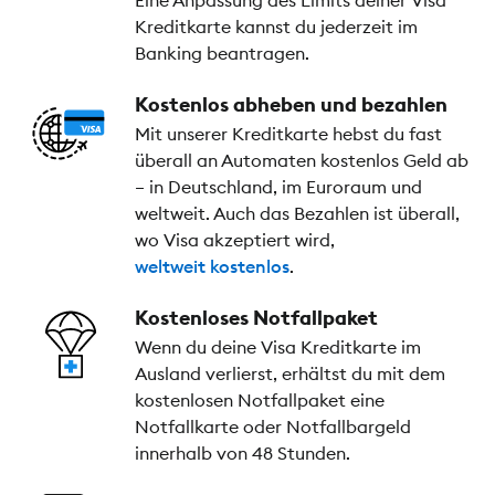
Kreditkarte kannst du jederzeit im
Banking beantragen.
Kostenlos abheben und bezahlen
Mit unserer Kreditkarte hebst du fast
überall an Automaten kostenlos Geld ab
– in Deutschland, im Euroraum und
weltweit. Auch das Bezahlen ist überall,
wo Visa akzeptiert wird,
weltweit kostenlos
.
Kostenloses Notfallpaket
Wenn du deine Visa Kreditkarte im
Ausland verlierst, erhältst du mit dem
kostenlosen Notfallpaket eine
Notfallkarte oder Notfallbargeld
innerhalb von 48 Stunden.