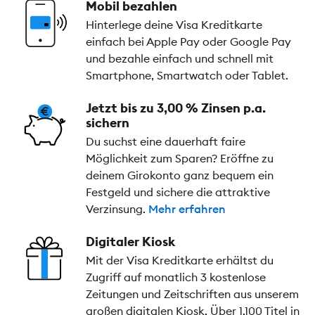
Mobil bezahlen
Hinterlege deine Visa Kreditkarte
einfach bei Apple Pay oder Google Pay
und bezahle einfach und schnell mit
Smartphone, Smartwatch oder Tablet.
Jetzt bis zu 3,00 % Zinsen p.a.
sichern
Du suchst eine dauerhaft faire
Möglichkeit zum Sparen? Eröffne zu
deinem Girokonto ganz bequem ein
Festgeld und sichere die attraktive
Verzinsung.
Mehr erfahren
Digitaler Kiosk
Mit der Visa Kreditkarte erhältst du
Zugriff auf monatlich 3 kostenlose
Zeitungen und Zeitschriften aus unserem
großen digitalen Kiosk. Über 1.100 Titel in