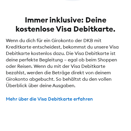
Immer inklusive: Deine
kostenlose Visa Debitkarte.
Wenn du dich für ein Girokonto der DKB mit
Kreditkarte entscheidest, bekommst du unsere Visa
Debitkarte kostenlos dazu. Die Visa Debitkarte ist
deine perfekte Begleitung – egal ob beim Shoppen
oder Reisen. Wenn du mit der Visa Debitkarte
bezahlst, werden die Beträge direkt von deinem
Girokonto abgebucht. So behältst du den vollen
Überblick über deine Ausgaben.
Mehr über die Visa Debitkarte erfahren