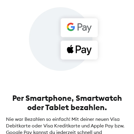
Per Smartphone, Smartwatch
oder Tablet bezahlen.
Nie war Bezahlen so einfach! Mit deiner neuen Visa
Debitkarte oder Visa Kreditkarte und Apple Pay bzw.
Google Pay kannst du jederzeit schnell und