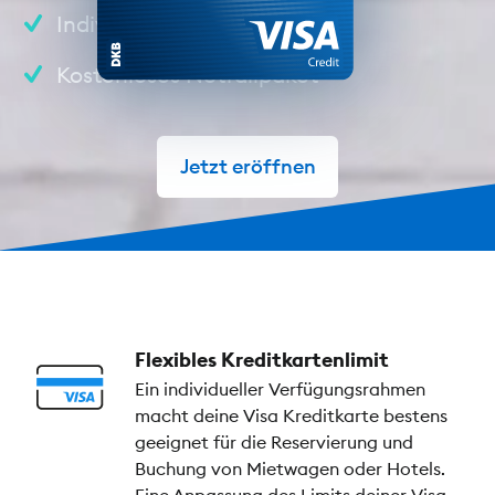
Individueller Kreditrahmen
Kostenloses Notfallpaket
Jetzt eröffnen
Flexibles Kreditkartenlimit
Ein individueller Verfügungsrahmen
macht deine Visa Kreditkarte bestens
geeignet für die Reservierung und
Buchung von Mietwagen oder Hotels.
Eine Anpassung des Limits deiner Visa