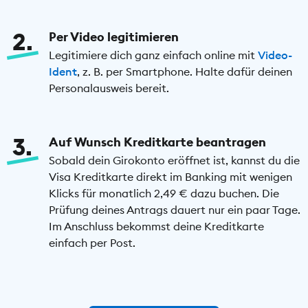
2
Per Video legitimieren
Legitimiere dich ganz einfach online mit
Video-
Ident
, z. B. per Smartphone. Halte dafür deinen
Personalausweis bereit.
3
Auf Wunsch Kreditkarte beantragen
Sobald dein Girokonto eröffnet ist, kannst du die
Visa Kreditkarte direkt im Banking mit wenigen
Klicks für monatlich 2,49 € dazu buchen. Die
Prüfung deines Antrags dauert nur ein paar Tage.
Im Anschluss bekommst deine Kreditkarte
einfach per Post.