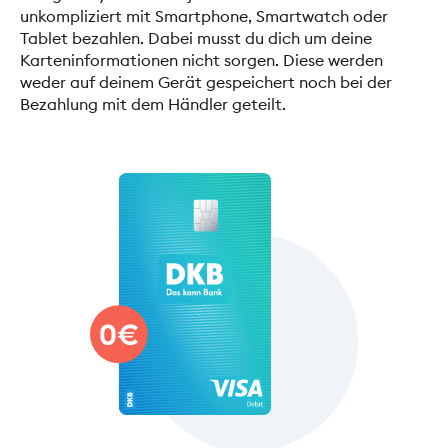
unkompliziert mit Smartphone, Smartwatch oder
Tablet bezahlen. Dabei musst du dich um deine
Karteninformationen nicht sorgen. Diese werden
weder auf deinem Gerät gespeichert noch bei der
Bezahlung mit dem Händler geteilt.