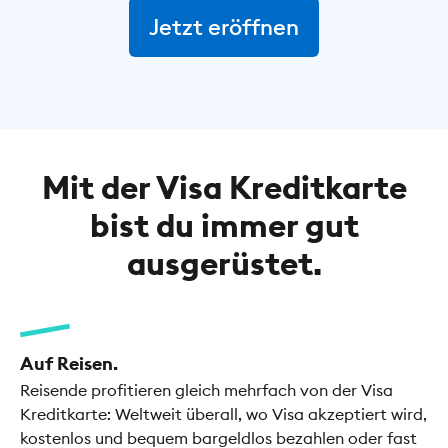
Jetzt eröffnen
Mit der Visa Kreditkarte
bist du immer gut
ausgerüstet.
Auf Reisen.
Reisende profitieren gleich mehrfach von der Visa
Kreditkarte: Weltweit überall, wo Visa akzeptiert wird,
kostenlos und bequem bargeldlos bezahlen oder fast