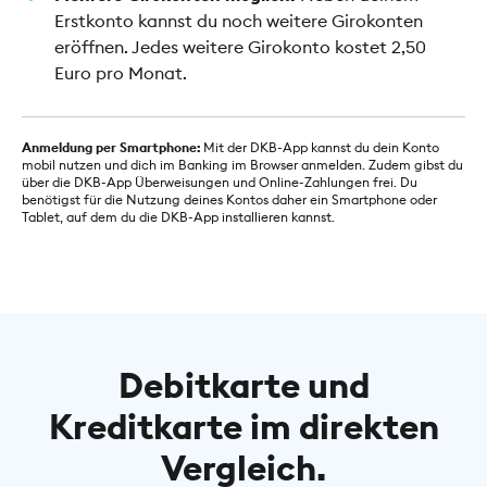
Erstkonto kannst du noch weitere Girokonten
eröffnen. Jedes weitere Girokonto kostet 2,50
Euro pro Monat.
Anmeldung per Smartphone:
Mit der DKB-App kannst du dein Konto
mobil nutzen und dich im Banking im Browser anmelden. Zudem gibst du
über die DKB-App Überweisungen und Online-Zahlungen frei. Du
benötigst für die Nutzung deines Kontos daher ein Smartphone oder
Tablet, auf dem du die DKB-App installieren kannst.
Debitkarte und
Kreditkarte im direkten
Vergleich.