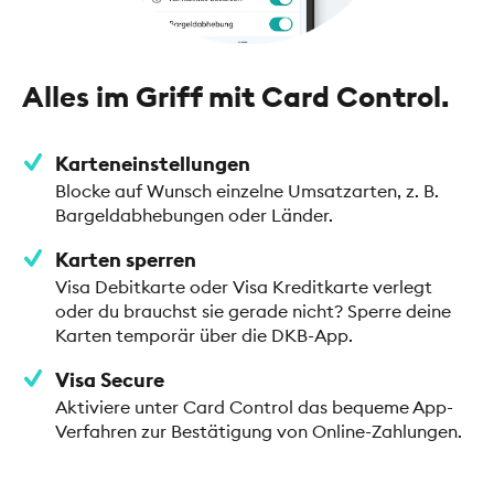
Alles im Griff mit Card Control.
Karteneinstellungen
Blocke auf Wunsch einzelne Umsatzarten, z. B.
Bargeldabhebungen oder Länder.
Karten sperren
Visa Debitkarte oder Visa Kreditkarte verlegt
oder du brauchst sie gerade nicht? Sperre deine
Karten temporär über die DKB-App.
Visa Secure
Aktiviere unter Card Control das bequeme App-
Verfahren zur Bestätigung von Online-Zahlungen.