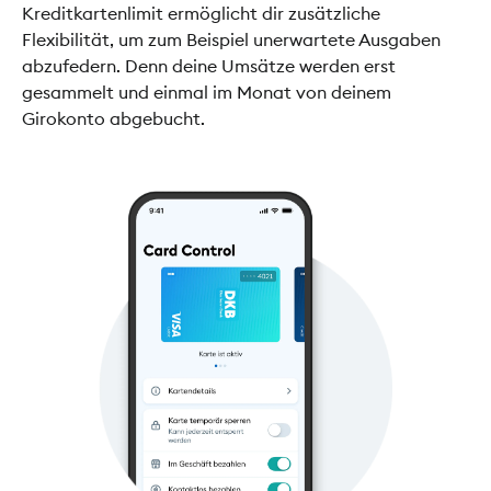
Kreditkartenlimit ermöglicht dir zusätzliche
Flexibilität, um zum Beispiel unerwartete Ausgaben
abzufedern. Denn deine Umsätze werden erst
gesammelt und einmal im Monat von deinem
Girokonto abgebucht.