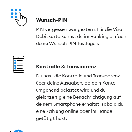
Wunsch-PIN
PIN vergessen war gestern! Für die Visa
Debitkarte kannst du im Banking einfach
deine Wunsch-PIN festlegen.
Kontrolle & Transparenz
Du hast die Kontrolle und Transparenz
über deine Ausgaben, da dein Konto
umgehend belastet wird und du
gleichzeitig eine Benachrichtigung auf
deinem Smartphone erhältst, sobald du
eine Zahlung online oder im Handel
getätigt hast.