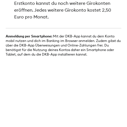
Erstkonto kannst du noch weitere Girokonten
eröffnen. Jedes weitere Girokonto kostet 2,50
Euro pro Monat.
Anmeldung per Smartphone:
Mit der DKB-App kannst du dein Konto
mobil nutzen und dich im Banking im Browser anmelden. Zudem gibst du
über die DKB-App Überweisungen und Online-Zahlungen frei. Du
benötigst für die Nutzung deines Kontos daher ein Smartphone oder
Tablet, auf dem du die DKB-App installieren kannst.