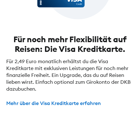
Für noch mehr Flexibilität auf
Reisen: Die Visa Kreditkarte.
Für 2,49 Euro monatlich erhältst du die Visa
Kreditkarte mit exklusiven Leistungen für noch mehr
finanzielle Freiheit. Ein Upgrade, das du auf Reisen
lieben wirst. Einfach optional zum Girokonto der DKB
dazubuchen.
Mehr über die Visa Kreditkarte erfahren