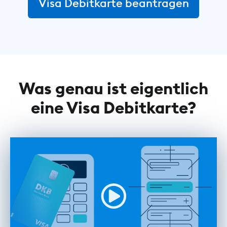
Visa Debitkarte beantragen
Was genau ist eigentlich
eine Visa Debitkarte?