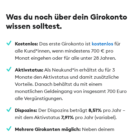
Was du noch über dein Girokonto
wissen solltest.
Kostenlos:
Das erste Girokonto ist
kostenlos
für
alle Kund*innen, wenn mindestens 700 € pro
Monat eingehen oder für alle unter 28 Jahren.
Aktivstatus:
Als Neukund*in erhältst du für 3
Monate den Aktivstatus und damit zusätzliche
Vorteile. Danach behältst du mit einem
monatlichen Geldeingang von insgesamt 700 Euro
alle Vergünstigungen.
Dispozins:
Der Dispozins beträgt
8,51%
pro Jahr –
mit dem Aktivstatus
7,91%
pro Jahr (variabel).
Mehrere Girokonten möglich:
Neben deinem