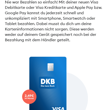
Nie war Bezahlen so einfach! Mit deiner neuen Visa
Debitkarte oder Visa Kreditkarte und Apple Pay bzw.
Google Pay kannst du jederzeit schnell und
unkompliziert mit Smartphone, Smartwatch oder
Tablet bezahlen. Dabei musst du dich um deine
Karteninformationen nicht sorgen. Diese werden
weder auf deinem Gerät gespeichert noch bei der
Bezahlung mit dem Händler geteilt.