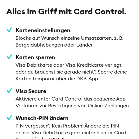
Alles im Griff mit Card Control.
Karteneinstellungen
Blocke auf Wunsch einzelne Umsatzarten, z. B.
Bargeldabhebungen oder Länder.
Karten sperren
Visa Debitkarte oder Visa Kreditkarte verlegt
oder du brauchst sie gerade nicht? Sperre deine
Karten temporär über die DKB-App.
Visa Secure
Aktiviere unter Card Control das bequeme App-
Verfahren zur Bestätigung von Online-Zahlungen.
Wunsch-PIN ändern
PIN vergessen? Kein Problem! Ändere die PIN
deiner Visa Debitkarte ganz einfach unter Card