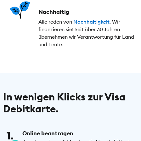
Nachhaltig
Alle reden von
Nachhaltigkeit
. Wir
finanzieren sie! Seit über 30 Jahren
übernehmen wir Verantwortung für Land
und Leute.
In wenigen Klicks zur Visa
Debitkarte.
1
Online beantragen