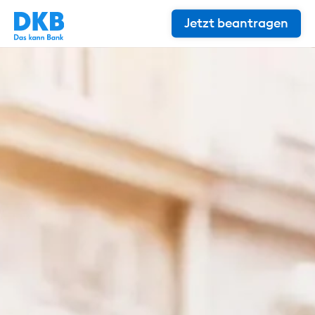
Jetzt beantragen