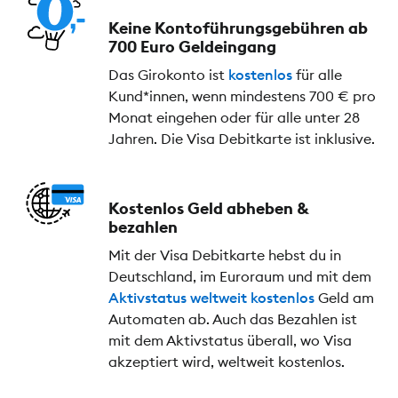
Keine Kontoführungs­gebühren ab
700 Euro Geldeingang
Das Girokonto ist
kostenlos
für alle
Kund*innen, wenn mindestens 700 € pro
Monat eingehen oder für alle unter 28
Jahren. Die Visa Debitkarte ist inklusive.
Kostenlos Geld abheben &
bezahlen
Mit der Visa Debitkarte hebst du in
Deutschland, im Euroraum und mit dem
Aktivstatus
weltweit kostenlos
Geld am
Automaten ab. Auch das Bezahlen ist
mit dem Aktivstatus überall, wo Visa
akzeptiert wird, weltweit kostenlos.