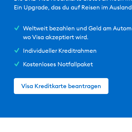
Ein Upgrade, das du auf Reisen im Ausland 
Weltweit bezahlen und Geld am Automa
wo Visa akzeptiert wird.
Individueller Kreditrahmen
Kostenloses Notfallpaket
Visa Kreditkarte beantragen