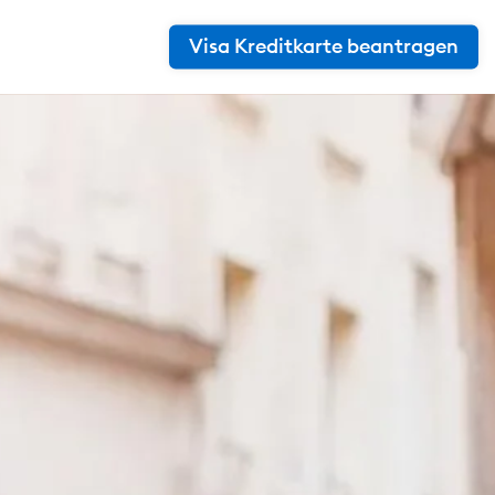
Visa Kreditkarte beantragen