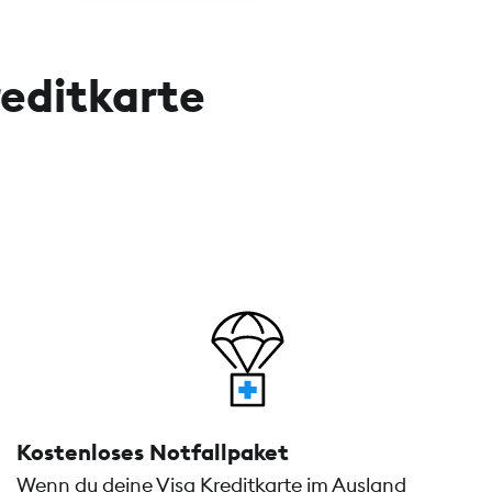
reditkarte
Kostenloses Notfallpaket
Wenn du deine Visa Kreditkarte im Ausland