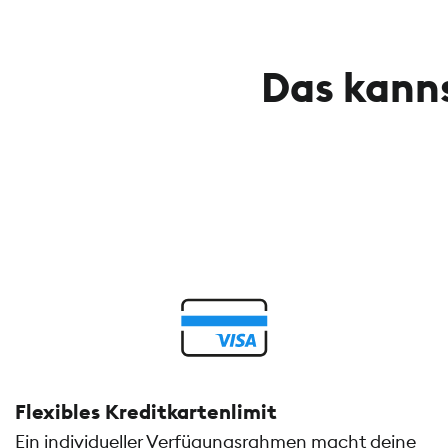
Das kanns
Flexibles Kreditkartenlimit
Ein individueller Verfügungsrahmen macht deine