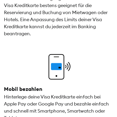
Visa Kreditkarte bestens geeignet für die
Reservierung und Buchung von Mietwagen oder
Hotels. Eine Anpassung des Limits deiner Visa
Kreditkarte kannst du jederzeit im Banking
beantragen.
Mobil bezahlen
Hinterlege deine Visa Kreditkarte einfach bei
Apple Pay oder Google Pay und bezahle einfach
und schnell mit Smartphone, Smartwatch oder