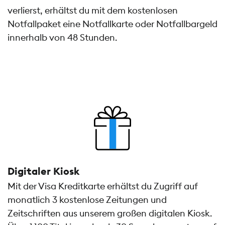
verlierst, erhältst du mit dem kostenlosen
Notfallpaket eine Notfallkarte oder Notfallbargeld
innerhalb von 48 Stunden.
Digitaler Kiosk
Mit der Visa Kreditkarte erhältst du Zugriff auf
monatlich 3 kostenlose Zeitungen und
Zeitschriften aus unserem großen digitalen Kiosk.