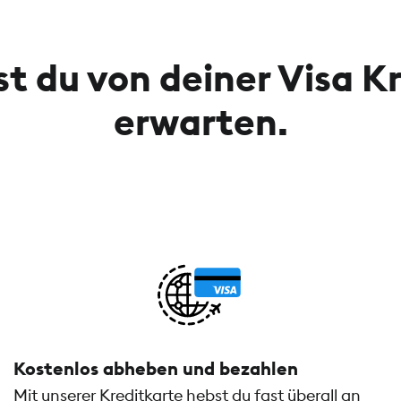
t du von deiner Visa K
erwarten.
Kostenlos abheben und bezahlen
Mit unserer Kreditkarte hebst du fast überall an