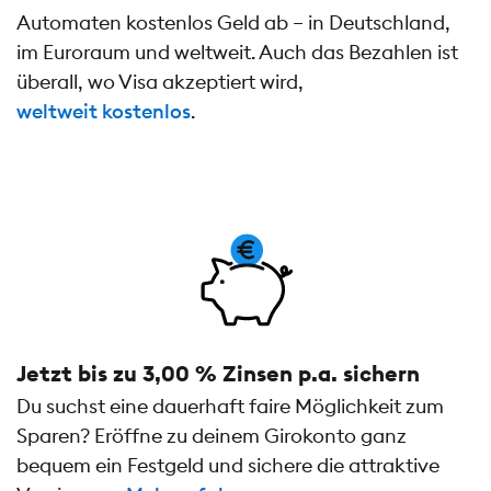
Automaten kostenlos Geld ab – in Deutschland,
im Euroraum und weltweit. Auch das Bezahlen ist
überall, wo Visa akzeptiert wird,
weltweit kostenlos
.
Jetzt bis zu 3,00 % Zinsen p.a. sichern
Du suchst eine dauerhaft faire Möglichkeit zum
Sparen? Eröffne zu deinem Girokonto ganz
bequem ein Festgeld und sichere die attraktive