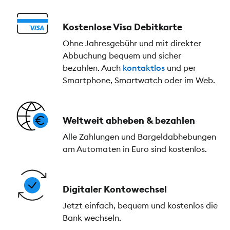
Kostenlose Visa Debitkarte
Ohne Jahresgebühr und mit direkter
Abbuchung bequem und sicher
bezahlen. Auch
kontaktlos
und per
Smartphone, Smartwatch oder im Web.
Weltweit abheben & bezahlen
Alle Zahlungen und Bargeldabhebungen
am Automaten in Euro sind kostenlos.
Digitaler Kontowechsel
Jetzt einfach, bequem und kostenlos die
Bank wechseln.