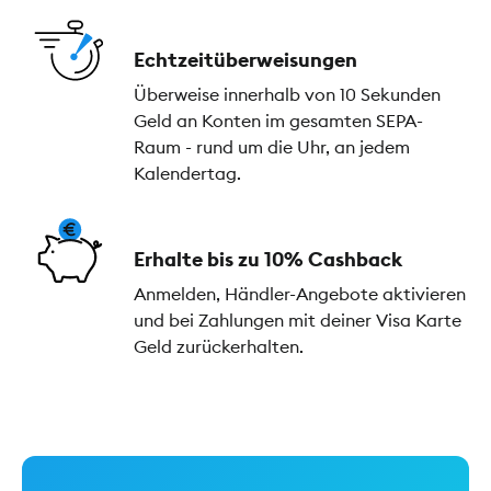
Echtzeitüberweisungen
Überweise innerhalb von 10 Sekunden
Geld an Konten im gesamten SEPA-
Raum - rund um die Uhr, an jedem
Kalendertag.
Erhalte bis zu 10% Cashback
Anmelden, Händler-Angebote aktivieren
und bei Zahlungen mit deiner Visa Karte
Geld zurückerhalten.