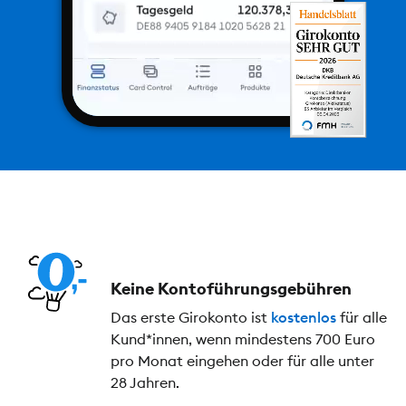
Keine Kontoführungs­gebühren
Das erste Girokonto ist
kostenlos
für alle
Kund*innen, wenn mindestens 700 Euro
pro Monat eingehen oder für alle unter
28 Jahren.