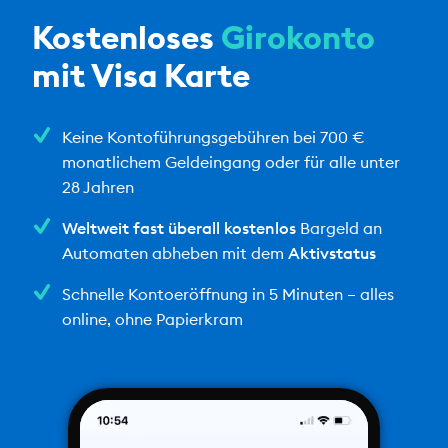
Kostenloses
Girokonto
mit Visa Karte
Keine Kontoführungsgebühren bei 700 €
monatlichem Geldeingang oder für alle unter
28 Jahren
Weltweit fast überall kostenlos
Bargeld an
Automaten abheben mit dem
Aktivstatus
Schnelle Kontoeröffnung in 5 Minuten – alles
online, ohne Papierkram