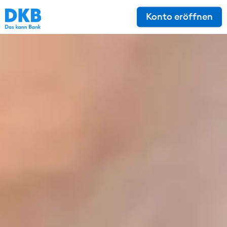
Konto eröffnen