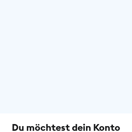
Du möchtest dein Konto