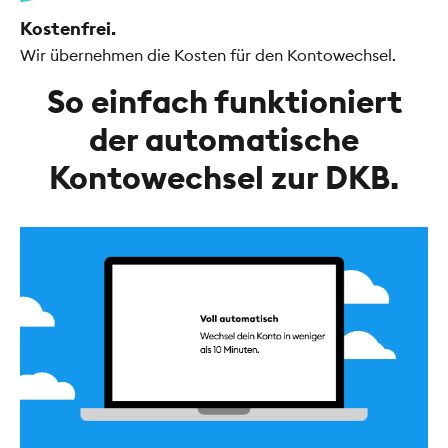
Kostenfrei.
Wir übernehmen die Kosten für den Kontowechsel.
So einfach funktioniert
der automatische
Kontowechsel zur DKB.