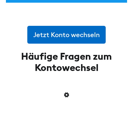
Jetzt Konto wechseln
Häufige Fragen zum
Kontowechsel