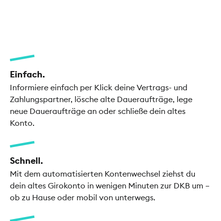
Einfach.
Informiere einfach per Klick deine Vertrags- und
Zahlungspartner, lösche alte Daueraufträge, lege
neue Daueraufträge an oder schließe dein altes
Konto.
Schnell.
Mit dem automatisierten Kontenwechsel ziehst du
dein altes Girokonto in wenigen Minuten zur DKB um –
ob zu Hause oder mobil von unterwegs.