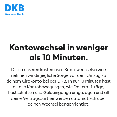
Kontowechsel in weniger
als 10 Minuten.
Durch unseren kostenlosen Kontowechselservice
nehmen wir dir jegliche Sorge vor dem Umzug zu
deinem Girokonto bei der DKB. In nur 10 Minuten hast
du alle Kontobewegungen, wie Daueraufträge,
Lastschriften und Geldeingänge umgezogen und all
deine Vertragspartner werden automatisch über
deinen Wechsel benachrichtigt.