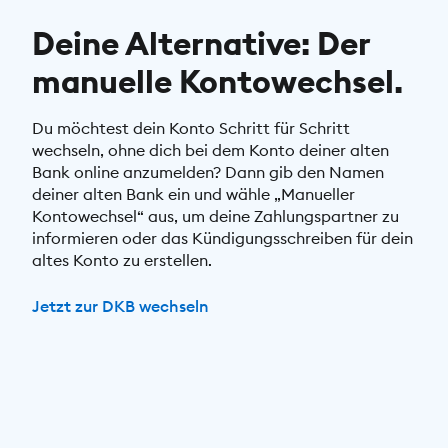
Deine Alternative: Der
manuelle Kontowechsel.
Du möchtest dein Konto Schritt für Schritt
wechseln, ohne dich bei dem Konto deiner alten
Bank online anzumelden? Dann gib den Namen
deiner alten Bank ein und wähle „Manueller
Kontowechsel“ aus, um deine Zahlungspartner zu
informieren oder das Kündigungsschreiben für dein
altes Konto zu erstellen.
Jetzt zur DKB wechseln