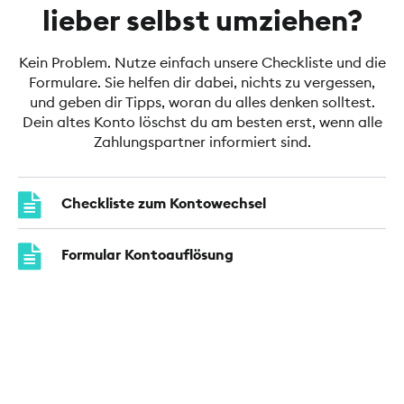
lieber selbst umziehen?
Kein Problem. Nutze einfach unsere Checkliste und die
Formulare. Sie helfen dir dabei, nichts zu vergessen,
und geben dir Tipps, woran du alles denken solltest.
Dein altes Konto löschst du am besten erst, wenn alle
Zahlungspartner informiert sind.
Checkliste zum Kontowechsel
Formular Kontoauflösung
Umstellungsauftrag Kontoverbindung
Informationen zur gesetzlichen
Kontenwechselhilfe