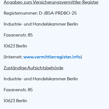
Angaben zum Versicherungsvermittler-Register
Registernummer: D-JBSA-PRDBO-25
Industrie- und Handelskammer Berlin
Fasanenstr. 85
10623 Berlin
(Internet:
www.vermittlerregister.info
)
Zuständige Aufsichtsbehörde
Industrie- und Handelskammer Berlin
Fasanenstr. 85
10623 Berlin