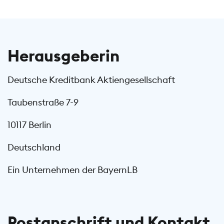
Herausgeberin
Deutsche Kreditbank Aktiengesellschaft
Taubenstraße 7-9
10117 Berlin
Deutschland
Ein Unternehmen der BayernLB
Postanschrift und Kontakt