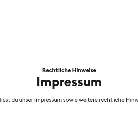
Rechtliche Hinweise
Impressum
 liest du unser Impressum sowie weitere rechtliche Hinw