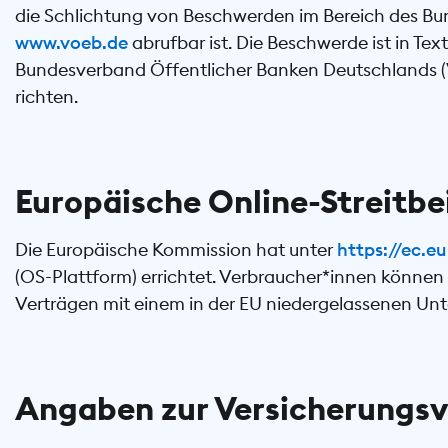
die Schlichtung von Beschwerden im Bereich des Bu
www.voeb.de
abrufbar ist. Die Beschwerde ist in Text
Bundesverband Öffentlicher Banken Deutschlands (VÖ
richten.
Europäische Online-Streitb
Die Europäische Kommission hat unter
https://ec.
(OS-Plattform) errichtet. Verbraucher*innen können d
Verträgen mit einem in der EU niedergelassenen Un
Angaben zur Versicherungsv