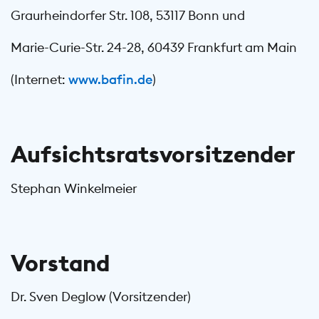
Graurheindorfer Str. 108, 53117 Bonn und
Marie-Curie-Str. 24-28, 60439 Frankfurt am Main
(Internet:
www.bafin.de
)
Aufsichtsratsvorsitzender
Stephan Winkelmeier
Vorstand
Dr. Sven Deglow (Vorsitzender)