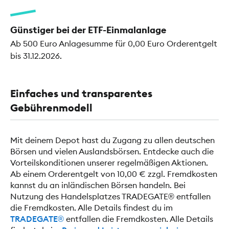
Günstiger bei der ETF-Einmalanlage
Ab 500 Euro Anlagesumme für 0,00 Euro Orderentgelt
bis 31.12.2026.
Einfaches und transparentes
Gebührenmodell
Mit deinem Depot hast du Zugang zu allen deutschen
Börsen und vielen Auslandsbörsen. Entdecke auch die
Vorteilskonditionen unserer regelmäßigen Aktionen.
Ab einem Orderentgelt von 10,00 € zzgl. Fremdkosten
kannst du an inländischen Börsen handeln. Bei
Nutzung des Handelsplatzes TRADEGATE® entfallen
die Fremdkosten. Alle Details findest du im
TRADEGATE®
entfallen die Fremdkosten. Alle Details