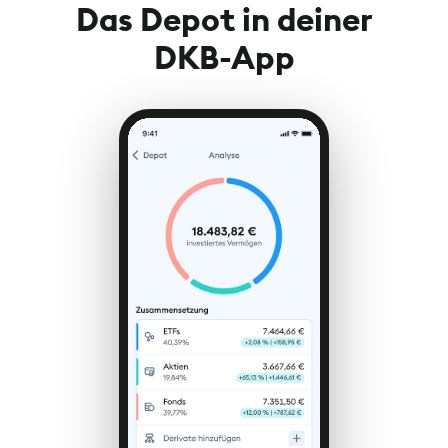
Das Depot in deiner
DKB-App