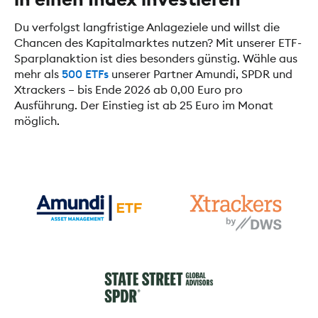
Du verfolgst langfristige Anlageziele und willst die
Chancen des Kapitalmarktes nutzen? Mit unserer ETF-
Sparplanaktion ist dies besonders günstig. Wähle aus
mehr als
500 ETFs
unserer Partner Amundi, SPDR und
Xtrackers – bis Ende 2026 ab 0,00 Euro pro
Ausführung. Der Einstieg ist ab 25 Euro im Monat
möglich.