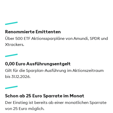
Renommierte Emittenten
Über 500 ETF Aktionssparpläne von Amundi, SPDR und
Xtrackers.
0,00 Euro Ausführungsentgelt
Gilt für die Sparplan-Ausführung im Aktionszeitraum
bis 31.12.2026.
Schon ab 25 Euro Sparrate im Monat
Der Einstieg ist bereits ab einer monatlichen Sparrate
von 25 Euro möglich.