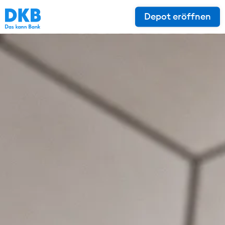
Depot eröffnen