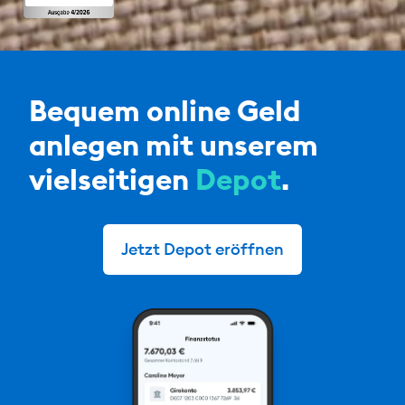
Bequem online Geld
anlegen mit unserem
vielseitigen
Depot
.
Jetzt Depot eröffnen