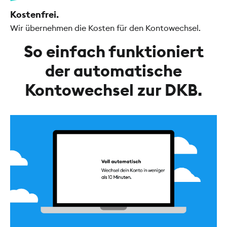
Kostenfrei.
Wir übernehmen die Kosten für den Kontowechsel.
So einfach funktioniert
der automatische
Kontowechsel zur DKB.