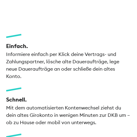
Einfach.
Informiere einfach per Klick deine Vertrags- und
Zahlungspartner, lösche alte Daueraufträge, lege
neue Daueraufträge an oder schließe dein altes
Konto.
Schnell.
Mit dem automatisierten Kontenwechsel ziehst du
dein altes Girokonto in wenigen Minuten zur DKB um –
ob zu Hause oder mobil von unterwegs.