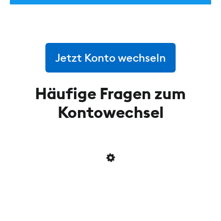
Jetzt Konto wechseln
Häufige Fragen zum
Kontowechsel