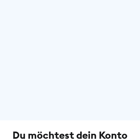
Du möchtest dein Konto