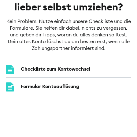
lieber selbst umziehen?
Kein Problem. Nutze einfach unsere Checkliste und die
Formulare. Sie helfen dir dabei, nichts zu vergessen,
und geben dir Tipps, woran du alles denken solltest.
Dein altes Konto löschst du am besten erst, wenn alle
Zahlungspartner informiert sind.
Checkliste zum Kontowechsel
Formular Kontoauflösung
Umstellungsauftrag Kontoverbindung
Informationen zur gesetzlichen
Kontenwechselhilfe