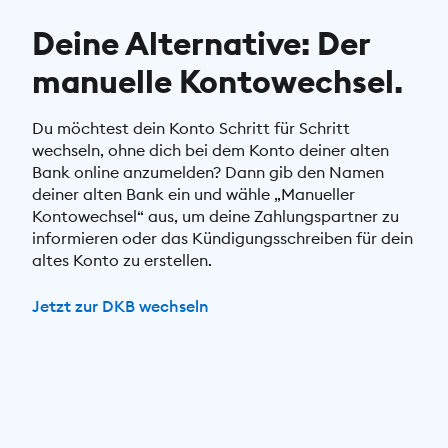
Deine Alternative: Der
manuelle Kontowechsel.
Du möchtest dein Konto Schritt für Schritt
wechseln, ohne dich bei dem Konto deiner alten
Bank online anzumelden? Dann gib den Namen
deiner alten Bank ein und wähle „Manueller
Kontowechsel“ aus, um deine Zahlungspartner zu
informieren oder das Kündigungsschreiben für dein
altes Konto zu erstellen.
Jetzt zur DKB wechseln