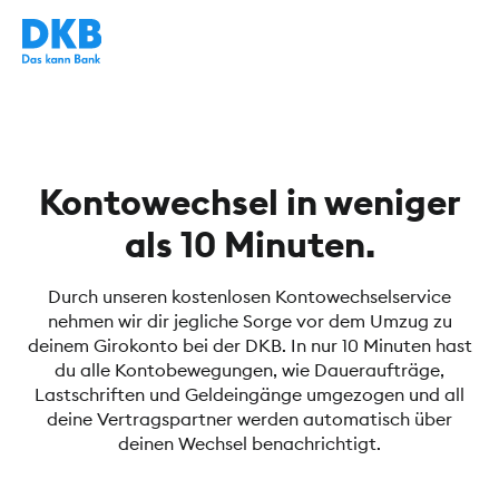
Kontowechsel in weniger
als 10 Minuten.
Durch unseren kostenlosen Kontowechselservice
nehmen wir dir jegliche Sorge vor dem Umzug zu
deinem Girokonto bei der DKB. In nur 10 Minuten hast
du alle Kontobewegungen, wie Daueraufträge,
Lastschriften und Geldeingänge umgezogen und all
deine Vertragspartner werden automatisch über
deinen Wechsel benachrichtigt.