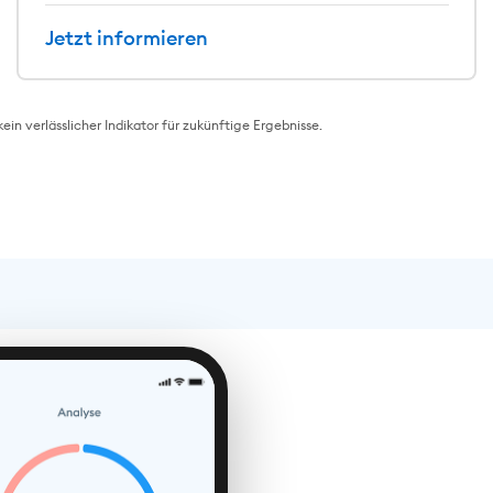
Jetzt informieren
 verlässlicher Indikator für zukünftige Ergebnisse.