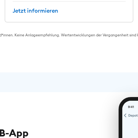
Jetzt informieren
innen. Keine Anlageempfehlung. Wertentwicklungen der Vergangenheit sind kein
KB-App