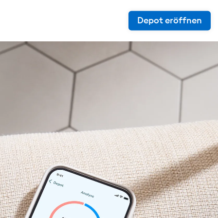
Depot eröffnen