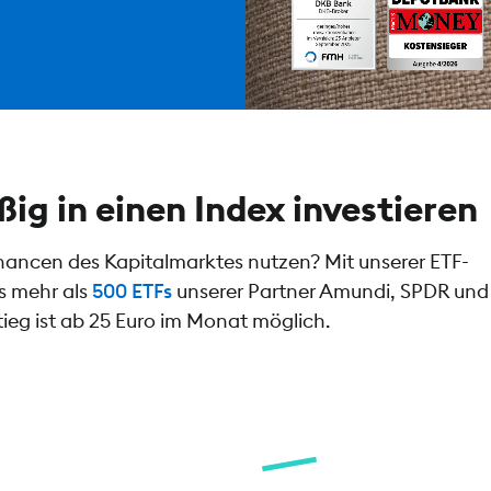
ig in einen Index investieren
 Chancen des Kapitalmarktes nutzen? Mit unserer ETF-
s mehr als
500 ETFs
unserer Partner Amundi, SPDR und 
tieg ist ab 25 Euro im Monat möglich.