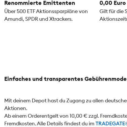
Renommierte Emittenten
0,00 Euro
Über 500 ETF Aktionssparpläne von
Gilt für di
Amundi, SPDR und Xtrackers.
Aktionszeit
Einfaches und transparentes Gebührenmode
Mit deinem Depot hast du Zugang zu allen deutschen
Aktionen.
Ab einem Orderentgelt von 10,00 € zzgl. Fremdkost
Fremdkosten. Alle Details findest du im
TRADEGATE