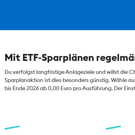
Mit ETF-Sparplänen regelmäß
Du verfolgst langfristige Anlageziele und willst die
Sparplanaktion ist dies besonders günstig. Wähle au
bis Ende 2026 ab 0,00 Euro pro Ausführung. Der Eins