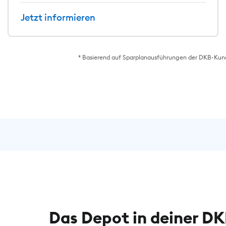
Jetzt informieren
* Basierend auf Sparplanausführungen der DKB-Kund*
Das Depot in deiner D