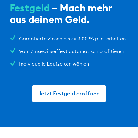
Festgeld
– Mach mehr
aus deinem Geld.
Garantierte Zinsen bis zu 3,00 % p. a. erhalten
Vom Zinseszinseffekt automatisch profitieren
Individuelle Laufzeiten wählen
Jetzt Festgeld eröffnen