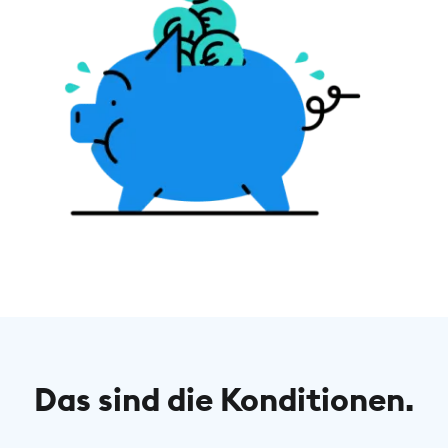
Das sind die Konditionen.