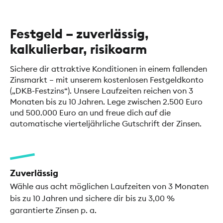
Festgeld – zuverlässig,
kalkulierbar, risikoarm
Sichere dir attraktive Konditionen in einem fallenden
Zinsmarkt – mit unserem kostenlosen Festgeldkonto
(„DKB-Festzins“). Unsere Laufzeiten reichen von 3
Monaten bis zu 10 Jahren. Lege zwischen 2.500 Euro
und 500.000 Euro an und freue dich auf die
automatische vierteljährliche Gutschrift der Zinsen.
Zuverlässig
Wähle aus acht möglichen Laufzeiten von 3 Monaten
bis zu 10 Jahren und sichere dir bis zu 3,00 %
garantierte Zinsen p. a.