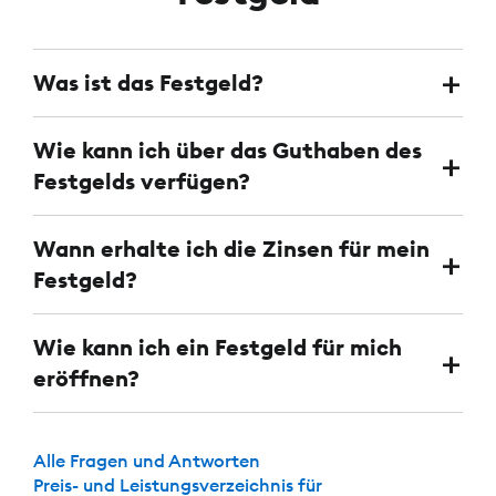
Was ist das Festgeld?
Wie kann ich über das Guthaben des
Festgelds verfügen?
Wann erhalte ich die Zinsen für mein
Festgeld?
Wie kann ich ein Festgeld für mich
eröffnen?
Alle Fragen und Antworten
Preis- und Leistungsverzeichnis für