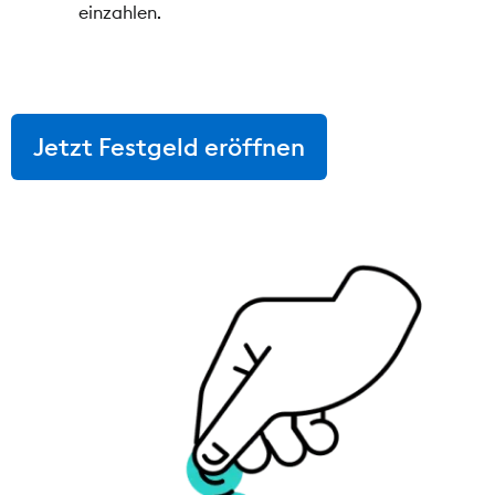
einzahlen.
Jetzt Festgeld eröffnen