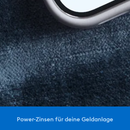
Power-Zinsen für deine Geldanlage