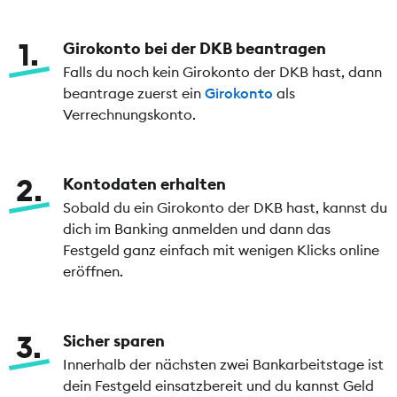
1
Girokonto bei der DKB beantragen
Falls du noch kein Girokonto der DKB hast, dann
beantrage zuerst ein
Girokonto
als
Verrechnungskonto.
2
Kontodaten erhalten
Sobald du ein Girokonto der DKB hast, kannst du
dich im Banking anmelden und dann das
Festgeld ganz einfach mit wenigen Klicks online
eröffnen.
3
Sicher sparen
Innerhalb der nächsten zwei Bankarbeitstage ist
dein Festgeld einsatzbereit und du kannst Geld