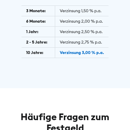
3 Monate:
Verzinsung 1,50 % p.a.
6 Monate:
Verzinsung 2,00 % p.a.
1 Jahr:
Verzinsung 2,50 % p.a.
2 - 5 Jahre:
Verzinsung 2,75 % p.a.
10 Jahre:
Verzinsung 3,00 % p.a.
Häufige Fragen zum
Festgeld