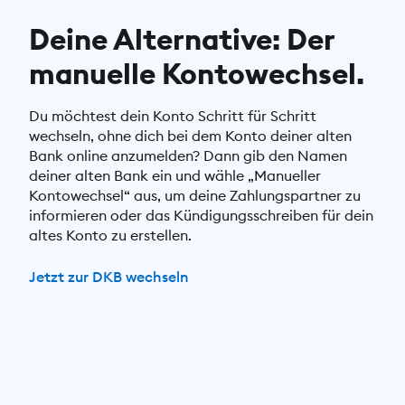
Deine Alternative: Der
manuelle Kontowechsel.
Du möchtest dein Konto Schritt für Schritt
wechseln, ohne dich bei dem Konto deiner alten
Bank online anzumelden? Dann gib den Namen
deiner alten Bank ein und wähle „Manueller
Kontowechsel“ aus, um deine Zahlungspartner zu
informieren oder das Kündigungsschreiben für dein
altes Konto zu erstellen.
Jetzt zur DKB wechseln