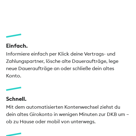
Einfach.
Informiere einfach per Klick deine Vertrags- und
Zahlungspartner, lösche alte Daueraufträge, lege
neue Daueraufträge an oder schließe dein altes
Konto.
Schnell.
Mit dem automatisierten Kontenwechsel ziehst du
dein altes Girokonto in wenigen Minuten zur DKB um –
ob zu Hause oder mobil von unterwegs.