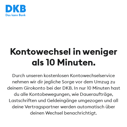
Kontowechsel in weniger
als 10 Minuten.
Durch unseren kostenlosen Kontowechselservice
nehmen wir dir jegliche Sorge vor dem Umzug zu
deinem Girokonto bei der DKB. In nur 10 Minuten hast
du alle Kontobewegungen, wie Daueraufträge,
Lastschriften und Geldeingänge umgezogen und all
deine Vertragspartner werden automatisch über
deinen Wechsel benachrichtigt.