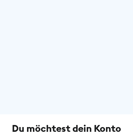
Du möchtest dein Konto