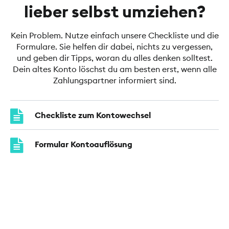
lieber selbst umziehen?
Kein Problem. Nutze einfach unsere Checkliste und die
Formulare. Sie helfen dir dabei, nichts zu vergessen,
und geben dir Tipps, woran du alles denken solltest.
Dein altes Konto löschst du am besten erst, wenn alle
Zahlungspartner informiert sind.
Checkliste zum Kontowechsel
Formular Kontoauflösung
Umstellungsauftrag Kontoverbindung
Informationen zur gesetzlichen
Kontenwechselhilfe