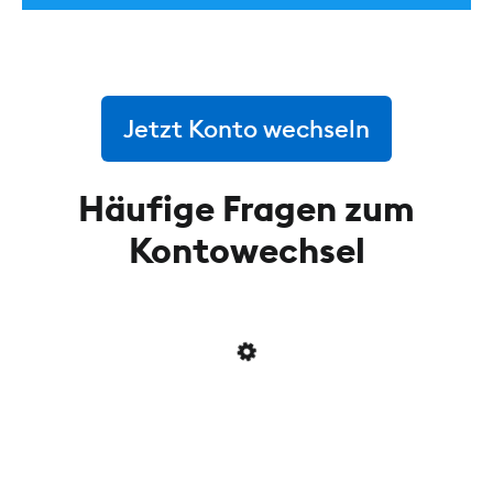
Jetzt Konto wechseln
Häufige Fragen zum
Kontowechsel