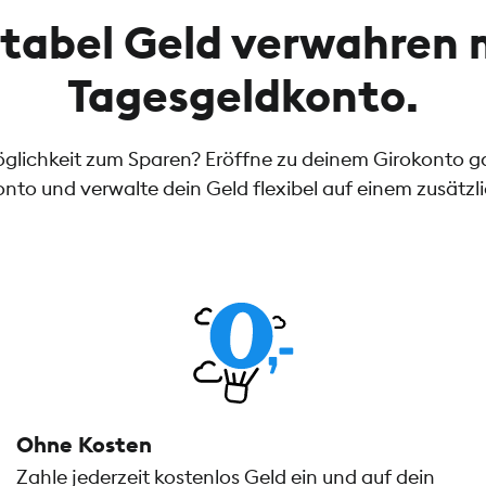
tabel Geld verwahren 
Tagesgeldkonto.
öglichkeit zum Sparen? Eröffne zu deinem Girokonto 
nto und verwalte dein Geld flexibel auf einem zusätzl
Ohne Kosten
Zahle jederzeit kostenlos Geld ein und auf dein