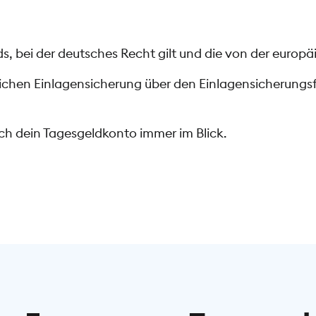
, bei der deutsches Recht gilt und die von der europäi
tzlichen Einlagensicherung über den Einlagensicherun
h dein Tagesgeldkonto immer im Blick.