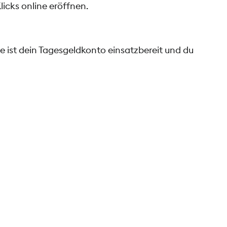
icks online eröffnen.
 ist dein Tagesgeldkonto einsatzbereit und du