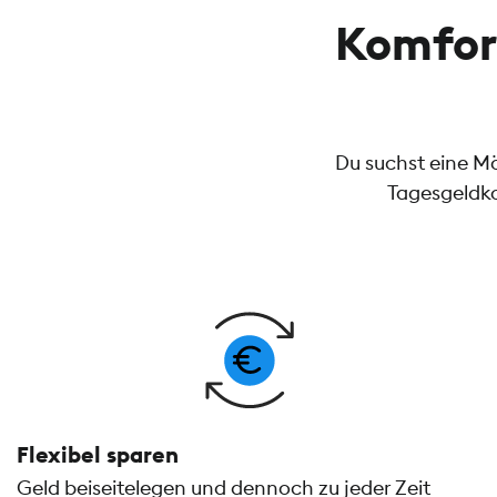
Komfor
Du suchst eine M
Tagesgeldko
Flexibel sparen
Geld beiseitelegen und dennoch zu jeder Zeit