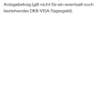
Anlagebetrag (gilt nicht für ein eventuell noch
bestehendes DKB-VISA-Tagesgeld).