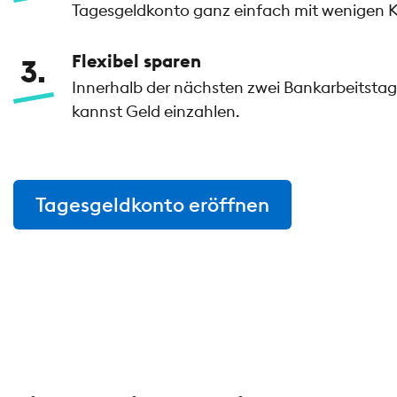
Tagesgeldkonto ganz einfach mit wenigen Kl
Flexibel sparen
3
Innerhalb der nächsten zwei Bankarbeitstage
kannst Geld einzahlen.
Tagesgeldkonto eröffnen