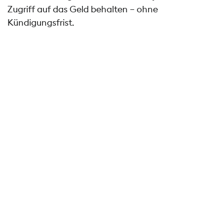
Zugriff auf das Geld behalten – ohne
Kündigungsfrist.