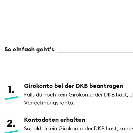
So einfach geht's
Girokonto bei der DKB beantragen
1
Falls du noch kein Girokonto der DKB hast, 
Verrechnungskonto.
Kontodaten erhalten
2
Sobald du ein Girokonto der DKB hast, kan