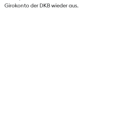
Girokonto der DKB wieder aus.