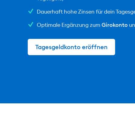
Dauerhaft hohe Zinsen für dein Tagesg
Optimale Ergänzung zum
Girokonto
u
Tagesgeldkonto eröffnen