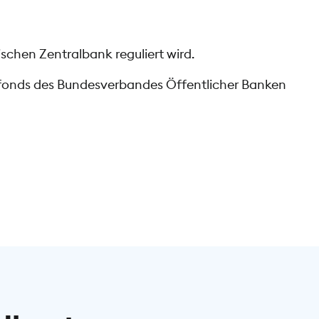
schen Zentralbank reguliert wird.
gsfonds des Bundesverbandes Öffentlicher Banken