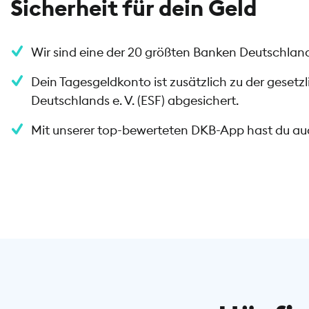
Sicherheit für dein Geld
Wir sind eine der 20 größten Banken Deutschlands
Dein Tagesgeldkonto ist zusätzlich zu der gese
Deutschlands e. V. (ESF) abgesichert.
Mit unserer top-bewerteten DKB-App hast du auc