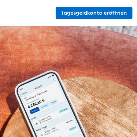
Tagesgeldkonto eröffnen