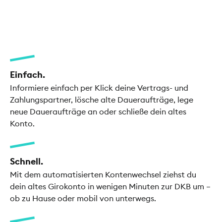
Einfach.
Informiere einfach per Klick deine Vertrags- und
Zahlungspartner, lösche alte Daueraufträge, lege
neue Daueraufträge an oder schließe dein altes
Konto.
Schnell.
Mit dem automatisierten Kontenwechsel ziehst du
dein altes Girokonto in wenigen Minuten zur DKB um –
ob zu Hause oder mobil von unterwegs.