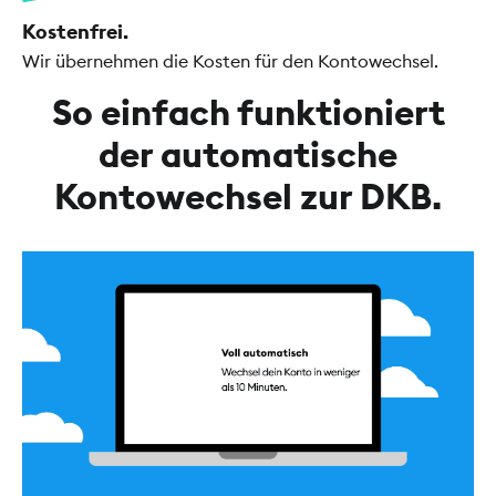
Kostenfrei.
Wir übernehmen die Kosten für den Kontowechsel.
So einfach funktioniert
der automatische
Kontowechsel zur DKB.