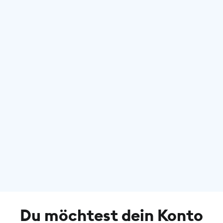
Du möchtest dein Konto