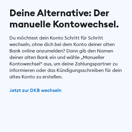
Deine Alternative: Der
manuelle Kontowechsel.
Du möchtest dein Konto Schritt für Schritt
wechseln, ohne dich bei dem Konto deiner alten
Bank online anzumelden? Dann gib den Namen
deiner alten Bank ein und wähle „Manueller
Kontowechsel“ aus, um deine Zahlungspartner zu
informieren oder das Kündigungsschreiben für dein
altes Konto zu erstellen.
Jetzt zur DKB wechseln