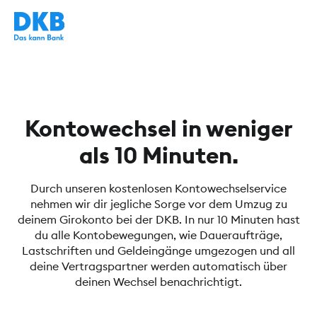
Kontowechsel in weniger
als 10 Minuten.
Durch unseren kostenlosen Kontowechselservice
nehmen wir dir jegliche Sorge vor dem Umzug zu
deinem Girokonto bei der DKB. In nur 10 Minuten hast
du alle Kontobewegungen, wie Daueraufträge,
Lastschriften und Geldeingänge umgezogen und all
deine Vertragspartner werden automatisch über
deinen Wechsel benachrichtigt.