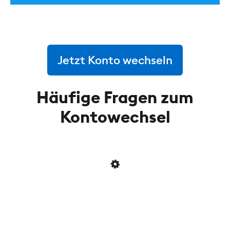
Jetzt Konto wechseln
Häufige Fragen zum
Kontowechsel