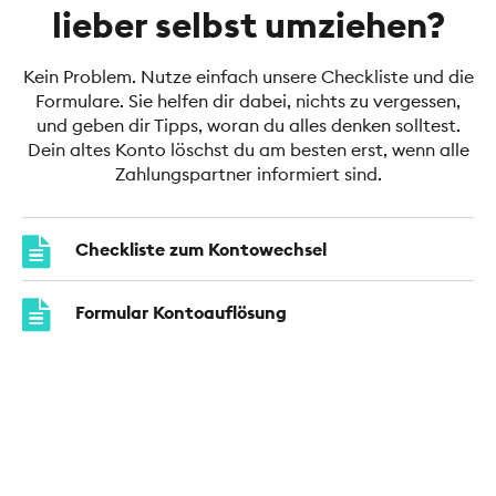
lieber selbst umziehen?
Kein Problem. Nutze einfach unsere Checkliste und die
Formulare. Sie helfen dir dabei, nichts zu vergessen,
und geben dir Tipps, woran du alles denken solltest.
Dein altes Konto löschst du am besten erst, wenn alle
Zahlungspartner informiert sind.
Checkliste zum Kontowechsel
Formular Kontoauflösung
Umstellungsauftrag Kontoverbindung
Informationen zur gesetzlichen
Kontenwechselhilfe