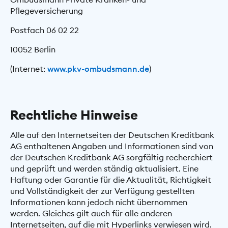
Pflegeversicherung
Postfach 06 02 22
10052 Berlin
(Internet:
www.pkv-ombudsmann.de
)
Rechtliche Hinweise
Alle auf den Internetseiten der Deutschen Kreditbank
AG enthaltenen Angaben und Informationen sind von
der Deutschen Kreditbank AG sorgfältig recherchiert
und geprüft und werden ständig aktualisiert. Eine
Haftung oder Garantie für die Aktualität, Richtigkeit
und Vollständigkeit der zur Verfügung gestellten
Informationen kann jedoch nicht übernommen
werden. Gleiches gilt auch für alle anderen
Internetseiten, auf die mit Hyperlinks verwiesen wird.