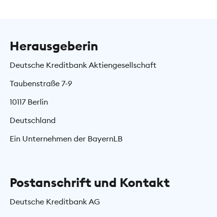
Herausgeberin
Deutsche Kreditbank Aktiengesellschaft
Taubenstraße 7-9
10117 Berlin
Deutschland
Ein Unternehmen der BayernLB
Postanschrift und Kontakt
Deutsche Kreditbank AG