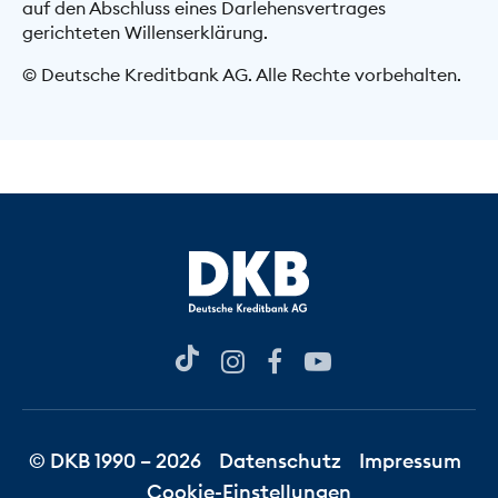
auf den Abschluss eines Darlehensvertrages
gerichteten Willenserklärung.
© Deutsche Kreditbank AG. Alle Rechte vorbehalten.
© DKB 1990 – 2026
Datenschutz
Impressum
Cookie-Einstellungen