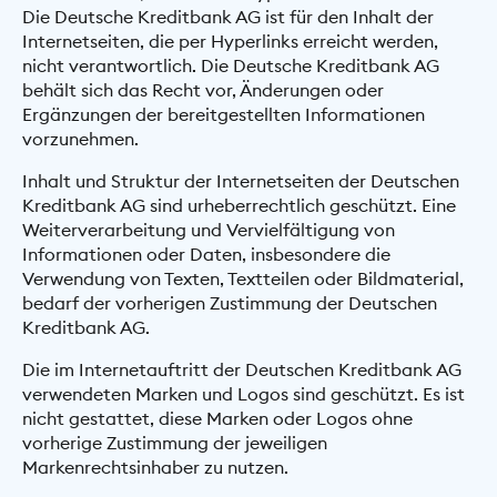
Die Deutsche Kreditbank AG ist für den Inhalt der
Internetseiten, die per Hyperlinks erreicht werden,
nicht verantwortlich. Die Deutsche Kreditbank AG
behält sich das Recht vor, Änderungen oder
Ergänzungen der bereitgestellten Informationen
vorzunehmen.
Inhalt und Struktur der Internetseiten der Deutschen
Kreditbank AG sind urheberrechtlich geschützt. Eine
Weiterverarbeitung und Vervielfältigung von
Informationen oder Daten, insbesondere die
Verwendung von Texten, Textteilen oder Bildmaterial,
bedarf der vorherigen Zustimmung der Deutschen
Kreditbank AG.
Die im Internetauftritt der Deutschen Kreditbank AG
verwendeten Marken und Logos sind geschützt. Es ist
nicht gestattet, diese Marken oder Logos ohne
vorherige Zustimmung der jeweiligen
Markenrechtsinhaber zu nutzen.