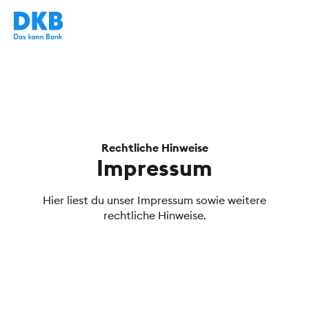
Rechtliche Hinweise
Impressum
Hier liest du unser Impressum sowie weitere
rechtliche Hinweise.