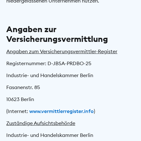
niedergelassenen Unternehmen nutzen.
Angaben zur
Versicherungsvermittlung
Angaben zum Versicherungsvermittler-Register
Registernummer: D-JBSA-PRDBO-25
Industrie- und Handelskammer Berlin
Fasanenstr. 85
10623 Berlin
(Internet:
www.vermittlerregister.info
)
Zuständige Aufsichtsbehörde
Industrie- und Handelskammer Berlin