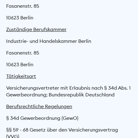
Fasanenstr. 85
10623 Berlin
Zuständige Berufskammer
Industrie- und Handelskammer Berlin
Fasanenstr. 85
10623 Berlin
Tätigkeitsart
Versicherungsvertreter mit Erlaubnis nach § 34d Abs. 1
Gewerbeordnung; Bundesrepublik Deutschland
Berufsrechtliche Regelungen
§ 34d Gewerbeordnung (GewO)
§§ 59 - 68 Gesetz über den Versicherungs­vertrag
(VVG)