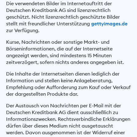
Die verwendeten Bilder im Internetauftritt der
Deutschen Kreditbank AG sind lizenzrechtlich
geschützt. Nicht lizenzrechtlich geschützte Bilder
stellt mit freundlicher Unterstützung
gettyimages.de
zur Verfügung.
Kurse, Nachrichten oder sonstige Markt- und
Börseninformationen, die auf der Internetseite
angezeigt werden, sind mindestens 15 Minuten
zeitverzögert, sofern nichts anderes angegeben ist.
Die Inhalte der Internetseiten dienen lediglich der
Information und stellen keine Anlageberatung,
Empfehlung oder Aufforderung zum Kauf oder Verkauf
der dargestellten Produkte dar.
Der Austausch von Nachrichten per E-Mail mit der
Deutschen Kreditbank AG dient ausschließlich zu
Informationszwecken. Rechtsverbindliche Erklärungen
dürfen über dieses Medium nicht ausgetauscht
werden. Davon ausgenommen ist der Widerruf einer