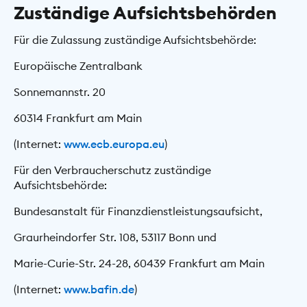
Zuständige Aufsichtsbehörden
Für die Zulassung zuständige Aufsichtsbehörde:
Europäische Zentralbank
Sonnemannstr. 20
60314 Frankfurt am Main
(Internet:
www.ecb.europa.eu
)
Für den Verbraucherschutz zuständige
Aufsichtsbehörde:
Bundesanstalt für Finanzdienstleistungsaufsicht,
Graurheindorfer Str. 108, 53117 Bonn und
Marie-Curie-Str. 24-28, 60439 Frankfurt am Main
(Internet:
www.bafin.de
)