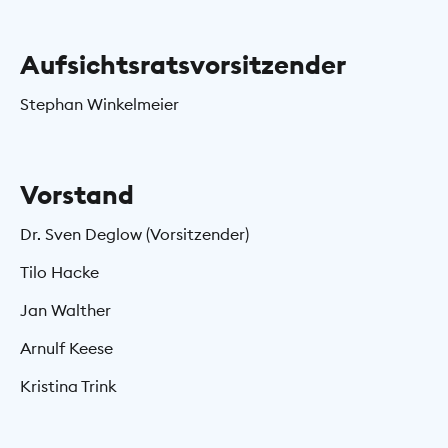
Aufsichtsratsvorsitzender
Stephan Winkelmeier
Vorstand
Dr. Sven Deglow (Vorsitzender)
Tilo Hacke
Jan Walther
Arnulf Keese
Kristina Trink