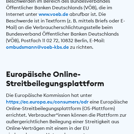
Beschwerden im Bereich des Bundesverbandes
Öffentlicher Banken Deutschlands (VÖB), die im
Internet unter
www.voeb.de
abrufbar ist. Die
Beschwerde ist in Textform (z. B. mittels Briefs oder E-
Mail) an die Verbraucherschlichtungsstelle beim
Bundesverband Öffentlicher Banken Deutschlands
(VÖB), Postfach 11 02 72, 10832 Berlin, E-Mail:
ombudsmann@voeb-kbs.de
zu richten.
Europäische Online-
Streitbeilegungsplattform
Die Europäische Kommission hat unter
https://ec.europa.eu/consumers/odr
eine Europäische
Online-Streitbeilegungsplattform (OS-Plattform)
errichtet. Verbraucher*innen können die Plattform zur
außergerichtlichen Beilegung einer Streitigkeit aus
Online-Verträgen mit einem in der EU