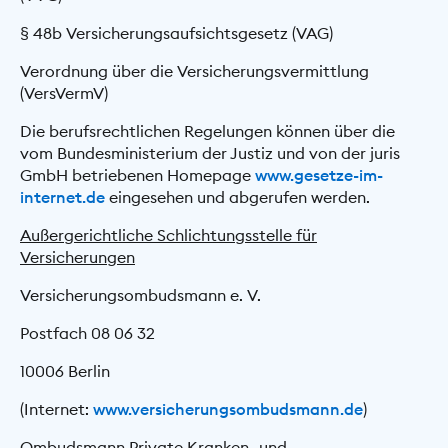
§ 48b Versicherungsaufsichtsgesetz (VAG)
Verordnung über die Versicherungsvermittlung
(VersVermV)
Die berufsrechtlichen Regelungen können über die
vom Bundesministerium der Justiz und von der juris
GmbH betriebenen Homepage
www.gesetze-im-
internet.de
eingesehen und abgerufen werden.
Außergerichtliche Schlichtungsstelle für
Versicherungen
Versicherungsombudsmann e. V.
Postfach 08 06 32
10006 Berlin
(Internet:
www.versicherungsombudsmann.de
)
Ombudsmann Private Kranken- und