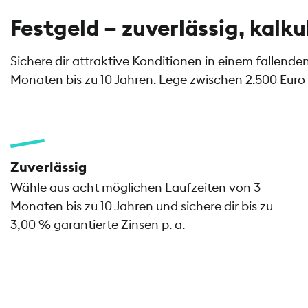
Festgeld – zuverlässig, kalku
Sichere dir attraktive Konditionen in einem fallend
Monaten bis zu 10 Jahren. Lege zwischen 2.500 Euro 
Zuverlässig
Wähle aus acht möglichen Laufzeiten von 3
Monaten bis zu 10 Jahren und sichere dir bis zu
3,00 % garantierte Zinsen p. a.