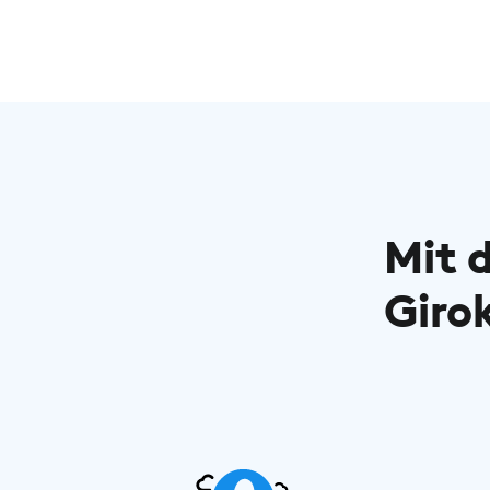
Mit 
Giro