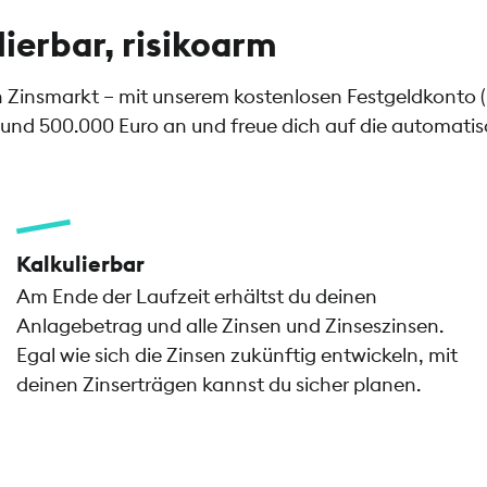
lierbar, risikoarm
en Zinsmarkt – mit unserem kostenlosen Festgeldkonto 
und 500.000 Euro an und freue dich auf die automatisch
Kalkulierbar
Am Ende der Laufzeit erhältst du deinen
Anlagebetrag und alle Zinsen und Zinseszinsen.
Egal wie sich die Zinsen zukünftig entwickeln, mit
deinen Zinserträgen kannst du sicher planen.