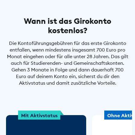
Wann ist das Girokonto
kostenlos?
Die Kontoführungsgebühren für das erste Girokonto
entfallen, wenn mindestens insgesamt 700 Euro pro
Monat eingehen oder für alle unter 28 Jahren. Das gilt
auch für Studierenden- und Gemeinschaftskonten.
Gehen 3 Monate in Folge und dann dauerhaft 700
Euro auf deinem Konto ein, sicherst du dir den
Aktivstatus und damit zusätzliche Vorteile.
Mit Aktivstatus
Ohne Aktiv