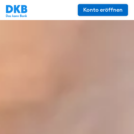
Konto eröffnen