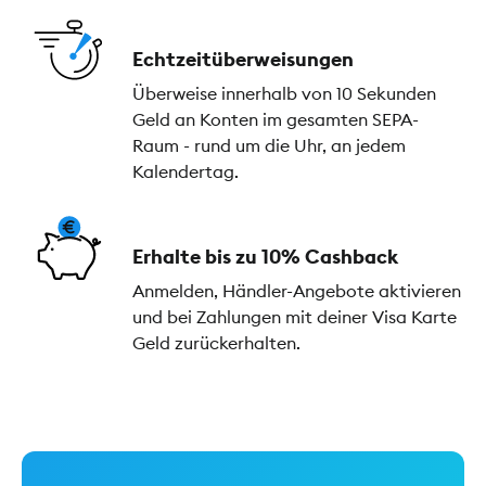
Echtzeitüberweisungen
Überweise innerhalb von 10 Sekunden
Geld an Konten im gesamten SEPA-
Raum - rund um die Uhr, an jedem
Kalendertag.
Erhalte bis zu 10% Cashback
Anmelden, Händler-Angebote aktivieren
und bei Zahlungen mit deiner Visa Karte
Geld zurückerhalten.