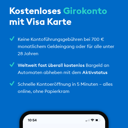
Kostenloses
Girokonto
mit Visa Karte
Keine Kontoführungsgebühren bei 700 €
monatlichem Geldeingang oder für alle unter
28 Jahren
Weltweit fast überall kostenlos
Bargeld an
Automaten abheben mit dem
Aktivstatus
Schnelle Kontoeröffnung in 5 Minuten – alles
online, ohne Papierkram