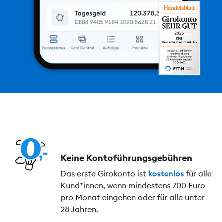
Keine Kontoführungs­gebühren
Das erste Girokonto ist
kostenlos
für alle
Kund*innen, wenn mindestens 700 Euro
pro Monat eingehen oder für alle unter
28 Jahren.