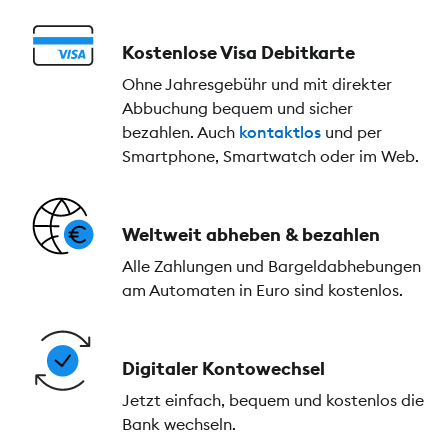
Kostenlose Visa Debitkarte
Ohne Jahresgebühr und mit direkter
Abbuchung bequem und sicher
bezahlen. Auch
kontaktlos
und per
Smartphone, Smartwatch oder im Web.
Weltweit abheben & bezahlen
Alle Zahlungen und Bargeldabhebungen
am Automaten in Euro sind kostenlos.
Digitaler Kontowechsel
Jetzt einfach, bequem und kostenlos die
Bank wechseln.