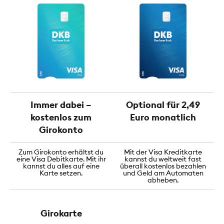
Immer dabei –
Optional für 2,49
kostenlos zum
Euro monatlich
Girokonto
Zum Girokonto erhältst du
Mit der Visa Kreditkarte
eine Visa Debitkarte. Mit ihr
kannst du weltweit fast
kannst du alles auf eine
überall kostenlos bezahlen
Karte setzen.
und Geld am Automaten
abheben.
Girokarte