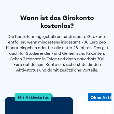
Wann ist das Girokonto
kostenlos?
Die Kontoführungsgebühren für das erste Girokonto
entfallen, wenn mindestens insgesamt 700 Euro pro
Monat eingehen oder für alle unter 28 Jahren. Das gilt
auch für Studierenden- und Gemeinschaftskonten.
Gehen 3 Monate in Folge und dann dauerhaft 700
Euro auf deinem Konto ein, sicherst du dir den
Aktivstatus und damit zusätzliche Vorteile.
Mit Aktivstatus
Ohne Aktiv