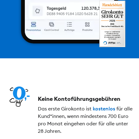
Keine Kontoführungs­gebühren
Das erste Girokonto ist
kostenlos
für alle
Kund*innen, wenn mindestens 700 Euro
pro Monat eingehen oder für alle unter
28 Jahren.