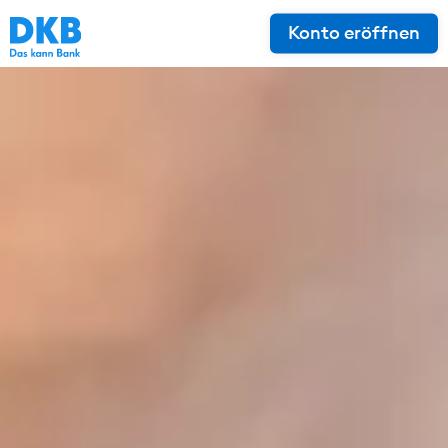
Konto eröffnen