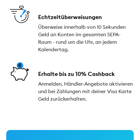
Echtzeitüberweisungen
Überweise innerhalb von 10 Sekunden
Geld an Konten im gesamten SEPA-
Raum - rund um die Uhr, an jedem
Kalendertag.
Erhalte bis zu 10% Cashback
Anmelden, Händler-Angebote aktivieren
und bei Zahlungen mit deiner Visa Karte
Geld zurückerhalten.