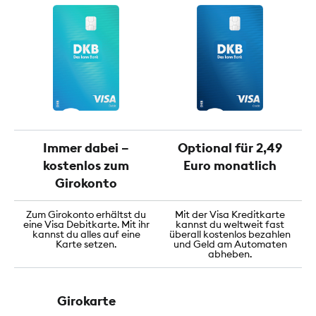
Immer dabei –
Optional für 2,49
kostenlos zum
Euro monatlich
Girokonto
Zum Girokonto erhältst du
Mit der Visa Kreditkarte
eine Visa Debitkarte. Mit ihr
kannst du weltweit fast
kannst du alles auf eine
überall kostenlos bezahlen
Karte setzen.
und Geld am Automaten
abheben.
Girokarte