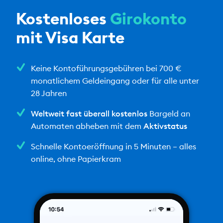
Kostenloses
Girokonto
mit Visa Karte
Keine Kontoführungsgebühren bei 700 €
monatlichem Geldeingang oder für alle unter
28 Jahren
Weltweit fast überall kostenlos
Bargeld an
Automaten abheben mit dem
Aktivstatus
Schnelle Kontoeröffnung in 5 Minuten – alles
online, ohne Papierkram