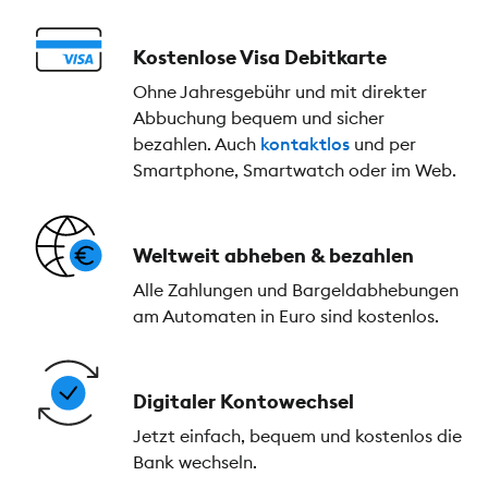
Kostenlose Visa Debitkarte
Ohne Jahresgebühr und mit direkter
Abbuchung bequem und sicher
bezahlen. Auch
kontaktlos
und per
Smartphone, Smartwatch oder im Web.
Weltweit abheben & bezahlen
Alle Zahlungen und Bargeldabhebungen
am Automaten in Euro sind kostenlos.
Digitaler Kontowechsel
Jetzt einfach, bequem und kostenlos die
Bank wechseln.