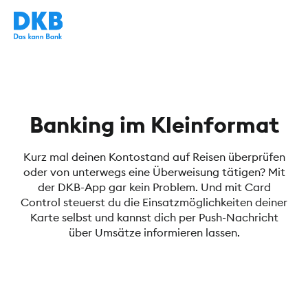
Banking im Kleinformat
Kurz mal deinen Kontostand auf Reisen überprüfen
oder von unterwegs eine Überweisung tätigen? Mit
der DKB-App gar kein Problem. Und mit Card
Control steuerst du die Einsatzmöglichkeiten deiner
Karte selbst und kannst dich per Push-Nachricht
über Umsätze informieren lassen.