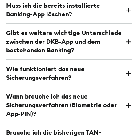
Muss ich die bereits installierte
Banking-App löschen?
Gibt es weitere wichtige Unterschiede
zwischen der DKB-App und dem
bestehenden Banking?
Wie funktioniert das neue
Sicherungsverfahren?
Wann brauche ich das neue
Sicherungsverfahren (Biometrie oder
App-PIN)?
Brauche ich die bisherigen TAN-