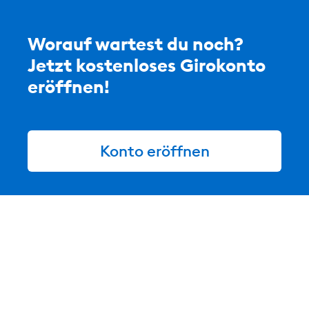
Worauf wartest du noch?
Jetzt kostenloses Girokonto
eröffnen!
Konto eröffnen