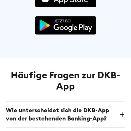
Häufige Fragen zur DKB-
App
Wie unterscheidet sich die DKB-App
von der bestehenden Banking-App?