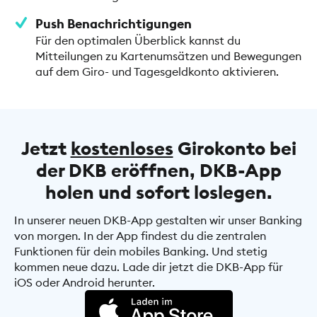
Push Benachrichtigungen
Für den optimalen Überblick kannst du
Mitteilungen zu Kartenumsätzen und Bewegungen
auf dem Giro- und Tagesgeldkonto aktivieren.
Jetzt
kostenloses
Girokonto bei
der DKB eröffnen, DKB-App
holen und sofort loslegen.
In unserer neuen DKB-App gestalten wir unser Banking
von morgen. In der App findest du die zentralen
Funktionen für dein mobiles Banking. Und stetig
kommen neue dazu. Lade dir jetzt die DKB-App für
iOS oder Android herunter.