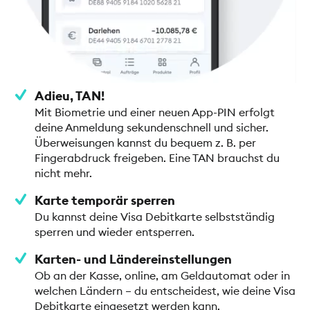
Adieu, TAN!
Mit Biometrie und einer neuen App-PIN erfolgt
deine Anmeldung sekundenschnell und sicher.
Überweisungen kannst du bequem z. B. per
Fingerabdruck freigeben. Eine TAN brauchst du
nicht mehr.
Karte temporär sperren
Du kannst deine Visa Debitkarte selbstständig
sperren und wieder entsperren.
Karten- und Ländereinstellungen
Ob an der Kasse, online, am Geldautomat oder in
welchen Ländern – du entscheidest, wie deine Visa
Debitkarte eingesetzt werden kann.