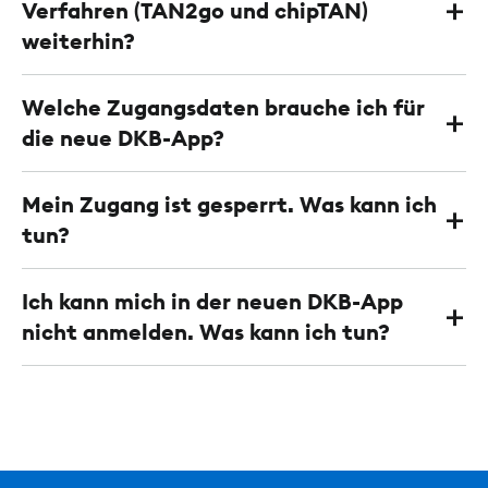
Verfahren (TAN2go und chipTAN)
weiterhin?
Welche Zugangsdaten brauche ich für
die neue DKB-App?
Mein Zugang ist gesperrt. Was kann ich
tun?
Ich kann mich in der neuen DKB-App
nicht anmelden. Was kann ich tun?