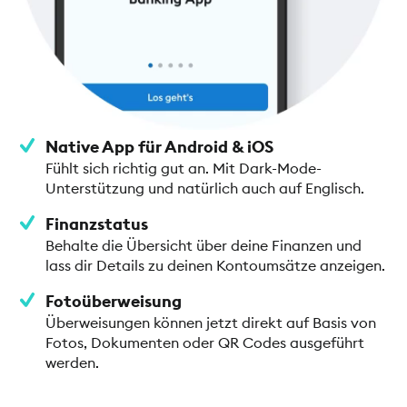
Native App für Android & iOS
Fühlt sich richtig gut an. Mit Dark-Mode-
Unterstützung und natürlich auch auf Englisch.
Finanzstatus
Behalte die Übersicht über deine Finanzen und
lass dir Details zu deinen Kontoumsätze anzeigen.
Fotoüberweisung
Überweisungen können jetzt direkt auf Basis von
Fotos, Dokumenten oder QR Codes ausgeführt
werden.