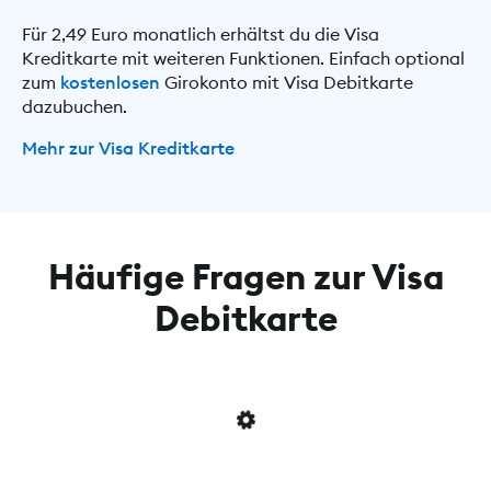
Für 2,49 Euro monatlich erhältst du die Visa
Kreditkarte mit weiteren Funktionen. Einfach optional
zum
kostenlosen
Girokonto mit Visa Debitkarte
dazubuchen.
Mehr zur Visa Kreditkarte
Häufige Fragen zur Visa
Debitkarte