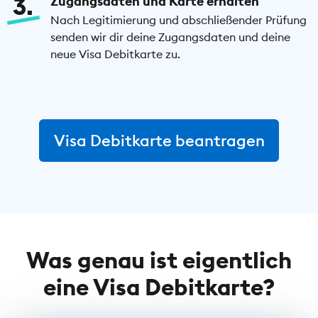
3
Zugangsdaten und Karte erhalten
Nach Legitimierung und abschließender Prüfung
senden wir dir deine Zugangsdaten und deine
neue Visa Debitkarte zu.
Visa Debitkarte beantragen
Was genau ist eigentlich
eine Visa Debitkarte?