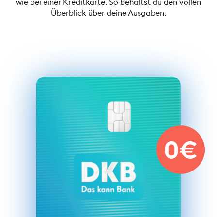
wie bei einer Kreditkarte. So behältst du den vollen
Überblick über deine Ausgaben.