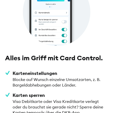
Alles im Griff mit Card Control.
Karteneinstellungen
Blocke auf Wunsch einzelne Umsatzarten, z. B.
Bargeldabhebungen oder Länder.
Karten sperren
Visa Debitkarte oder Visa Kreditkarte verlegt
oder du brauchst sie gerade nicht? Sperre deine
Karten temporär über die DKB-App.