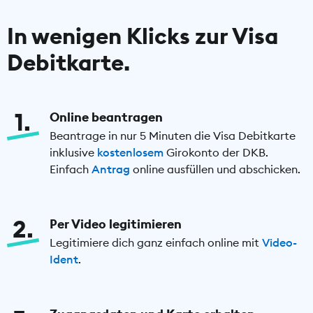
In wenigen Klicks zur Visa
Debitkarte.
1
Online beantragen
Beantrage in nur 5 Minuten die Visa Debitkarte
inklusive
kostenlosem
Girokonto der DKB.
Einfach
Antrag
online ausfüllen und abschicken.
2
Per Video legitimieren
Legitimiere dich ganz einfach online mit
Video-
Ident
.