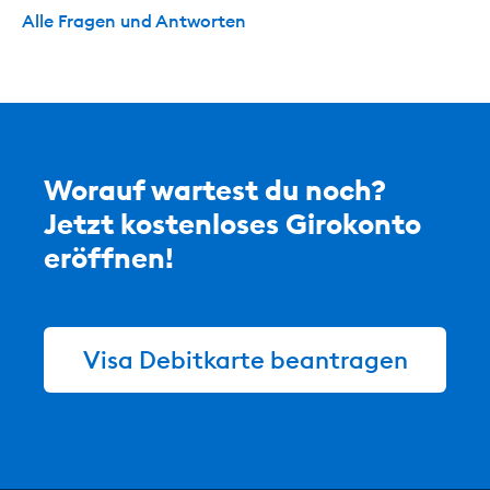
Alle Fragen und Antworten
Worauf wartest du noch?
Jetzt kostenloses Girokonto
eröffnen!
Visa Debitkarte beantragen