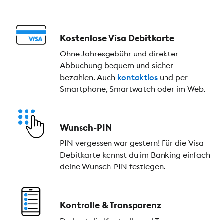
Kostenlose Visa Debitkarte
Ohne Jahresgebühr und direkter
Abbuchung bequem und sicher
bezahlen. Auch
kontaktlos
und per
Smartphone, Smartwatch oder im Web.
Wunsch-PIN
PIN vergessen war gestern! Für die Visa
Debitkarte kannst du im Banking einfach
deine Wunsch-PIN festlegen.
Kontrolle & Transparenz