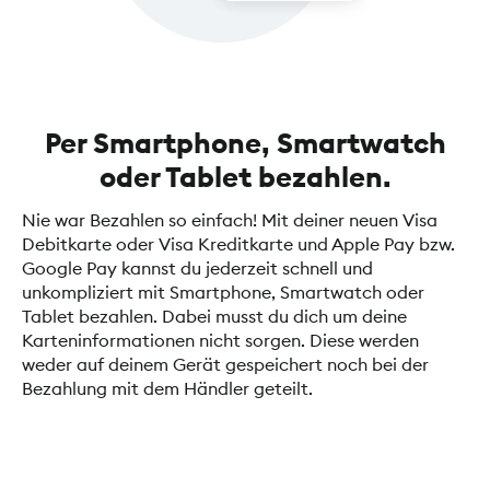
Per Smartphone, Smartwatch
oder Tablet bezahlen.
Nie war Bezahlen so einfach! Mit deiner neuen Visa
Debitkarte oder Visa Kreditkarte und Apple Pay bzw.
Google Pay kannst du jederzeit schnell und
unkompliziert mit Smartphone, Smartwatch oder
Tablet bezahlen. Dabei musst du dich um deine
Karteninformationen nicht sorgen. Diese werden
weder auf deinem Gerät gespeichert noch bei der
Bezahlung mit dem Händler geteilt.