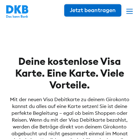
Jetzt beantragen
Deine kostenlose Visa
Karte. Eine Karte. Viele
Vorteile.
Mit der neuen Visa Debitkarte zu deinem Girokonto
kannst du alles auf eine Karte setzen! Sie ist deine
perfekte Begleitung – egal ob beim Shoppen oder
Reisen. Wenn du mit der Visa Debitkarte bezahlst,
werden die Beträge direkt von deinem Girokonto
abgebucht und nicht gesammelt einmal im Monat