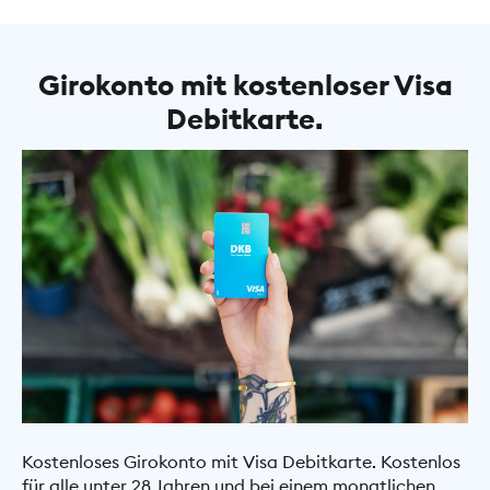
Girokonto mit kostenloser Visa
Debitkarte.
Kostenloses Girokonto mit Visa Debitkarte. Kostenlos
für alle unter 28 Jahren und bei einem monatlichen