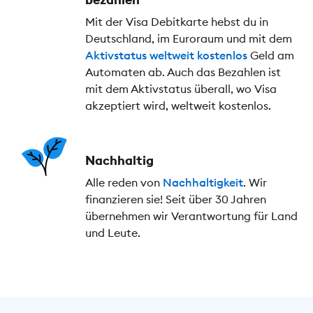
Mit der Visa Debitkarte hebst du in
Deutschland, im Euroraum und mit dem
Aktivstatus
weltweit kostenlos
Geld am
Automaten ab. Auch das Bezahlen ist
mit dem Aktivstatus überall, wo Visa
akzeptiert wird, weltweit kostenlos.
Nachhaltig
Alle reden von
Nachhaltigkeit
. Wir
finanzieren sie! Seit über 30 Jahren
übernehmen wir Verantwortung für Land
und Leute.