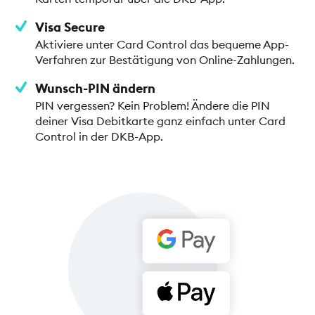
Visa Secure
Aktiviere unter Card Control das bequeme App-
Verfahren zur Bestätigung von Online-Zahlungen.
Wunsch-PIN ändern
PIN vergessen? Kein Problem! Ändere die PIN
deiner Visa Debitkarte ganz einfach unter Card
Control in der DKB-App.