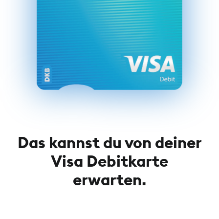
Das kannst du von deiner
Visa Debitkarte
erwarten.