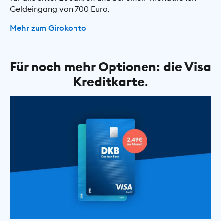
Geldeingang von 700 Euro.
Mehr zum Girokonto
Für noch mehr Optionen: die Visa
Kreditkarte.