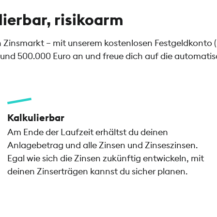
lierbar, risikoarm
en Zinsmarkt – mit unserem kostenlosen Festgeldkonto 
und 500.000 Euro an und freue dich auf die automatisch
Kalkulierbar
Am Ende der Laufzeit erhältst du deinen
Anlagebetrag und alle Zinsen und Zinseszinsen.
Egal wie sich die Zinsen zukünftig entwickeln, mit
deinen Zinserträgen kannst du sicher planen.