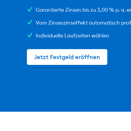
Garantierte Zinsen bis zu 3,00 % p. a. e
Vom Zinseszinseffekt automatisch prof
Individuelle Laufzeiten wählen
Jetzt Festgeld eröffnen