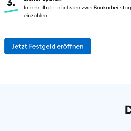
3
Innerhalb der nächsten zwei Bankarbeitstage
einzahlen.
Jetzt Festgeld eröffnen
D