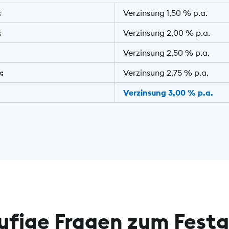
:
Verzinsung 1,50 % p.a.
:
Verzinsung 2,00 % p.a.
Verzinsung 2,50 % p.a.
:
Verzinsung 2,75 % p.a.
Verzinsung 3,00 % p.a.
ufige Fragen zum Festg