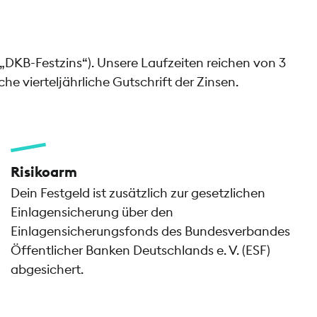
(„DKB-Festzins“). Unsere Laufzeiten reichen von 3
e vierteljährliche Gutschrift der Zinsen.
Risikoarm
Dein Festgeld ist zusätzlich zur gesetzlichen
Einlagensicherung über den
Einlagensicherungsfonds des Bundesverbandes
Öffentlicher Banken Deutschlands e. V. (ESF)
abgesichert.