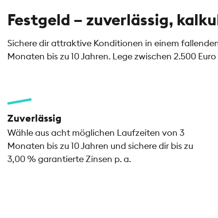
Festgeld – zuverlässig, kalku
Sichere dir attraktive Konditionen in einem fallend
Monaten bis zu 10 Jahren. Lege zwischen 2.500 Euro 
Zuverlässig
Wähle aus acht möglichen Laufzeiten von 3
Monaten bis zu 10 Jahren und sichere dir bis zu
3,00 % garantierte Zinsen p. a.