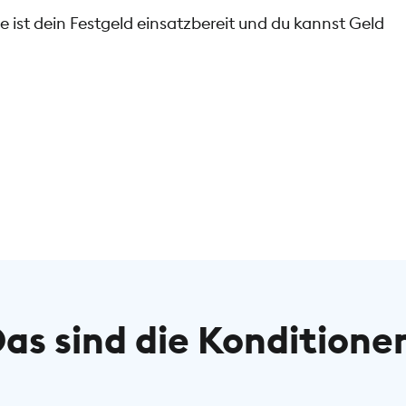
 ist dein Festgeld einsatzbereit und du kannst Geld
as sind die Konditione