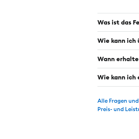
Was ist das F
Wie kann ich 
Wann erhalte 
Wie kann ich 
Alle Fragen un
Preis- und Leis