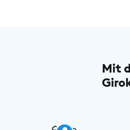
Mit 
Giro