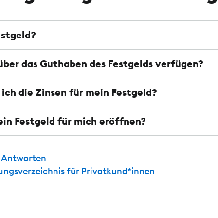
estgeld?
über das Guthaben des Festgelds verfügen?
ich die Zinsen für mein Festgeld?
ein Festgeld für mich eröffnen?
d Antworten
tungsverzeichnis für Privatkund*innen