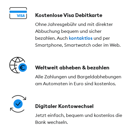
Kostenlose Visa Debitkarte
Ohne Jahresgebühr und mit direkter
Abbuchung bequem und sicher
bezahlen. Auch
kontaktlos
und per
Smartphone, Smartwatch oder im Web.
Weltweit abheben & bezahlen
Alle Zahlungen und Bargeldabhebungen
am Automaten in Euro sind kostenlos.
Digitaler Kontowechsel
Jetzt einfach, bequem und kostenlos die
Bank wechseln.