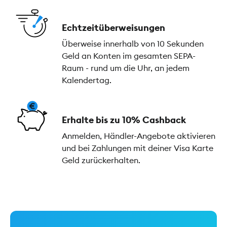
Echtzeitüberweisungen
Überweise innerhalb von 10 Sekunden
Geld an Konten im gesamten SEPA-
Raum - rund um die Uhr, an jedem
Kalendertag.
Erhalte bis zu 10% Cashback
Anmelden, Händler-Angebote aktivieren
und bei Zahlungen mit deiner Visa Karte
Geld zurückerhalten.