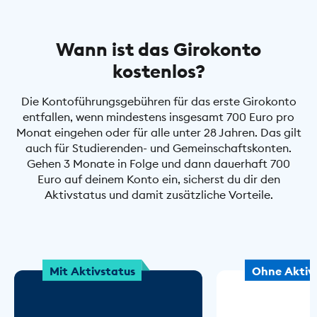
Wann ist das Girokonto
kostenlos?
Die Kontoführungsgebühren für das erste Girokonto
entfallen, wenn mindestens insgesamt 700 Euro pro
Monat eingehen oder für alle unter 28 Jahren. Das gilt
auch für Studierenden- und Gemeinschaftskonten.
Gehen 3 Monate in Folge und dann dauerhaft 700
Euro auf deinem Konto ein, sicherst du dir den
Aktivstatus und damit zusätzliche Vorteile.
Mit Aktivstatus
Ohne Aktiv