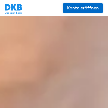
Konto eröffnen