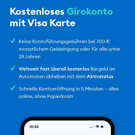
Kostenloses
Girokonto
mit Visa Karte
Keine Kontoführungsgebühren bei 700 €
monatlichem Geldeingang oder für alle unter
28 Jahren
Weltweit fast überall kostenlos
Bargeld an
Automaten abheben mit dem
Aktivstatus
Schnelle Kontoeröffnung in 5 Minuten – alles
online, ohne Papierkram