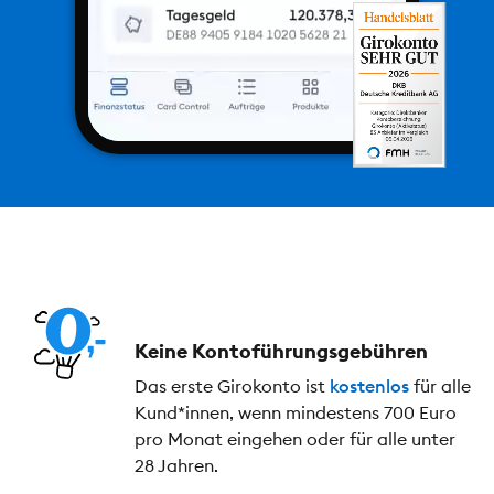
Keine Kontoführungs­gebühren
Das erste Girokonto ist
kostenlos
für alle
Kund*innen, wenn mindestens 700 Euro
pro Monat eingehen oder für alle unter
28 Jahren.