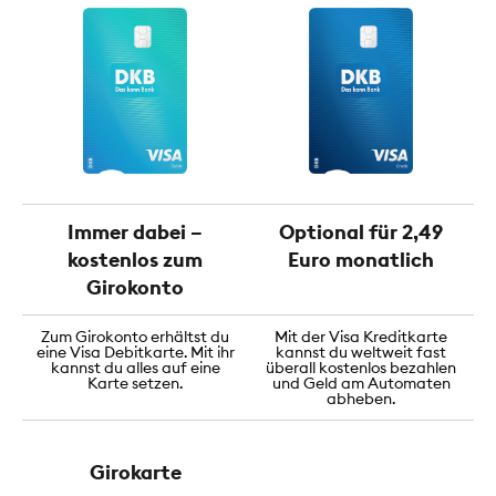
Immer dabei –
Optional für 2,49
kostenlos zum
Euro monatlich
Girokonto
Zum Girokonto erhältst du
Mit der Visa Kreditkarte
eine Visa Debitkarte. Mit ihr
kannst du weltweit fast
kannst du alles auf eine
überall kostenlos bezahlen
Karte setzen.
und Geld am Automaten
abheben.
Girokarte