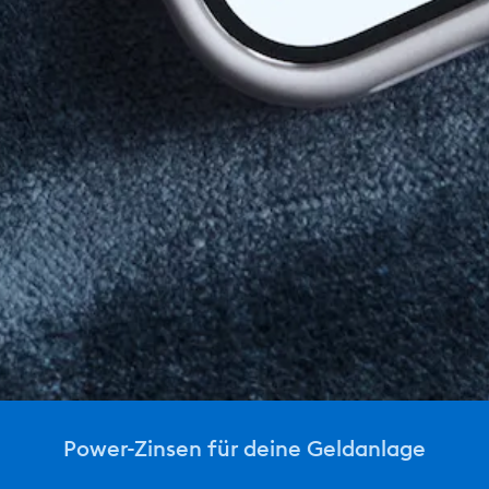
Power-Zinsen für deine Geldanlage