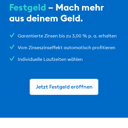
Festgeld
– Mach mehr
aus deinem Geld.
Garantierte Zinsen bis zu 3,00 % p. a. erhalten
Vom Zinseszinseffekt automatisch profitieren
Individuelle Laufzeiten wählen
Jetzt Festgeld eröffnen