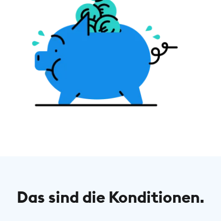
Das sind die Konditionen.