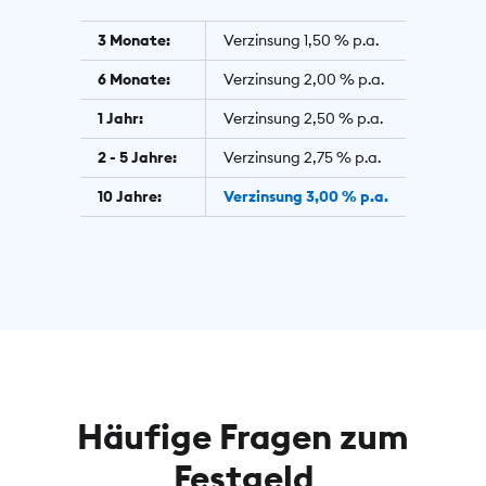
3 Monate:
Verzinsung 1,50 % p.a.
6 Monate:
Verzinsung 2,00 % p.a.
1 Jahr:
Verzinsung 2,50 % p.a.
2 - 5 Jahre:
Verzinsung 2,75 % p.a.
10 Jahre:
Verzinsung 3,00 % p.a.
Häufige Fragen zum
Festgeld