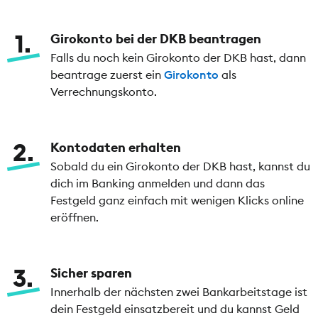
1
Girokonto bei der DKB beantragen
Falls du noch kein Girokonto der DKB hast, dann
beantrage zuerst ein
Girokonto
als
Verrechnungskonto.
2
Kontodaten erhalten
Sobald du ein Girokonto der DKB hast, kannst du
dich im Banking anmelden und dann das
Festgeld ganz einfach mit wenigen Klicks online
eröffnen.
3
Sicher sparen
Innerhalb der nächsten zwei Bankarbeitstage ist
dein Festgeld einsatzbereit und du kannst Geld