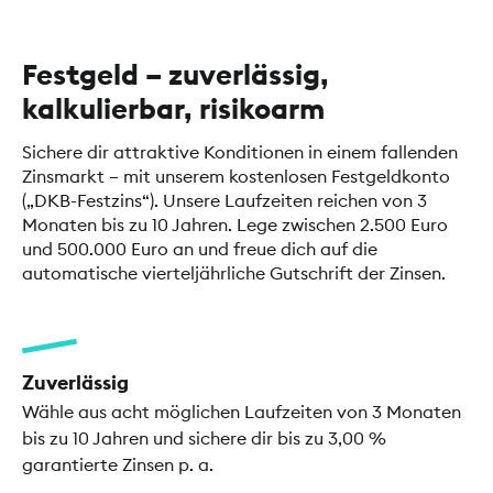
Festgeld – zuverlässig,
kalkulierbar, risikoarm
Sichere dir attraktive Konditionen in einem fallenden
Zinsmarkt – mit unserem kostenlosen Festgeldkonto
(„DKB-Festzins“). Unsere Laufzeiten reichen von 3
Monaten bis zu 10 Jahren. Lege zwischen 2.500 Euro
und 500.000 Euro an und freue dich auf die
automatische vierteljährliche Gutschrift der Zinsen.
Zuverlässig
Wähle aus acht möglichen Laufzeiten von 3 Monaten
bis zu 10 Jahren und sichere dir bis zu 3,00 %
garantierte Zinsen p. a.