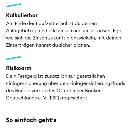
Kalkulierbar
Am Ende der Laufzeit erhältst du deinen
Anlagebetrag und alle Zinsen und Zinseszinsen. Egal
wie sich die Zinsen zukünftig entwickeln, mit deinen
Zinserträgen kannst du sicher planen.
Risikoarm
Dein Festgeld ist zusätzlich zur gesetzlichen
Einlagensicherung über den Einlagensicherungsfonds
des Bundesverbandes Öffentlicher Banken
Deutschlands e. V. (ESF) abgesichert.
So einfach geht's