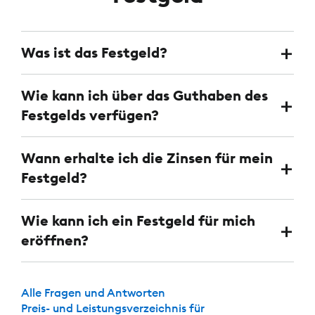
Was ist das Festgeld?
Wie kann ich über das Guthaben des
Festgelds verfügen?
Wann erhalte ich die Zinsen für mein
Festgeld?
Wie kann ich ein Festgeld für mich
eröffnen?
Alle Fragen und Antworten
Preis- und Leistungsverzeichnis für