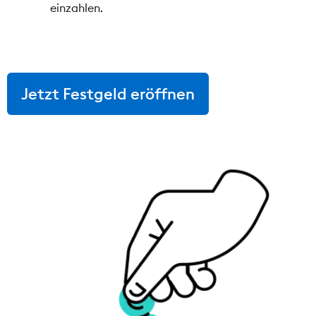
einzahlen.
Jetzt Festgeld eröffnen