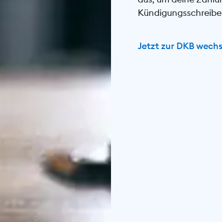
Kündigungsschreiben 
Jetzt zur DKB wechs