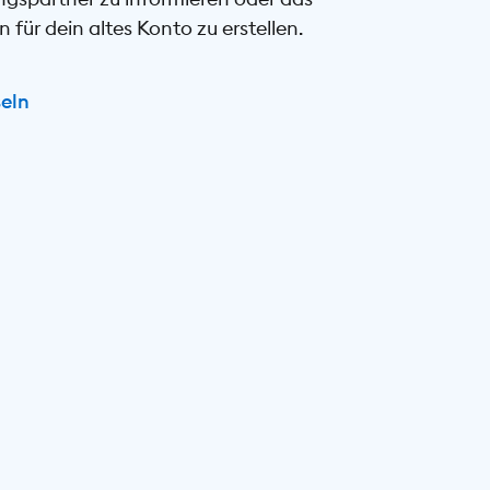
für dein altes Konto zu erstellen.
eln