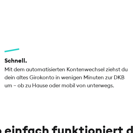
Schnell.
Mit dem automatisierten Kontenwechsel ziehst du
dein altes Girokonto in wenigen Minuten zur DKB
um – ob zu Hause oder mobil von unterwegs.
 einfach funktioniert 