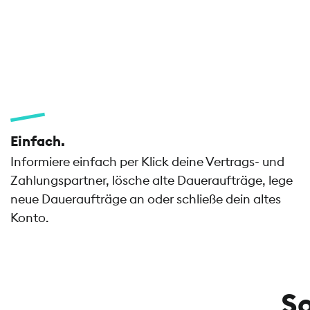
Einfach.
Informiere einfach per Klick deine Vertrags- und
Zahlungspartner, lösche alte Daueraufträge, lege
neue Daueraufträge an oder schließe dein altes
Konto.
So