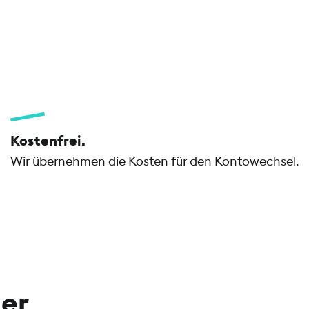
Kostenfrei.
Wir übernehmen die Kosten für den Kontowechsel.
der