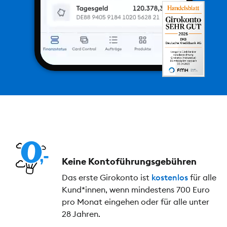
Keine Kontoführungs­gebühren
Das erste Girokonto ist
kostenlos
für alle
Kund*innen, wenn mindestens 700 Euro
pro Monat eingehen oder für alle unter
28 Jahren.