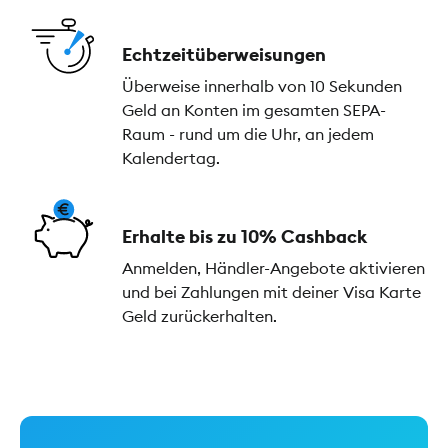
Echtzeitüberweisungen
Überweise innerhalb von 10 Sekunden
Geld an Konten im gesamten SEPA-
Raum - rund um die Uhr, an jedem
Kalendertag.
Erhalte bis zu 10% Cashback
Anmelden, Händler-Angebote aktivieren
und bei Zahlungen mit deiner Visa Karte
Geld zurückerhalten.