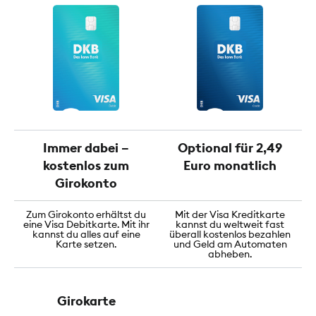
Immer dabei –
Optional für 2,49
kostenlos zum
Euro monatlich
Girokonto
Zum Girokonto erhältst du
Mit der Visa Kreditkarte
eine Visa Debitkarte. Mit ihr
kannst du weltweit fast
kannst du alles auf eine
überall kostenlos bezahlen
Karte setzen.
und Geld am Automaten
abheben.
Girokarte