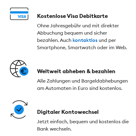
Kostenlose Visa Debitkarte
Ohne Jahresgebühr und mit direkter
Abbuchung bequem und sicher
bezahlen. Auch
kontaktlos
und per
Smartphone, Smartwatch oder im Web.
Weltweit abheben & bezahlen
Alle Zahlungen und Bargeldabhebungen
am Automaten in Euro sind kostenlos.
Digitaler Kontowechsel
Jetzt einfach, bequem und kostenlos die
Bank wechseln.