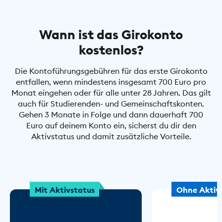
Wann ist das Girokonto
kostenlos?
Die Kontoführungsgebühren für das erste Girokonto
entfallen, wenn mindestens insgesamt 700 Euro pro
Monat eingehen oder für alle unter 28 Jahren. Das gilt
auch für Studierenden- und Gemeinschaftskonten.
Gehen 3 Monate in Folge und dann dauerhaft 700
Euro auf deinem Konto ein, sicherst du dir den
Aktivstatus und damit zusätzliche Vorteile.
Mit Aktivstatus
Ohne Aktiv