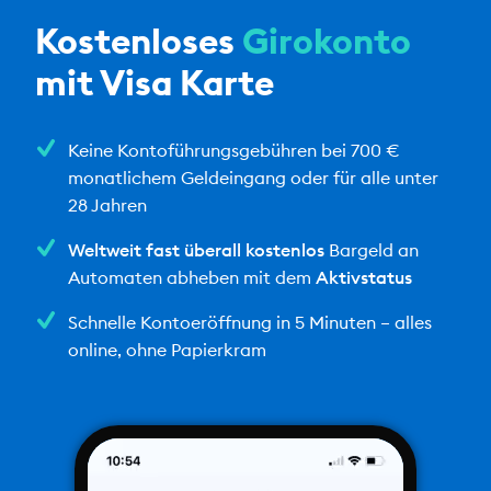
Kostenloses
Girokonto
mit Visa Karte
Keine Kontoführungsgebühren bei 700 €
monatlichem Geldeingang oder für alle unter
28 Jahren
Weltweit fast überall kostenlos
Bargeld an
Automaten abheben mit dem
Aktivstatus
Schnelle Kontoeröffnung in 5 Minuten – alles
online, ohne Papierkram