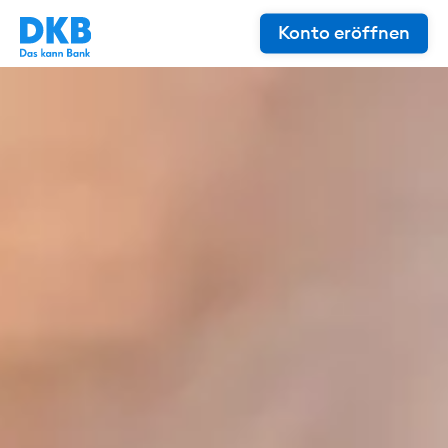
Konto eröffnen