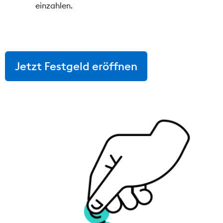
einzahlen.
Jetzt Festgeld eröffnen