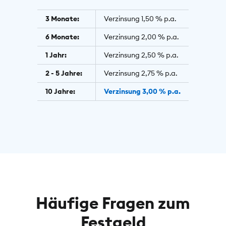
3 Monate:
Verzinsung 1,50 % p.a.
6 Monate:
Verzinsung 2,00 % p.a.
1 Jahr:
Verzinsung 2,50 % p.a.
2 - 5 Jahre:
Verzinsung 2,75 % p.a.
10 Jahre:
Verzinsung 3,00 % p.a.
Häufige Fragen zum
Festgeld