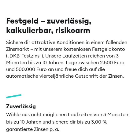
Festgeld – zuverlässig,
kalkulierbar, risikoarm
Sichere dir attraktive Konditionen in einem fallenden
Zinsmarkt – mit unserem kostenlosen Festgeldkonto
(„DKB-Festzins“). Unsere Laufzeiten reichen von 3
Monaten bis zu 10 Jahren. Lege zwischen 2.500 Euro
und 500.000 Euro an und freue dich auf die
automatische vierteljährliche Gutschrift der Zinsen.
Zuverlässig
Wähle aus acht möglichen Laufzeiten von 3 Monaten
bis zu 10 Jahren und sichere dir bis zu 3,00 %
garantierte Zinsen p. a.