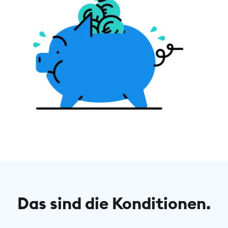
Das sind die Konditionen.