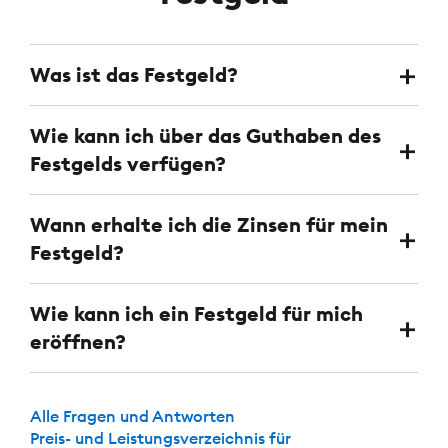
Was ist das Festgeld?
Wie kann ich über das Guthaben des
Festgelds verfügen?
Wann erhalte ich die Zinsen für mein
Festgeld?
Wie kann ich ein Festgeld für mich
eröffnen?
Alle Fragen und Antworten
Preis- und Leistungsverzeichnis für