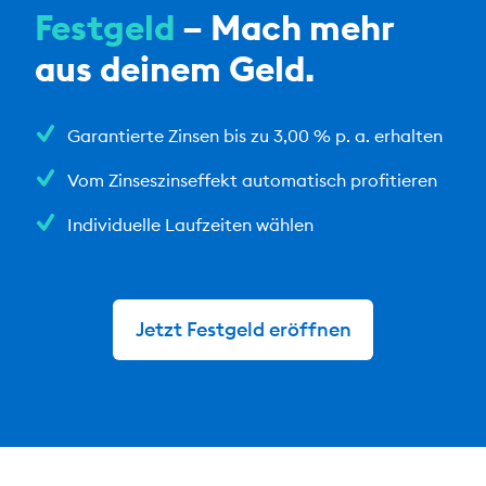
Festgeld
– Mach mehr
aus deinem Geld.
Garantierte Zinsen bis zu 3,00 % p. a. erhalten
Vom Zinseszinseffekt automatisch profitieren
Individuelle Laufzeiten wählen
Jetzt Festgeld eröffnen