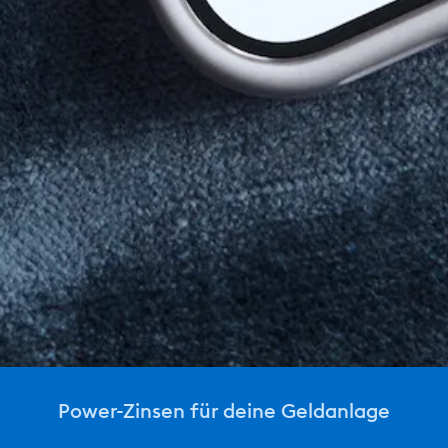
Power-Zinsen für deine Geldanlage