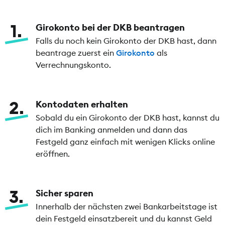
1
Girokonto bei der DKB beantragen
Falls du noch kein Girokonto der DKB hast, dann
beantrage zuerst ein
Girokonto
als
Verrechnungskonto.
2
Kontodaten erhalten
Sobald du ein Girokonto der DKB hast, kannst du
dich im Banking anmelden und dann das
Festgeld ganz einfach mit wenigen Klicks online
eröffnen.
3
Sicher sparen
Innerhalb der nächsten zwei Bankarbeitstage ist
dein Festgeld einsatzbereit und du kannst Geld