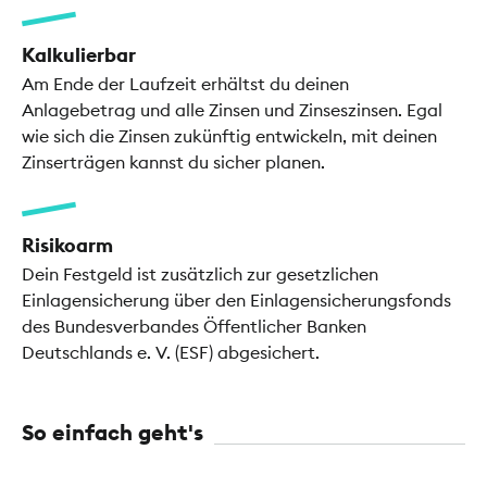
Kalkulierbar
Am Ende der Laufzeit erhältst du deinen
Anlagebetrag und alle Zinsen und Zinseszinsen. Egal
wie sich die Zinsen zukünftig entwickeln, mit deinen
Zinserträgen kannst du sicher planen.
Risikoarm
Dein Festgeld ist zusätzlich zur gesetzlichen
Einlagensicherung über den Einlagensicherungsfonds
des Bundesverbandes Öffentlicher Banken
Deutschlands e. V. (ESF) abgesichert.
So einfach geht's