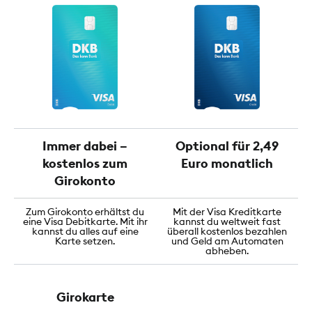
Immer dabei –
Optional für 2,49
kostenlos zum
Euro monatlich
Girokonto
Zum Girokonto erhältst du
Mit der Visa Kreditkarte
eine Visa Debitkarte. Mit ihr
kannst du weltweit fast
kannst du alles auf eine
überall kostenlos bezahlen
Karte setzen.
und Geld am Automaten
abheben.
Girokarte