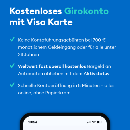
Kostenloses
Girokonto
mit Visa Karte
Keine Kontoführungsgebühren bei 700 €
monatlichem Geldeingang oder für alle unter
28 Jahren
Weltweit fast überall kostenlos
Bargeld an
Automaten abheben mit dem
Aktivstatus
Schnelle Kontoeröffnung in 5 Minuten – alles
online, ohne Papierkram