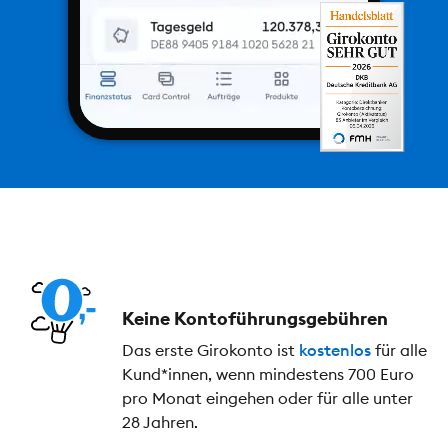
Keine Kontoführungs­gebühren
Das erste Girokonto ist
kostenlos
für alle
Kund*innen, wenn mindestens 700 Euro
pro Monat eingehen oder für alle unter
28 Jahren.