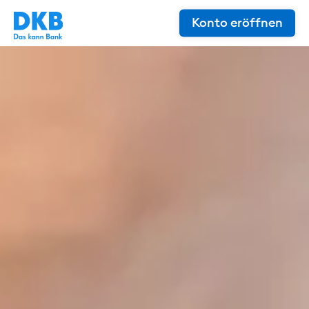
Konto eröffnen