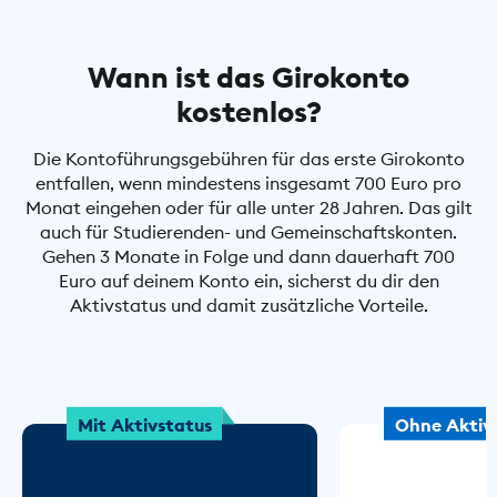
Wann ist das Girokonto
kostenlos?
Die Kontoführungsgebühren für das erste Girokonto
entfallen, wenn mindestens insgesamt 700 Euro pro
Monat eingehen oder für alle unter 28 Jahren. Das gilt
auch für Studierenden- und Gemeinschaftskonten.
Gehen 3 Monate in Folge und dann dauerhaft 700
Euro auf deinem Konto ein, sicherst du dir den
Aktivstatus und damit zusätzliche Vorteile.
Mit Aktivstatus
Ohne Aktiv