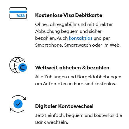
Kostenlose Visa Debitkarte
Ohne Jahresgebühr und mit direkter
Abbuchung bequem und sicher
bezahlen. Auch
kontaktlos
und per
Smartphone, Smartwatch oder im Web.
Weltweit abheben & bezahlen
Alle Zahlungen und Bargeldabhebungen
am Automaten in Euro sind kostenlos.
Digitaler Kontowechsel
Jetzt einfach, bequem und kostenlos die
Bank wechseln.