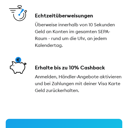
Echtzeitüberweisungen
Überweise innerhalb von 10 Sekunden
Geld an Konten im gesamten SEPA-
Raum - rund um die Uhr, an jedem
Kalendertag.
Erhalte bis zu 10% Cashback
Anmelden, Händler-Angebote aktivieren
und bei Zahlungen mit deiner Visa Karte
Geld zurückerhalten.