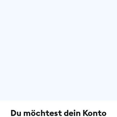
Du möchtest dein Konto