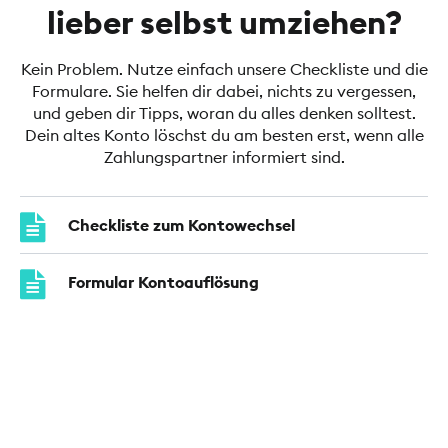
lieber selbst umziehen?
Kein Problem. Nutze einfach unsere Checkliste und die
Formulare. Sie helfen dir dabei, nichts zu vergessen,
und geben dir Tipps, woran du alles denken solltest.
Dein altes Konto löschst du am besten erst, wenn alle
Zahlungspartner informiert sind.
Checkliste zum Kontowechsel
Formular Kontoauflösung
Umstellungsauftrag Kontoverbindung
Informationen zur gesetzlichen
Kontenwechselhilfe