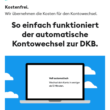
Kostenfrei.
Wir übernehmen die Kosten für den Kontowechsel.
So einfach funktioniert
der automatische
Kontowechsel zur DKB.