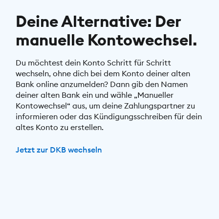
Deine Alternative: Der
manuelle Kontowechsel.
Du möchtest dein Konto Schritt für Schritt
wechseln, ohne dich bei dem Konto deiner alten
Bank online anzumelden? Dann gib den Namen
deiner alten Bank ein und wähle „Manueller
Kontowechsel“ aus, um deine Zahlungspartner zu
informieren oder das Kündigungsschreiben für dein
altes Konto zu erstellen.
Jetzt zur DKB wechseln