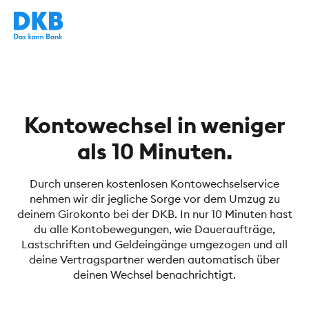
Kontowechsel in weniger
als 10 Minuten.
Durch unseren kostenlosen Kontowechselservice
nehmen wir dir jegliche Sorge vor dem Umzug zu
deinem Girokonto bei der DKB. In nur 10 Minuten hast
du alle Kontobewegungen, wie Daueraufträge,
Lastschriften und Geldeingänge umgezogen und all
deine Vertragspartner werden automatisch über
deinen Wechsel benachrichtigt.