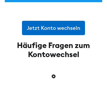
Jetzt Konto wechseln
Häufige Fragen zum
Kontowechsel