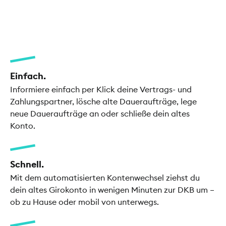
Einfach.
Informiere einfach per Klick deine Vertrags- und
Zahlungspartner, lösche alte Daueraufträge, lege
neue Daueraufträge an oder schließe dein altes
Konto.
Schnell.
Mit dem automatisierten Kontenwechsel ziehst du
dein altes Girokonto in wenigen Minuten zur DKB um –
ob zu Hause oder mobil von unterwegs.