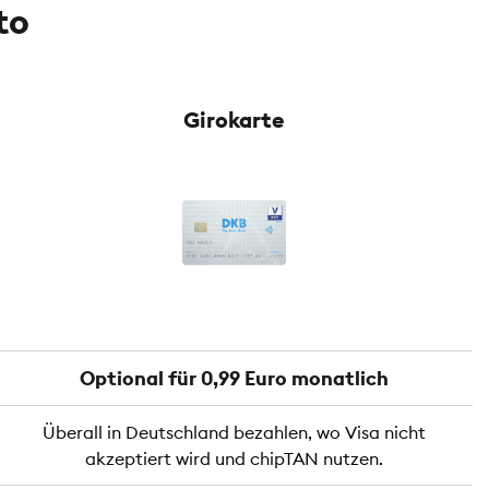
to
Girokarte
Optional für 0,99 Euro monatlich
Überall in Deutschland bezahlen, wo Visa nicht
akzeptiert wird und chipTAN nutzen.