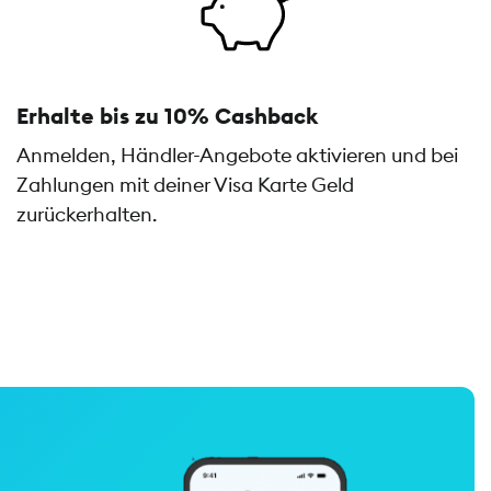
Erhalte bis zu 10% Cashback
Anmelden, Händler-Angebote aktivieren und bei
Zahlungen mit deiner Visa Karte Geld
zurückerhalten.