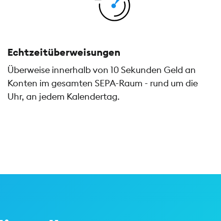
Echtzeitüberweisungen
Überweise innerhalb von 10 Sekunden Geld an
Konten im gesamten SEPA-Raum - rund um die
Uhr, an jedem Kalendertag.