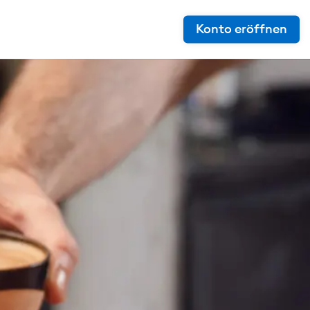
Konto eröffnen