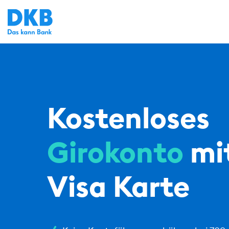
Kostenloses
Girokonto
mi
Visa Karte