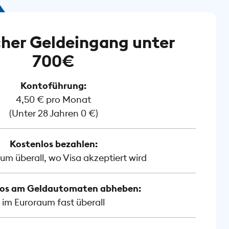
her Geldeingang unter
700€
Kontoführung:
4,50 € pro Monat
(Unter 28 Jahren 0 €)
Kostenlos bezahlen:
um überall, wo Visa akzeptiert wird
los am Geldautomaten abheben:
im Euroraum fast überall