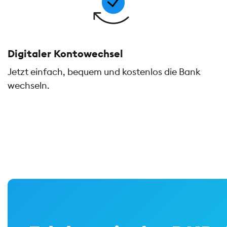
Digitaler Kontowechsel
Jetzt einfach, bequem und kostenlos die Bank
wechseln.