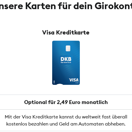
nsere Karten für dein Girokon
Visa Kreditkarte
Optional für 2,49 Euro monatlich
Mit der Visa Kreditkarte kannst du weltweit fast überall
kostenlos bezahlen und Geld am Automaten abheben.