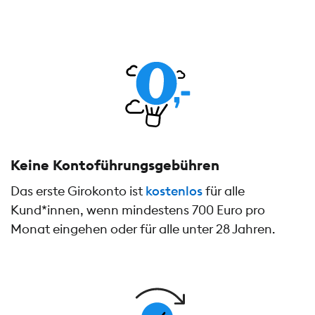
Keine Kontoführungs­gebühren
Das erste Girokonto ist
kostenlos
für alle
Kund*innen, wenn mindestens 700 Euro pro
Monat eingehen oder für alle unter 28 Jahren.