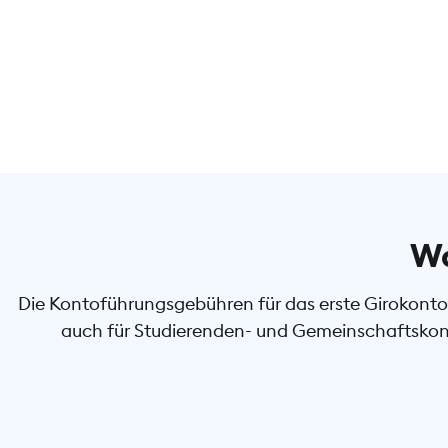
Wa
Die Kontoführungsgebühren für das erste Girokonto 
auch für Studierenden- und Gemeinschaftskont