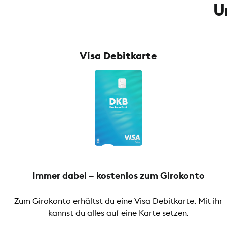
U
Visa Debitkarte
Immer dabei – kostenlos zum Girokonto
Zum Girokonto erhältst du eine Visa Debitkarte. Mit ihr
kannst du alles auf eine Karte setzen.