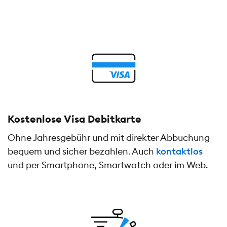
Kostenlose Visa Debitkarte
Ohne Jahresgebühr und mit direkter Abbuchung
bequem und sicher bezahlen. Auch
kontaktlos
und per Smartphone, Smartwatch oder im Web.