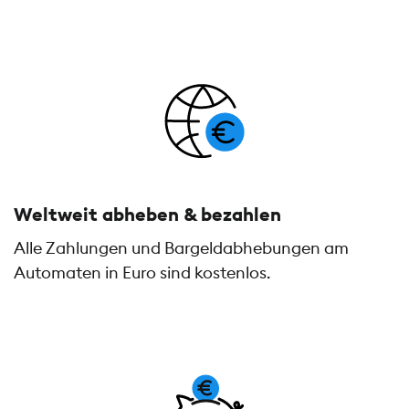
Weltweit abheben & bezahlen
Alle Zahlungen und Bargeldabhebungen am
Automaten in Euro sind kostenlos.