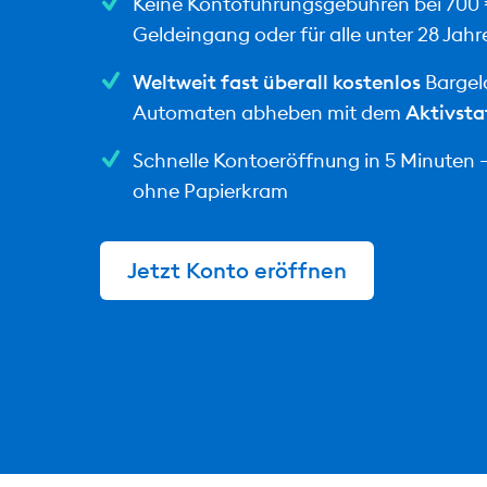
Keine Kontoführungsgebühren bei 700
Geldeingang oder für alle unter 28 Jahr
Weltweit fast überall kostenlos
Bargel
Automaten abheben mit dem
Aktivsta
Schnelle Kontoeröffnung in 5 Minuten – 
ohne Papierkram
Jetzt Konto eröffnen