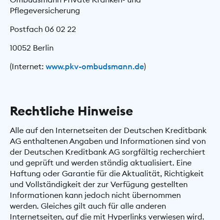
Pflegeversicherung
Postfach 06 02 22
10052 Berlin
(Internet:
www.pkv-ombudsmann.de
)
Rechtliche Hinweise
Alle auf den Internetseiten der Deutschen Kreditbank
AG enthaltenen Angaben und Informationen sind von
der Deutschen Kreditbank AG sorgfältig recherchiert
und geprüft und werden ständig aktualisiert. Eine
Haftung oder Garantie für die Aktualität, Richtigkeit
und Vollständigkeit der zur Verfügung gestellten
Informationen kann jedoch nicht übernommen
werden. Gleiches gilt auch für alle anderen
Internetseiten, auf die mit Hyperlinks verwiesen wird.