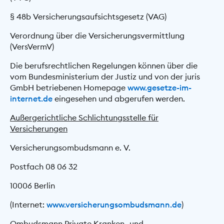
§ 48b Versicherungsaufsichtsgesetz (VAG)
Verordnung über die Versicherungsvermittlung
(VersVermV)
Die berufsrechtlichen Regelungen können über die
vom Bundesministerium der Justiz und von der juris
GmbH betriebenen Homepage
www.gesetze-im-
internet.de
eingesehen und abgerufen werden.
Außergerichtliche Schlichtungsstelle für
Versicherungen
Versicherungsombudsmann e. V.
Postfach 08 06 32
10006 Berlin
(Internet:
www.versicherungsombudsmann.de
)
Ombudsmann Private Kranken- und