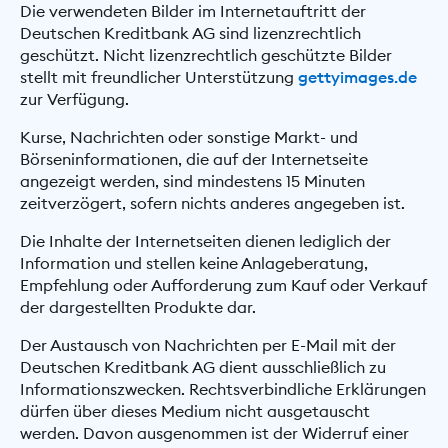
Die verwendeten Bilder im Internetauftritt der
Deutschen Kreditbank AG sind lizenzrechtlich
geschützt. Nicht lizenzrechtlich geschützte Bilder
stellt mit freundlicher Unterstützung
gettyimages.de
zur Verfügung.
Kurse, Nachrichten oder sonstige Markt- und
Börseninformationen, die auf der Internetseite
angezeigt werden, sind mindestens 15 Minuten
zeitverzögert, sofern nichts anderes angegeben ist.
Die Inhalte der Internetseiten dienen lediglich der
Information und stellen keine Anlageberatung,
Empfehlung oder Aufforderung zum Kauf oder Verkauf
der dargestellten Produkte dar.
Der Austausch von Nachrichten per E-Mail mit der
Deutschen Kreditbank AG dient ausschließlich zu
Informationszwecken. Rechtsverbindliche Erklärungen
dürfen über dieses Medium nicht ausgetauscht
werden. Davon ausgenommen ist der Widerruf einer