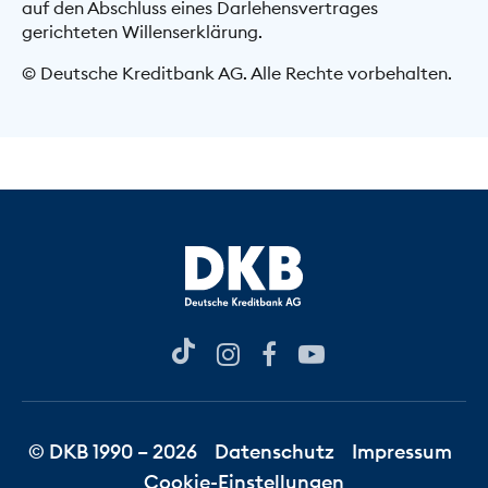
auf den Abschluss eines Darlehensvertrages
gerichteten Willenserklärung.
© Deutsche Kreditbank AG. Alle Rechte vorbehalten.
© DKB 1990 – 2026
Datenschutz
Impressum
Cookie-Einstellungen