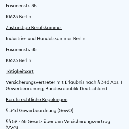
Fasanenstr. 85
10623 Berlin
Zuständige Berufskammer
Industrie- und Handelskammer Berlin
Fasanenstr. 85
10623 Berlin
Tätigkeitsart
Versicherungsvertreter mit Erlaubnis nach § 34d Abs. 1
Gewerbeordnung; Bundesrepublik Deutschland
Berufsrechtliche Regelungen
§ 34d Gewerbeordnung (GewO)
§§ 59 - 68 Gesetz über den Versicherungs­vertrag
(VVG)