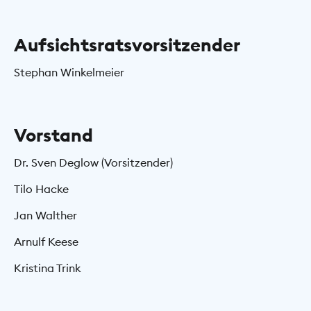
Aufsichtsratsvorsitzender
Stephan Winkelmeier
Vorstand
Dr. Sven Deglow (Vorsitzender)
Tilo Hacke
Jan Walther
Arnulf Keese
Kristina Trink