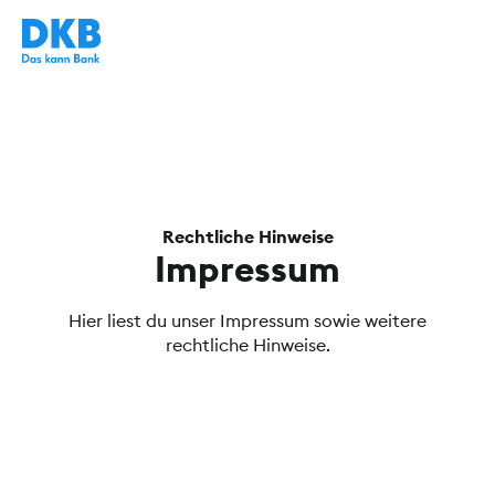
Rechtliche Hinweise
Impressum
Hier liest du unser Impressum sowie weitere
rechtliche Hinweise.