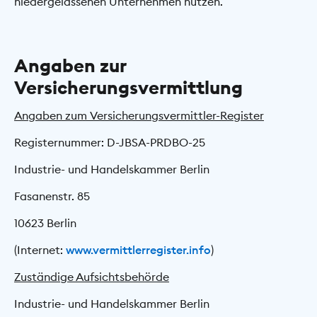
niedergelassenen Unternehmen nutzen.
Angaben zur
Versicherungsvermittlung
Angaben zum Versicherungsvermittler-Register
Registernummer: D-JBSA-PRDBO-25
Industrie- und Handelskammer Berlin
Fasanenstr. 85
10623 Berlin
(Internet:
www.vermittlerregister.info
)
Zuständige Aufsichtsbehörde
Industrie- und Handelskammer Berlin