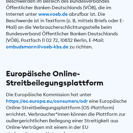
Beschwerden im Bereich des Bundesverbandes
Öffentlicher Banken Deutschlands (VÖB), die im
Internet unter
www.voeb.de
abrufbar ist. Die
Beschwerde ist in Textform (z. B. mittels Briefs oder E-
Mail) an die Verbraucherschlichtungsstelle beim
Bundesverband Öffentlicher Banken Deutschlands
(VÖB), Postfach 11 02 72, 10832 Berlin, E-Mail:
ombudsmann@voeb-kbs.de
zu richten.
Europäische Online-
Streitbeilegungsplattform
Die Europäische Kommission hat unter
https://ec.europa.eu/consumers/odr
eine Europäische
Online-Streitbeilegungsplattform (OS-Plattform)
errichtet. Verbraucher*innen können die Plattform zur
außergerichtlichen Beilegung einer Streitigkeit aus
Online-Verträgen mit einem in der EU