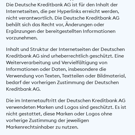
Die Deutsche Kreditbank AG ist für den Inhalt der
Internetseiten, die per Hyperlinks erreicht werden,
nicht verantwortlich. Die Deutsche Kreditbank AG
behält sich das Recht vor, Änderungen oder
Ergänzungen der bereitgestellten Informationen
vorzunehmen.
Inhalt und Struktur der Internetseiten der Deutschen
Kreditbank AG sind urheberrechtlich geschützt. Eine
Weiterverarbeitung und Vervielfältigung von
Informationen oder Daten, insbesondere die
Verwendung von Texten, Textteilen oder Bildmaterial,
bedarf der vorherigen Zustimmung der Deutschen
Kreditbank AG.
Die im Internetauftritt der Deutschen Kreditbank AG
verwendeten Marken und Logos sind geschützt. Es ist
nicht gestattet, diese Marken oder Logos ohne
vorherige Zustimmung der jeweiligen
Markenrechtsinhaber zu nutzen.