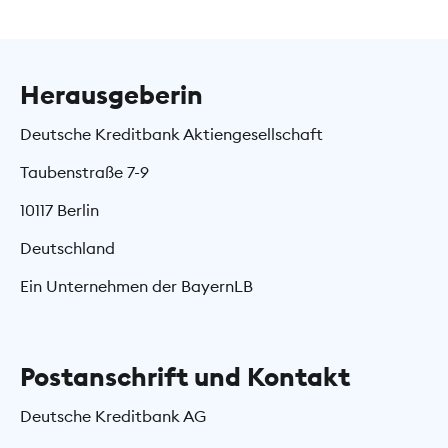
Herausgeberin
Deutsche Kreditbank Aktiengesellschaft
Taubenstraße 7-9
10117 Berlin
Deutschland
Ein Unternehmen der BayernLB
Postanschrift und Kontakt
Deutsche Kreditbank AG