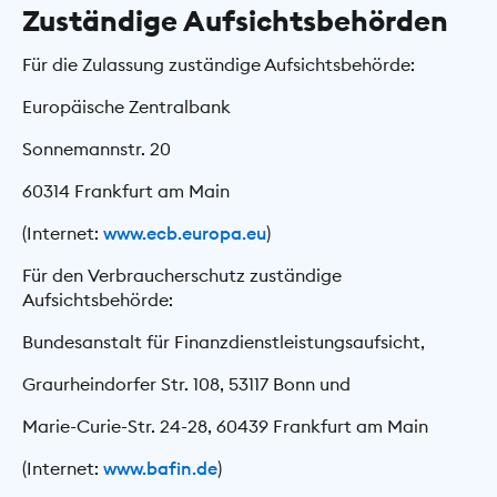
Zuständige Aufsichtsbehörden
Für die Zulassung zuständige Aufsichtsbehörde:
Europäische Zentralbank
Sonnemannstr. 20
60314 Frankfurt am Main
(Internet:
www.ecb.europa.eu
)
Für den Verbraucherschutz zuständige
Aufsichtsbehörde:
Bundesanstalt für Finanzdienstleistungsaufsicht,
Graurheindorfer Str. 108, 53117 Bonn und
Marie-Curie-Str. 24-28, 60439 Frankfurt am Main
(Internet:
www.bafin.de
)