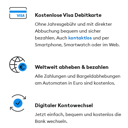
Kostenlose Visa Debitkarte
Ohne Jahresgebühr und mit direkter
Abbuchung bequem und sicher
bezahlen. Auch
kontaktlos
und per
Smartphone, Smartwatch oder im Web.
Weltweit abheben & bezahlen
Alle Zahlungen und Bargeldabhebungen
am Automaten in Euro sind kostenlos.
Digitaler Kontowechsel
Jetzt einfach, bequem und kostenlos die
Bank wechseln.