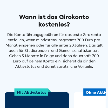
Wann ist das Girokonto
kostenlos?
Die Kontoführungsgebühren für das erste Girokonto
entfallen, wenn mindestens insgesamt 700 Euro pro
Monat eingehen oder für alle unter 28 Jahren. Das gilt
auch für Studierenden- und Gemeinschaftskonten.
Gehen 3 Monate in Folge und dann dauerhaft 700
Euro auf deinem Konto ein, sicherst du dir den
Aktivstatus und damit zusätzliche Vorteile.
Mit Aktivstatus
Ohne Aktiv