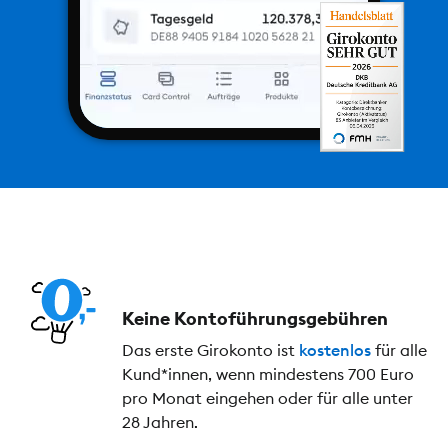
Keine Kontoführungs­gebühren
Das erste Girokonto ist
kostenlos
für alle
Kund*innen, wenn mindestens 700 Euro
pro Monat eingehen oder für alle unter
28 Jahren.