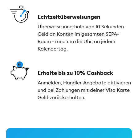
Echtzeitüberweisungen
Überweise innerhalb von 10 Sekunden
Geld an Konten im gesamten SEPA-
Raum - rund um die Uhr, an jedem
Kalendertag.
Erhalte bis zu 10% Cashback
Anmelden, Händler-Angebote aktivieren
und bei Zahlungen mit deiner Visa Karte
Geld zurückerhalten.