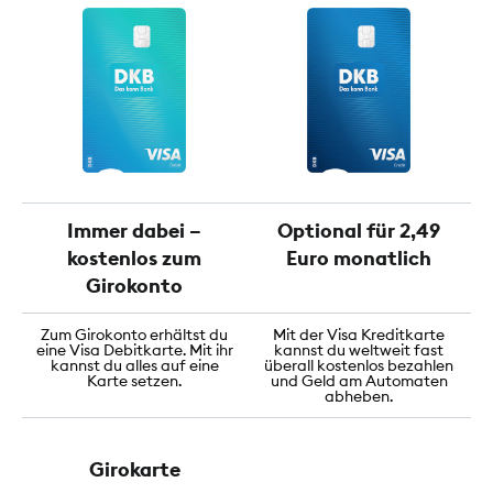
Immer dabei –
Optional für 2,49
kostenlos zum
Euro monatlich
Girokonto
Zum Girokonto erhältst du
Mit der Visa Kreditkarte
eine Visa Debitkarte. Mit ihr
kannst du weltweit fast
kannst du alles auf eine
überall kostenlos bezahlen
Karte setzen.
und Geld am Automaten
abheben.
Girokarte