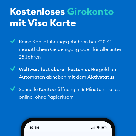
Kostenloses
Girokonto
mit Visa Karte
Keine Kontoführungsgebühren bei 700 €
monatlichem Geldeingang oder für alle unter
28 Jahren
Weltweit fast überall kostenlos
Bargeld an
Automaten abheben mit dem
Aktivstatus
Schnelle Kontoeröffnung in 5 Minuten – alles
online, ohne Papierkram