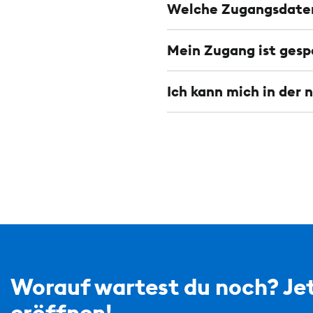
Welche Zugangsdaten
Mein Zugang ist gesp
Ich kann mich in der
Worauf wartest du noch? Jet
eröffnen!