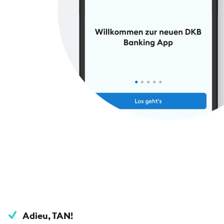
Adieu, TAN!