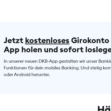
Jetzt
kostenloses
Girokonto 
App holen und sofort losleg
In unserer neuen DKB-App gestalten wir unser Bankin
Funktionen für dein mobiles Banking. Und stetig ko
oder Android herunter.
Hä