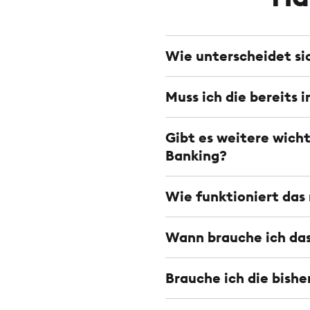
Wie unterscheidet s
Muss ich die bereits 
Gibt es weitere wic
Banking?
Wie funktioniert das
Wann brauche ich das
Brauche ich die bish