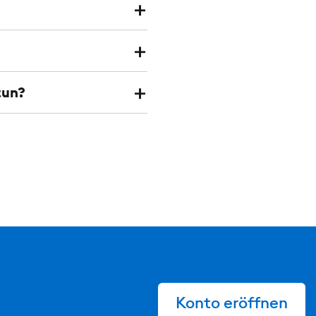
tun?
Konto eröffnen