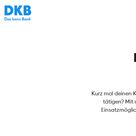
Kurz mal deinen 
tätigen? Mit
Einsatzmöglic