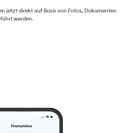
 jetzt direkt auf Basis von Fotos, Dokumenten
führt werden.