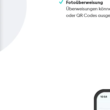
Fotoüberweisung
Überweisungen können
oder QR Codes ausge