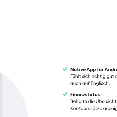
Native App für Andr
Fühlt sich richtig gu
auch auf Englisch.
Finanzstatus
Behalte die Übersicht
Kontoumsätze anzeig