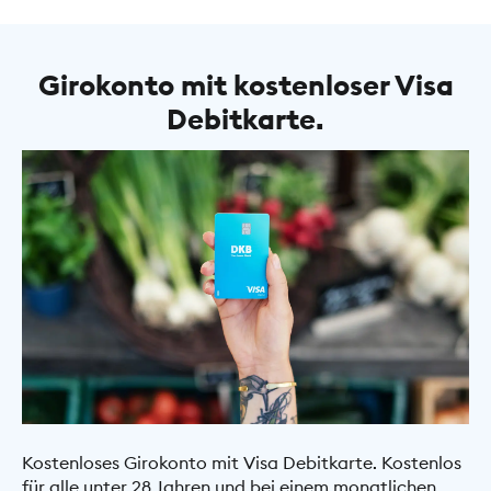
Girokonto mit kostenloser Visa
Debitkarte.
Kostenloses Girokonto mit Visa Debitkarte. Kostenlos
für alle unter 28 Jahren und bei einem monatlichen