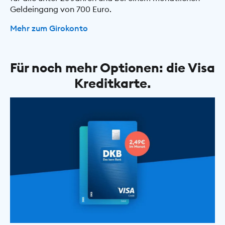
Geldeingang von 700 Euro.
Mehr zum Girokonto
Für noch mehr Optionen: die Visa
Kreditkarte.