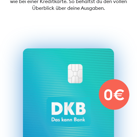
wie bei einer Kreditkarte. So behältst du den vollen
Überblick über deine Ausgaben.