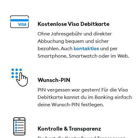
Kostenlose Visa Debitkarte
Ohne Jahresgebühr und direkter
Abbuchung bequem und sicher
bezahlen. Auch
kontaktlos
und per
Smartphone, Smartwatch oder im Web.
Wunsch-PIN
PIN vergessen war gestern! Für die Visa
Debitkarte kannst du im Banking einfach
deine Wunsch-PIN festlegen.
Kontrolle & Transparenz