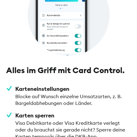
Alles im Griff mit Card Control.
Karteneinstellungen
Blocke auf Wunsch einzelne Umsatzarten, z. B.
Bargeldabhebungen oder Länder.
Karten sperren
Visa Debitkarte oder Visa Kreditkarte verlegt
oder du brauchst sie gerade nicht? Sperre deine
Karten temporär über die DKB-App.