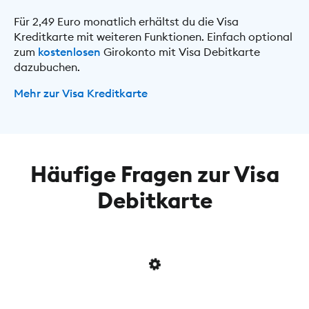
Für 2,49 Euro monatlich erhältst du die Visa
Kreditkarte mit weiteren Funktionen. Einfach optional
zum
kostenlosen
Girokonto mit Visa Debitkarte
dazubuchen.
Mehr zur Visa Kreditkarte
Häufige Fragen zur Visa
Debitkarte