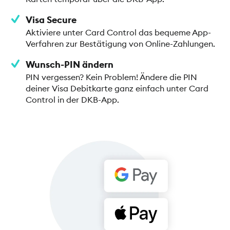
Visa Secure
Aktiviere unter Card Control das bequeme App-
Verfahren zur Bestätigung von Online-Zahlungen.
Wunsch-PIN ändern
PIN vergessen? Kein Problem! Ändere die PIN
deiner Visa Debitkarte ganz einfach unter Card
Control in der DKB-App.