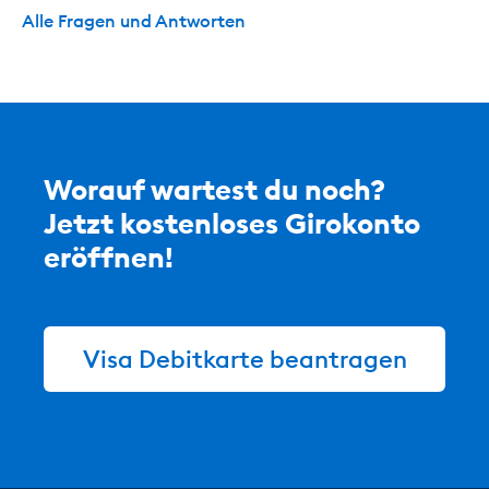
Alle Fragen und Antworten
Worauf wartest du noch?
Jetzt kostenloses Girokonto
eröffnen!
Visa Debitkarte beantragen