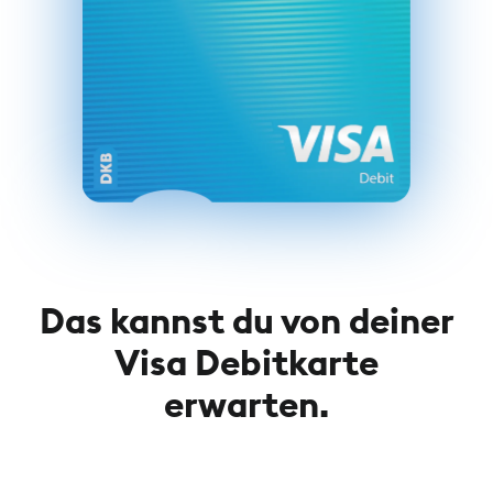
Das kannst du von deiner
Visa Debitkarte
erwarten.