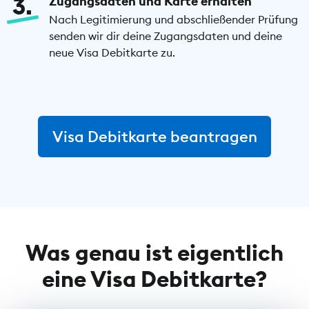
3
Zugangsdaten und Karte erhalten
Nach Legitimierung und abschließender Prüfung
senden wir dir deine Zugangsdaten und deine
neue Visa Debitkarte zu.
Visa Debitkarte beantragen
Was genau ist eigentlich
eine Visa Debitkarte?