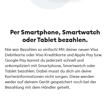
Per Smartphone, Smartwatch
oder Tablet bezahlen.
Nie war Bezahlen so einfach! Mit deiner neuen Visa
Debitkarte oder Visa Kreditkarte und Apple Pay bzw.
Google Pay kannst du jederzeit schnell und
unkompliziert mit Smartphone, Smartwatch oder
Tablet bezahlen. Dabei musst du dich um deine
Karteninformationen nicht sorgen. Diese werden
weder auf deinem Gerät gespeichert noch bei der
Bezahlung mit dem Händler geteilt.