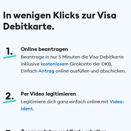
In wenigen Klicks zur Visa
Debitkarte.
1
Online beantragen
Beantrage in nur 5 Minuten die Visa Debitkarte
inklusive
kostenlosem
Girokonto der DKB.
Einfach
Antrag
online ausfüllen und abschicken.
2
Per Video legitimieren
Legitimiere dich ganz einfach online mit
Video-
Ident
.