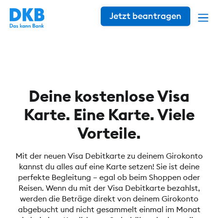
Jetzt beantragen
Deine kostenlose Visa
Karte. Eine Karte. Viele
Vorteile.
Mit der neuen Visa Debitkarte zu deinem Girokonto
kannst du alles auf eine Karte setzen! Sie ist deine
perfekte Begleitung – egal ob beim Shoppen oder
Reisen. Wenn du mit der Visa Debitkarte bezahlst,
werden die Beträge direkt von deinem Girokonto
abgebucht und nicht gesammelt einmal im Monat