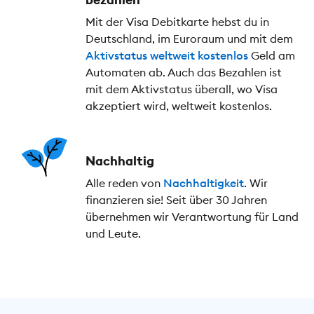
Mit der Visa Debitkarte hebst du in
Deutschland, im Euroraum und mit dem
Aktivstatus
weltweit kostenlos
Geld am
Automaten ab. Auch das Bezahlen ist
mit dem Aktivstatus überall, wo Visa
akzeptiert wird, weltweit kostenlos.
Nachhaltig
Alle reden von
Nachhaltigkeit
. Wir
finanzieren sie! Seit über 30 Jahren
übernehmen wir Verantwortung für Land
und Leute.