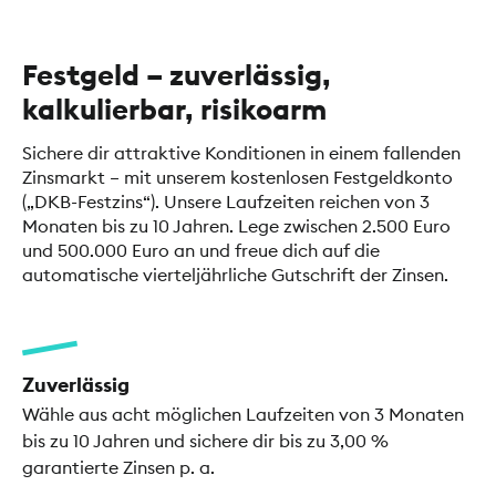
Festgeld – zuverlässig,
kalkulierbar, risikoarm
Sichere dir attraktive Konditionen in einem fallenden
Zinsmarkt – mit unserem kostenlosen Festgeldkonto
(„DKB-Festzins“). Unsere Laufzeiten reichen von 3
Monaten bis zu 10 Jahren. Lege zwischen 2.500 Euro
und 500.000 Euro an und freue dich auf die
automatische vierteljährliche Gutschrift der Zinsen.
Zuverlässig
Wähle aus acht möglichen Laufzeiten von 3 Monaten
bis zu 10 Jahren und sichere dir bis zu 3,00 %
garantierte Zinsen p. a.