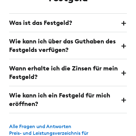
Was ist das Festgeld?
Wie kann ich über das Guthaben des
Festgelds verfügen?
Wann erhalte ich die Zinsen für mein
Festgeld?
Wie kann ich ein Festgeld für mich
eröffnen?
Alle Fragen und Antworten
Preis- und Leistungsverzeichnis für