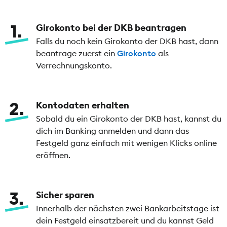
1
Girokonto bei der DKB beantragen
Falls du noch kein Girokonto der DKB hast, dann
beantrage zuerst ein
Girokonto
als
Verrechnungskonto.
2
Kontodaten erhalten
Sobald du ein Girokonto der DKB hast, kannst du
dich im Banking anmelden und dann das
Festgeld ganz einfach mit wenigen Klicks online
eröffnen.
3
Sicher sparen
Innerhalb der nächsten zwei Bankarbeitstage ist
dein Festgeld einsatzbereit und du kannst Geld