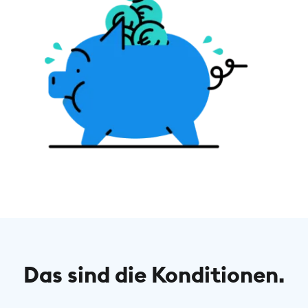
Das sind die Konditionen.