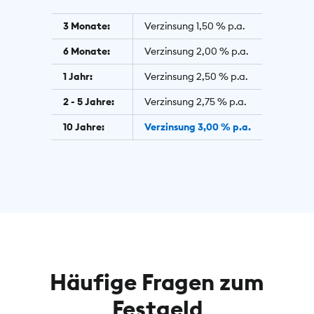
3 Monate:
Verzinsung 1,50 % p.a.
6 Monate:
Verzinsung 2,00 % p.a.
1 Jahr:
Verzinsung 2,50 % p.a.
2 - 5 Jahre:
Verzinsung 2,75 % p.a.
10 Jahre:
Verzinsung 3,00 % p.a.
Häufige Fragen zum
Festgeld