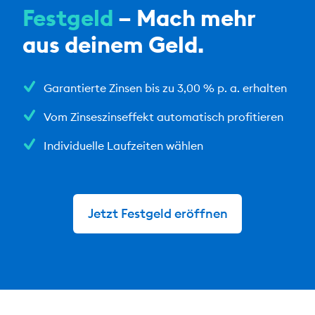
Festgeld
– Mach mehr
aus deinem Geld.
Garantierte Zinsen bis zu 3,00 % p. a. erhalten
Vom Zinseszinseffekt automatisch profitieren
Individuelle Laufzeiten wählen
Jetzt Festgeld eröffnen