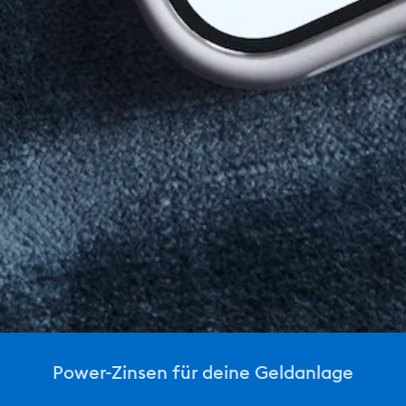
Power-Zinsen für deine Geldanlage