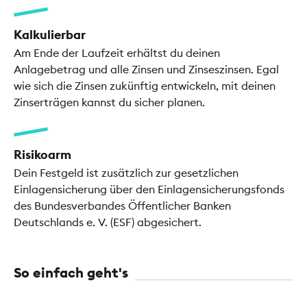
Kalkulierbar
Am Ende der Laufzeit erhältst du deinen
Anlagebetrag und alle Zinsen und Zinseszinsen. Egal
wie sich die Zinsen zukünftig entwickeln, mit deinen
Zinserträgen kannst du sicher planen.
Risikoarm
Dein Festgeld ist zusätzlich zur gesetzlichen
Einlagensicherung über den Einlagensicherungsfonds
des Bundesverbandes Öffentlicher Banken
Deutschlands e. V. (ESF) abgesichert.
So einfach geht's