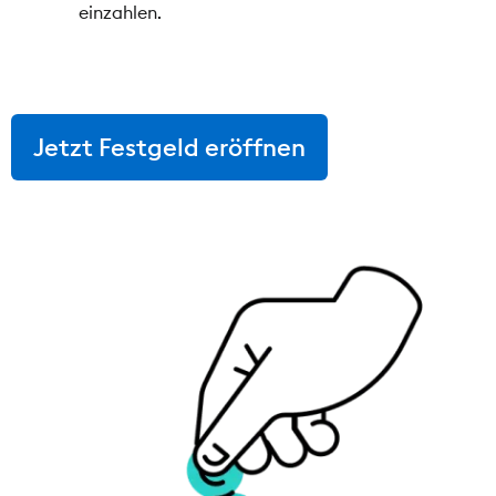
einzahlen.
Jetzt Festgeld eröffnen