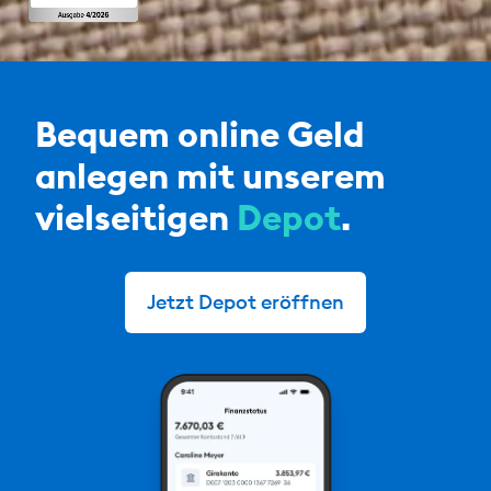
Bequem online Geld
anlegen mit unserem
vielseitigen
Depot
.
Jetzt Depot eröffnen