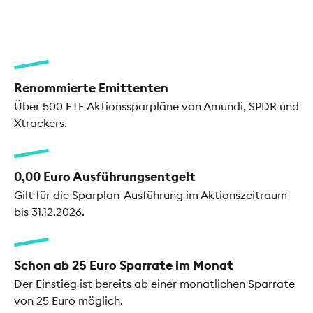
Renommierte Emittenten
Über 500 ETF Aktionssparpläne von Amundi, SPDR und
Xtrackers.
0,00 Euro Ausführungsentgelt
Gilt für die Sparplan-Ausführung im Aktionszeitraum
bis 31.12.2026.
Schon ab 25 Euro Sparrate im Monat
Der Einstieg ist bereits ab einer monatlichen Sparrate
von 25 Euro möglich.