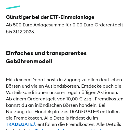
Günstiger bei der ETF-Einmalanlage
Ab 500 Euro Anlagesumme für 0,00 Euro Orderentgelt
bis 31.12.2026.
Einfaches und transparentes
Gebührenmodell
Mit deinem Depot hast du Zugang zu allen deutschen
Börsen und vielen Auslandsbörsen. Entdecke auch die
Vorteilskonditionen unserer regelmäßigen Aktionen.
Ab einem Orderentgelt von 10,00 € zzgl. Fremdkosten
kannst du an inländischen Börsen handeln. Bei
Nutzung des Handelsplatzes TRADEGATE® entfallen
die Fremdkosten. Alle Details findest du im
TRADEGATE®
entfallen die Fremdkosten. Alle Details