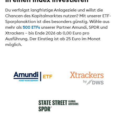
Du verfolgst langfristige Anlageziele und willst die
Chancen des Kapitalmarktes nutzen? Mit unserer ETF-
Sparplanaktion ist dies besonders günstig. Wähle aus
mehr als
500 ETFs
unserer Partner Amundi, SPDR und
Xtrackers – bis Ende 2026 ab 0,00 Euro pro
Ausführung. Der Einstieg ist ab 25 Euro im Monat
möglich.