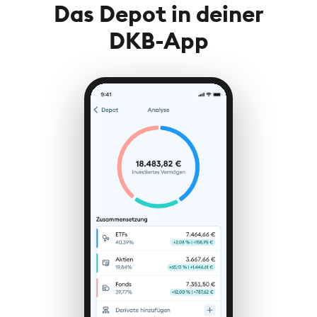
Das Depot in deiner
DKB-App