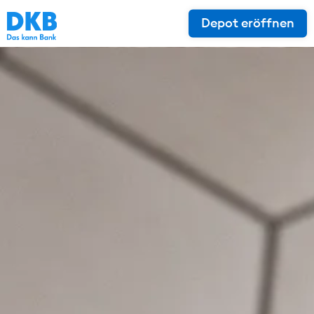
Depot eröffnen