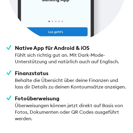
Native App für Android & iOS
Fühlt sich richtig gut an. Mit Dark-Mode-
Unterstützung und natürlich auch auf Englisch.
Finanzstatus
Behalte die Übersicht über deine Finanzen und
lass dir Details zu deinen Kontoumsätze anzeigen.
Fotoüberweisung
Überweisungen können jetzt direkt auf Basis von
Fotos, Dokumenten oder QR Codes ausgeführt
werden.