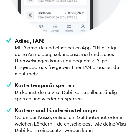
Adieu, TAN!
Mit Biometrie und einer neuen App-PIN erfolgt
deine Anmeldung sekundenschnell und sicher.
Überweisungen kannst du bequem z. B. per
Fingerabdruck freigeben. Eine TAN brauchst du
nicht mehr.
Karte temporär sperren
Du kannst deine Visa Debitkarte selbstständig
sperren und wieder entsperren.
Karten- und Ländereinstellungen
Ob an der Kasse, online, am Geldautomat oder in
welchen Ländern – du entscheidest, wie deine Visa
Debitkarte eingesetzt werden kann.