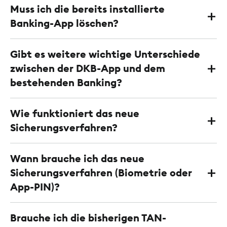
Muss ich die bereits installierte
Banking-App löschen?
Gibt es weitere wichtige Unterschiede
zwischen der DKB-App und dem
bestehenden Banking?
Wie funktioniert das neue
Sicherungsverfahren?
Wann brauche ich das neue
Sicherungsverfahren (Biometrie oder
App-PIN)?
Brauche ich die bisherigen TAN-