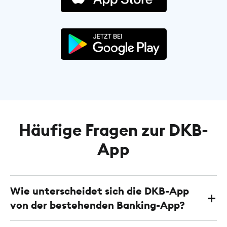
Häufige Fragen zur DKB-
App
Wie unterscheidet sich die DKB-App
von der bestehenden Banking-App?