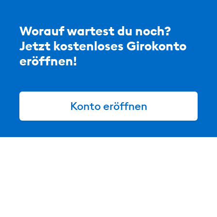
Worauf wartest du noch?
Jetzt kostenloses Girokonto
eröffnen!
Konto eröffnen