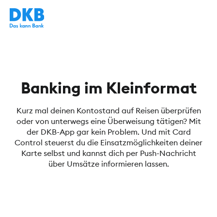
Banking im Kleinformat
Kurz mal deinen Kontostand auf Reisen überprüfen
oder von unterwegs eine Überweisung tätigen? Mit
der DKB-App gar kein Problem. Und mit Card
Control steuerst du die Einsatzmöglichkeiten deiner
Karte selbst und kannst dich per Push-Nachricht
über Umsätze informieren lassen.