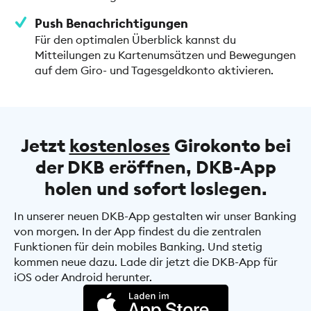
Push Benachrichtigungen
Für den optimalen Überblick kannst du
Mitteilungen zu Kartenumsätzen und Bewegungen
auf dem Giro- und Tagesgeldkonto aktivieren.
Jetzt
kostenloses
Girokonto bei
der DKB eröffnen, DKB-App
holen und sofort loslegen.
In unserer neuen DKB-App gestalten wir unser Banking
von morgen. In der App findest du die zentralen
Funktionen für dein mobiles Banking. Und stetig
kommen neue dazu. Lade dir jetzt die DKB-App für
iOS oder Android herunter.