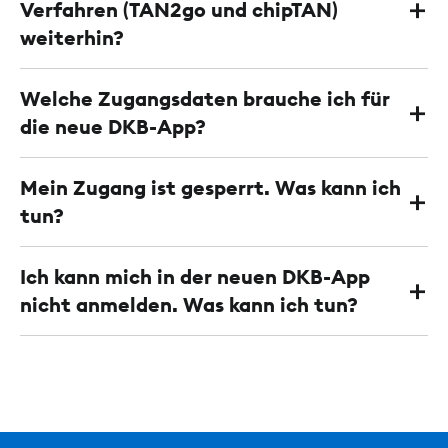
Verfahren (TAN2go und chipTAN)
weiterhin?
Welche Zugangsdaten brauche ich für
die neue DKB-App?
Mein Zugang ist gesperrt. Was kann ich
tun?
Ich kann mich in der neuen DKB-App
nicht anmelden. Was kann ich tun?