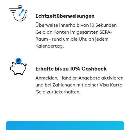
Echtzeitüberweisungen
Überweise innerhalb von 10 Sekunden
Geld an Konten im gesamten SEPA-
Raum - rund um die Uhr, an jedem
Kalendertag.
Erhalte bis zu 10% Cashback
Anmelden, Händler-Angebote aktivieren
und bei Zahlungen mit deiner Visa Karte
Geld zurückerhalten.