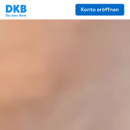
Konto eröffnen