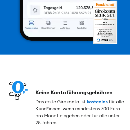
Keine Kontoführungs­gebühren
Das erste Girokonto ist
kostenlos
für alle
Kund*innen, wenn mindestens 700 Euro
pro Monat eingehen oder für alle unter
28 Jahren.