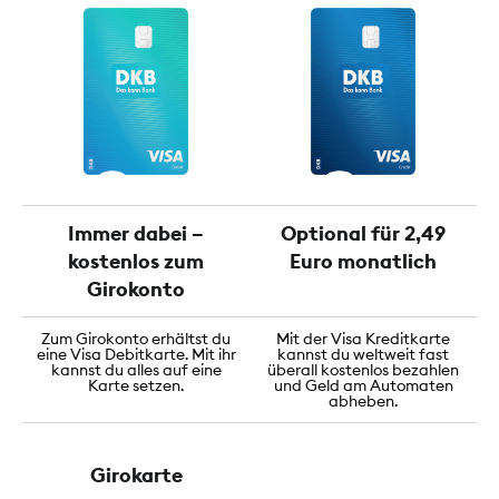
Immer dabei –
Optional für 2,49
kostenlos zum
Euro monatlich
Girokonto
Zum Girokonto erhältst du
Mit der Visa Kreditkarte
eine Visa Debitkarte. Mit ihr
kannst du weltweit fast
kannst du alles auf eine
überall kostenlos bezahlen
Karte setzen.
und Geld am Automaten
abheben.
Girokarte