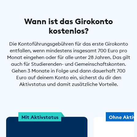
Wann ist das Girokonto
kostenlos?
Die Kontoführungsgebühren für das erste Girokonto
entfallen, wenn mindestens insgesamt 700 Euro pro
Monat eingehen oder für alle unter 28 Jahren. Das gilt
auch für Studierenden- und Gemeinschaftskonten.
Gehen 3 Monate in Folge und dann dauerhaft 700
Euro auf deinem Konto ein, sicherst du dir den
Aktivstatus und damit zusätzliche Vorteile.
Mit Aktivstatus
Ohne Aktiv