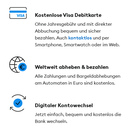
Kostenlose Visa Debitkarte
Ohne Jahresgebühr und mit direkter
Abbuchung bequem und sicher
bezahlen. Auch
kontaktlos
und per
Smartphone, Smartwatch oder im Web.
Weltweit abheben & bezahlen
Alle Zahlungen und Bargeldabhebungen
am Automaten in Euro sind kostenlos.
Digitaler Kontowechsel
Jetzt einfach, bequem und kostenlos die
Bank wechseln.