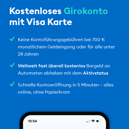
Kostenloses
Girokonto
mit Visa Karte
Keine Kontoführungsgebühren bei 700 €
monatlichem Geldeingang oder für alle unter
28 Jahren
Weltweit fast überall kostenlos
Bargeld an
Automaten abheben mit dem
Aktivstatus
Schnelle Kontoeröffnung in 5 Minuten – alles
online, ohne Papierkram