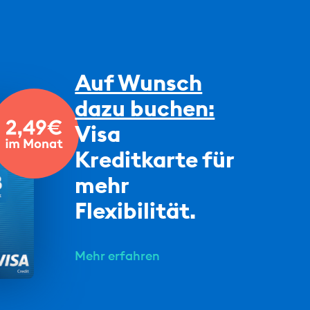
Auf Wunsch
dazu buchen:
Visa
Kreditkarte für
mehr
Flexibilität.
Mehr erfahren