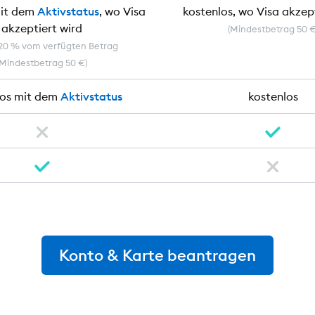
mit dem
Aktivstatus
, wo Visa
kostenlos, wo Visa akzep
akzeptiert wird
(Mindestbetrag 50 €
,20 % vom verfügten Betrag
(Mindestbetrag 50 €)
los mit dem
Aktivstatus
kostenlos
Konto & Karte beantragen