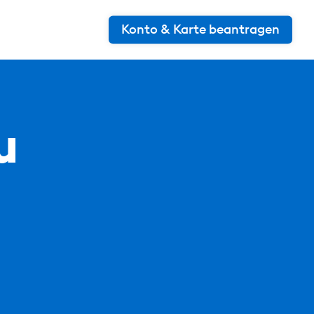
Konto & Karte beantragen
u