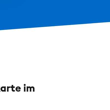
karte im