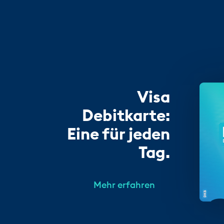
Visa
Debitkarte:
Eine für jeden
Tag.
Mehr erfahren